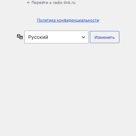
← Перейти к radio-link.ru
Политика конфиденциальности
Язык