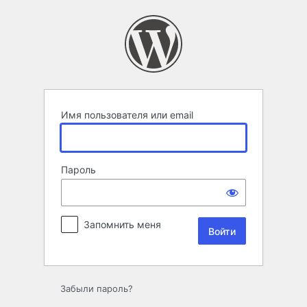
Войти
Имя пользователя или email
Пароль
Запомнить меня
Забыли пароль?