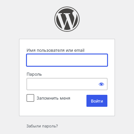
Войти
Имя пользователя или email
Пароль
Запомнить меня
Забыли пароль?