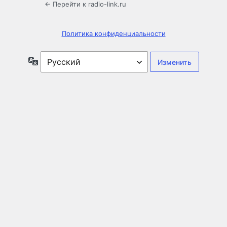
← Перейти к radio-link.ru
Политика конфиденциальности
Язык