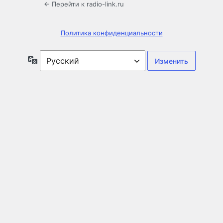
← Перейти к radio-link.ru
Политика конфиденциальности
Язык