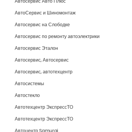
Автосервис Авто Плюс
АвтоСервис и Шиномонтаж
Автосервис на Слободке
Автосервис по ремонту автоэлектрики
Автосервис Эталон
Автосервис, Автосервис
Автосервис, автотехцентр
Автосистемы
Автостекло
Автотехцентр ЭкспрессТО
Автотехцентр ЭкспрессТО
Автоцентр Samurai