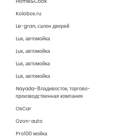
Home&Cook
Kolobox.ru
Le-gran, салон дверей
Lux, автомойка
Lux, автомойка
Lux, автомойка
Lux, автомойка
Nayada-Владивосток, торгово-
производственная компания
OsCar
Ozon-auto
Pro100 мойка