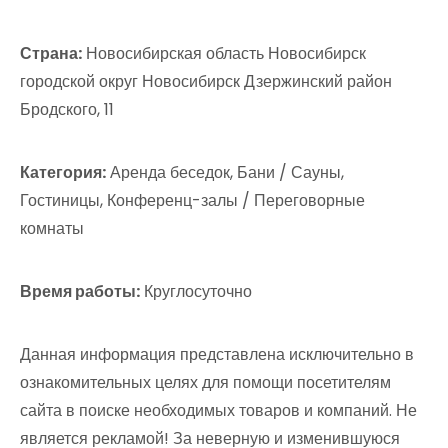
Страна:
Новосибирская область Новосибирск
городской округ Новосибирск Дзержинский район
Бродского, 11
Категория:
Аренда беседок, Бани / Сауны,
Гостиницы, Конференц-залы / Переговорные
комнаты
Время работы:
Круглосуточно
Данная информация представлена исключительно в
ознакомительных целях для помощи посетителям
сайта в поиске необходимых товаров и компаний. Не
является рекламой! За неверную и изменившуюся