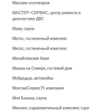
Магазин хозтоваров
МАСТЕР-СЕРВИС, центр ремонта и
диагностики ДВС
Маяк, сауна
Митос, гостиничный комплекс
Митос, гостиничный комплекс
Михайловские бани
Мишка на Севере, гостевой дом
Мойдодыр, автомойка
МонтажСервис71, компания
Моя Банька, сауна
Мюнхен, оздоровительный комплекс саун