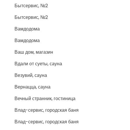
Бытсервис, №2
Бытсервис, №2
Вамдодома
Вамдодома
Ваш дом, магазин
Вдали от суеты, сауна
Везувий, сауна
Вернацца, сауна
Вечный странник, гостиница
Влад-сервис, городская баня
Влад-сервис, городская баня