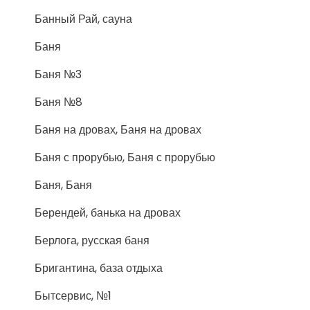
Банный Рай, сауна
Баня
Баня №3
Баня №8
Баня на дровах, Баня на дровах
Баня с прорубью, Баня с прорубью
Баня, Баня
Берендей, банька на дровах
Берлога, русская баня
Бригантина, база отдыха
Бытсервис, №1