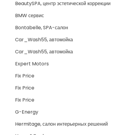
BeautySPA, центр эстетической коррекции
BMW сервис
Bontabelle, SPA-салон
Car_Wash55, автомойка
Car_Wash55, автомойка
Expert Motors
Fix Price
Fix Price
Fix Price
G-Energy
Hermitage, салон интерьерных решений