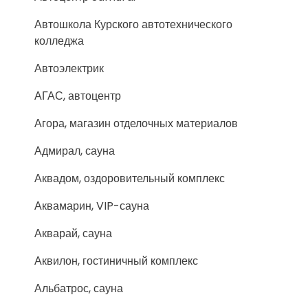
Автошкола Курского автотехнического
колледжа
Автоэлектрик
АГАС, автоцентр
Агора, магазин отделочных материалов
Адмирал, сауна
Аквадом, оздоровительный комплекс
Аквамарин, VIP-сауна
Акварай, сауна
Аквилон, гостиничный комплекс
Альбатрос, сауна