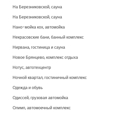
На Березниковской, сауна
На Березниковской, сауна
Нано-мойка кох, автомойка
Некрасовские бани, банный комплекс
Нирвана, гостиница и сауна
Новое Брянцево, комплекс отдыха
Нотус, автотехцентр
Ночной квартал, гостиничный комплекс
Одежда и обувь
Одиссей, грузовая автомойка
Олимп, автомоечный комплекс