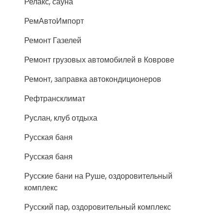
Релакс, сауна
РемАвтоИмпорт
Ремонт Газелей
Ремонт грузовых автомобилей в Коврове
Ремонт, заправка автокондиционеров
Рефтрансклимат
Руслан, клуб отдыха
Русская баня
Русская баня
Русские бани на Руше, оздоровительный
комплекс
Русский пар, оздоровительный комплекс