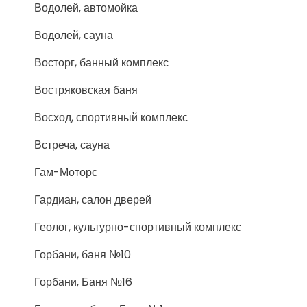
Водолей, автомойка
Водолей, сауна
Восторг, банный комплекс
Востряковская баня
Восход, спортивный комплекс
Встреча, сауна
Гам-Моторс
Гардиан, салон дверей
Геолог, культурно-спортивный комплекс
Горбани, баня №10
Горбани, Баня №16