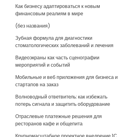
Как бизнесу адаптироваться к новым
финансовым реалиям в мире
(без названия)
Зубная формула для диагностики
стоматологических заболеваний и лечения
Видеоэкраны как часть сценографии
мероприятий и событий
Мобильные и веб приложения для бизнеса и
стартапов на заказ
Волноводный ответвитель: как избежать
потерь сигнала и защитить оборудование
Отраслевые платежные решения для
ресторанов кафе и общепита
Крупномасштабное проектное внедрение 1С