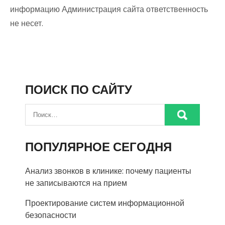
информацию Администрация сайта ответственность
не несет.
ПОИСК ПО САЙТУ
ПОПУЛЯРНОЕ СЕГОДНЯ
Анализ звонков в клинике: почему пациенты
не записываются на прием
Проектирование систем информационной
безопасности