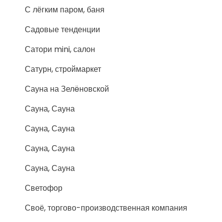
С лёгким паром, баня
Садовые тенденции
Сатори mini, салон
Сатурн, строймаркет
Сауна на Зелëновской
Сауна, Сауна
Сауна, Сауна
Сауна, Сауна
Сауна, Сауна
Светофор
Своё, торгово-производственная компания