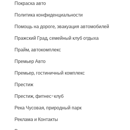
Покраска авто
Политика конфиденциальности
Помощь на дороге, эвакуация автомобилей
Пражский Град, семейный клуб отдыха
Прайм, автокомплекс
Премьер Авто
Премьер, гостиничный комплекс
Престиж
Престиж, фитнес-клуб
Река Чусовая, природный парк
Реклама и Контакты