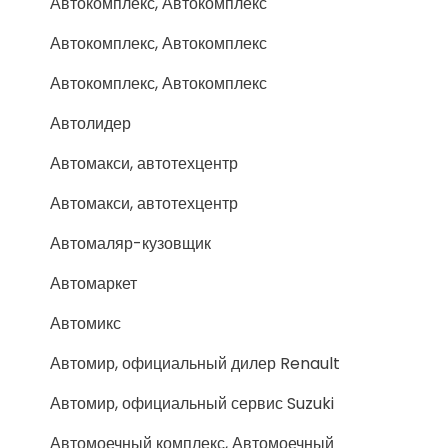
Автокомплекс, Автокомплекс
Автокомплекс, Автокомплекс
Автокомплекс, Автокомплекс
Автолидер
Автомакси, автотехцентр
Автомакси, автотехцентр
Автомаляр-кузовщик
Автомаркет
Автомикс
Автомир, официальный дилер Renault
Автомир, официальный сервис Suzuki
Автомоечный комплекс, Автомоечный