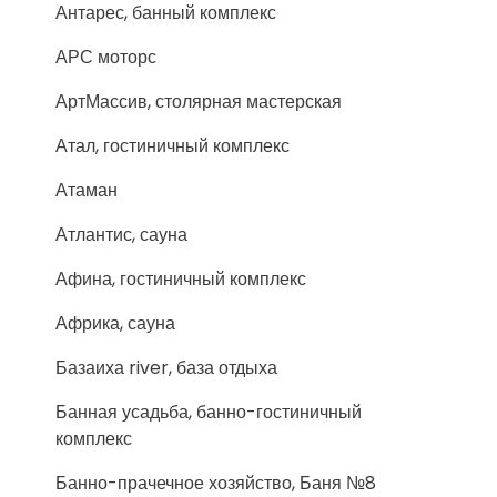
Антарес, банный комплекс
АРС моторс
АртМассив, столярная мастерская
Атал, гостиничный комплекс
Атаман
Атлантис, сауна
Афина, гостиничный комплекс
Африка, сауна
Базаиха river, база отдыха
Банная усадьба, банно-гостиничный
комплекс
Банно-прачечное хозяйство, Баня №8