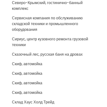
Северо-Крымский, гостинично-банный
комплекс
Сервисная компания по обслуживанию
складской техники и промышленного
оборудования
Сириус, центр кузовного ремонта грузовой
техники
Сказочный лес, русская баня на дровах
Скиф, автомойка
Скиф, автомойка
Скиф, автомойка
Скиф, автомойка
Склад Хаус Холд Трейд