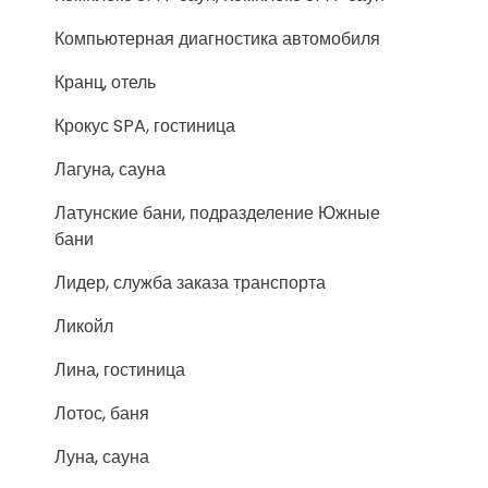
Компьютерная диагностика автомобиля
Кранц, отель
Крокус SPA, гостиница
Лагуна, сауна
Латунские бани, подразделение Южные
бани
Лидер, служба заказа транспорта
Ликойл
Лина, гостиница
Лотос, баня
Луна, сауна