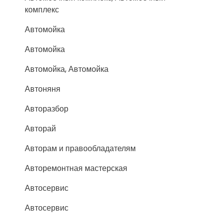
комплекс
Автомойка
Автомойка
Автомойка, Автомойка
Автоняня
Авторазбор
Авторай
Авторам и правообладателям
Авторемонтная мастерская
Автосервис
Автосервис