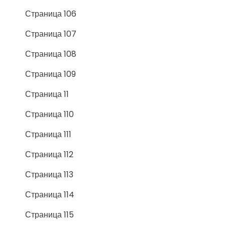
Страница 106
Страница 107
Страница 108
Страница 109
Страница 11
Страница 110
Страница 111
Страница 112
Страница 113
Страница 114
Страница 115