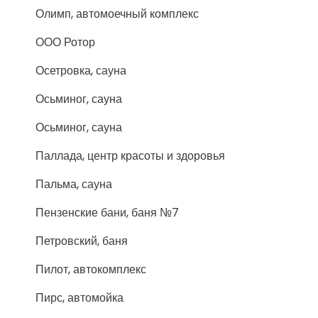
Олимп, автомоечный комплекс
ООО Ротор
Осетровка, сауна
Осьминог, сауна
Осьминог, сауна
Паллада, центр красоты и здоровья
Пальма, сауна
Пензенские бани, баня №7
Петровский, баня
Пилот, автокомплекс
Пирс, автомойка