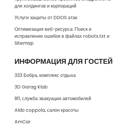
для холдингов и корпораций
Услуги защиты от DDOS атак
Оптимизация веб-ресурса: Поиск и
исправление ошибок в файлах robots.txt и
Sitemap
ИНФОРМАЦИЯ ДЛЯ ГОСТЕЙ
333 Бобра, комплекс отдыха
3D Garag Klab
911, служба эвакуации автомобилей
Aldo coppola, салон красоты
AmCar