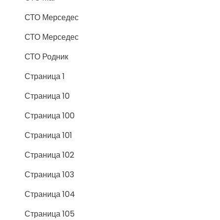
СТО Мерседес
СТО Мерседес
СТО Родник
Страница 1
Страница 10
Страница 100
Страница 101
Страница 102
Страница 103
Страница 104
Страница 105