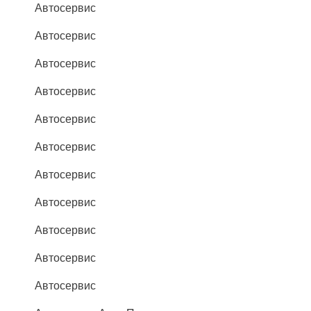
Автосервис
Автосервис
Автосервис
Автосервис
Автосервис
Автосервис
Автосервис
Автосервис
Автосервис
Автосервис
Автосервис