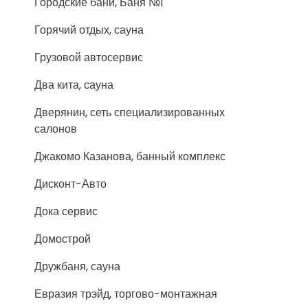
Городские бани, Баня №1
Горячий отдых, сауна
Грузовой автосервис
Два кита, сауна
Дверянин, сеть специализированных
салонов
Джакомо Казанова, банный комплекс
Дисконт-Авто
Дока сервис
Домострой
Дружбаня, сауна
Евразия трэйд, торгово-монтажная