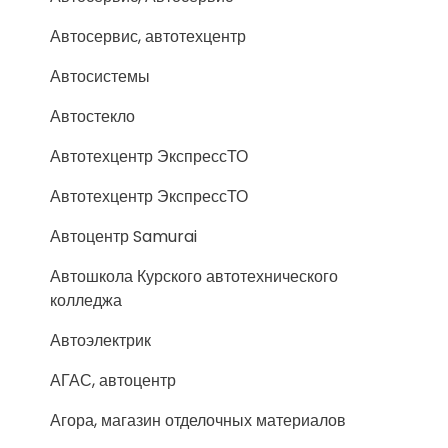
Автосервис, автотехцентр
Автосистемы
Автостекло
Автотехцентр ЭкспрессТО
Автотехцентр ЭкспрессТО
Автоцентр Samurai
Автошкола Курского автотехнического
колледжа
Автоэлектрик
АГАС, автоцентр
Агора, магазин отделочных материалов