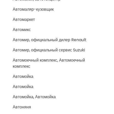
Автомаляр-кузовщик
Автомаркет
Автомикс
Автомир, официальный дилер Renault
Автомир, официальный сервис Suzuki
Автомоечный комплекс, Автомоечный
комплекс
Автомойка
Автомойка
Автомойка, Автомойка
Автоняня