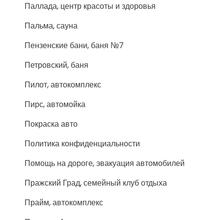
Паллада, центр красоты и здоровья
Пальма, сауна
Пензенские бани, баня №7
Петровский, баня
Пилот, автокомплекс
Пирс, автомойка
Покраска авто
Политика конфиденциальности
Помощь на дороге, эвакуация автомобилей
Пражский Град, семейный клуб отдыха
Прайм, автокомплекс