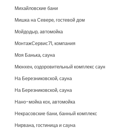
Михайловские бани
Мишка на Севере, гостевой дом
Мойдодыр, автомойка
МонтажСервис71, компания
Моя Банька, сауна
Мюнхен, оздоровительный комплекс саун
На Березниковской, сауна
На Березниковской, сауна
Нано-мойка кох, автомойка
Некрасовские бани, банный комплекс
Нирвана, гостиница и сауна