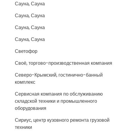
Сауна, Сауна
Сауна, Сауна
Сауна, Сауна
Сауна, Сауна
Светофор
Своё, торгово-производственная компания
Северо-Крымский, гостинично-банный
комплекс
Сервисная компания по обслуживанию
складской техники и промышленного
оборудования
Сириус, центр кузовного ремонта грузовой
техники