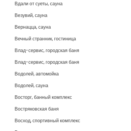
Вдали от суеты, сауна
Везувий, сауна
Вернацца, сауна
Вечный странник, гостиница
Влад-сервис, городская баня
Влад-сервис, городская баня
Водолей, автомойка
Водолей, сауна
Восторг, банный комплекс
Востряковская баня
Восход, спортивный комплекс