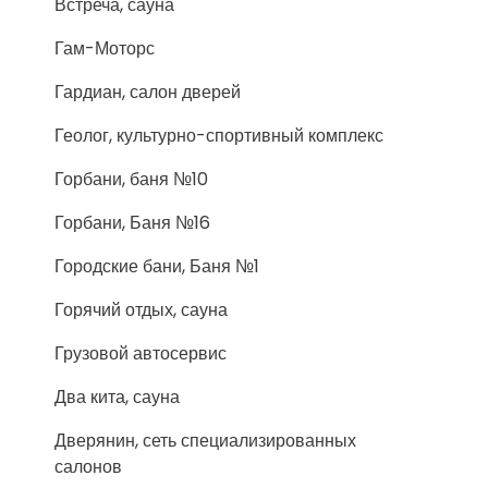
Встреча, сауна
Гам-Моторс
Гардиан, салон дверей
Геолог, культурно-спортивный комплекс
Горбани, баня №10
Горбани, Баня №16
Городские бани, Баня №1
Горячий отдых, сауна
Грузовой автосервис
Два кита, сауна
Дверянин, сеть специализированных
салонов