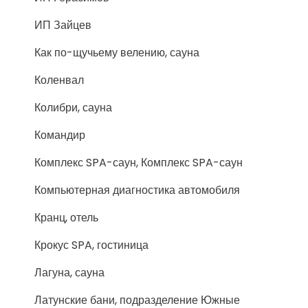
ИП Зайцев
Как по-щучьему велению, сауна
Коленвал
Колибри, сауна
Командир
Комплекс SPA-саун, Комплекс SPA-саун
Компьютерная диагностика автомобиля
Кранц, отель
Крокус SPA, гостиница
Лагуна, сауна
Латунские бани, подразделение Южные