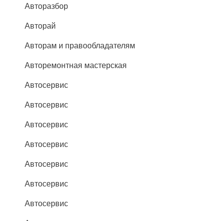
Авторазбор
Авторай
Авторам и правообладателям
Авторемонтная мастерская
Автосервис
Автосервис
Автосервис
Автосервис
Автосервис
Автосервис
Автосервис