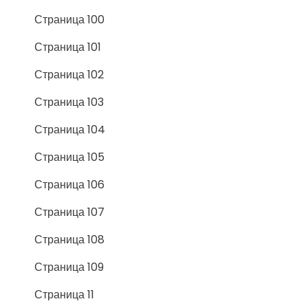
Страница 100
Страница 101
Страница 102
Страница 103
Страница 104
Страница 105
Страница 106
Страница 107
Страница 108
Страница 109
Страница 11