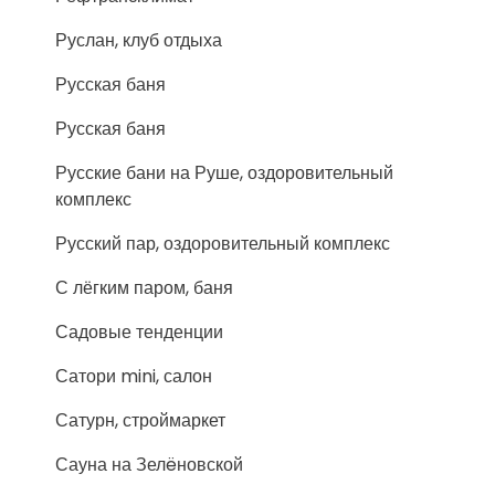
Руслан, клуб отдыха
Русская баня
Русская баня
Русские бани на Руше, оздоровительный
комплекс
Русский пар, оздоровительный комплекс
С лёгким паром, баня
Садовые тенденции
Сатори mini, салон
Сатурн, строймаркет
Сауна на Зелëновской