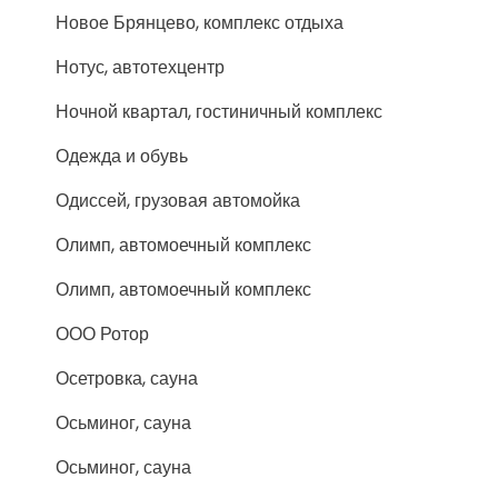
Новое Брянцево, комплекс отдыха
Нотус, автотехцентр
Ночной квартал, гостиничный комплекс
Одежда и обувь
Одиссей, грузовая автомойка
Олимп, автомоечный комплекс
Олимп, автомоечный комплекс
ООО Ротор
Осетровка, сауна
Осьминог, сауна
Осьминог, сауна