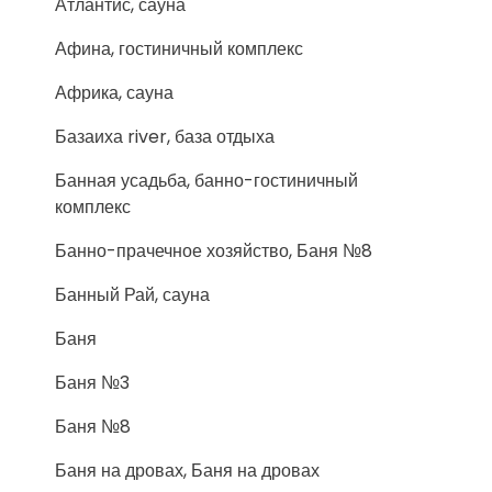
Атлантис, сауна
Афина, гостиничный комплекс
Африка, сауна
Базаиха river, база отдыха
Банная усадьба, банно-гостиничный
комплекс
Банно-прачечное хозяйство, Баня №8
Банный Рай, сауна
Баня
Баня №3
Баня №8
Баня на дровах, Баня на дровах