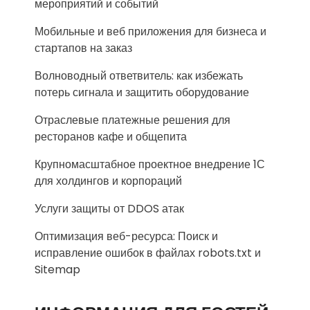
мероприятий и событий
Мобильные и веб приложения для бизнеса и
стартапов на заказ
Волноводный ответвитель: как избежать
потерь сигнала и защитить оборудование
Отраслевые платежные решения для
ресторанов кафе и общепита
Крупномасштабное проектное внедрение 1С
для холдингов и корпораций
Услуги защиты от DDOS атак
Оптимизация веб-ресурса: Поиск и
исправление ошибок в файлах robots.txt и
Sitemap