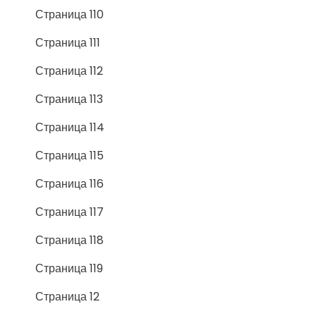
Страница 110
Страница 111
Страница 112
Страница 113
Страница 114
Страница 115
Страница 116
Страница 117
Страница 118
Страница 119
Страница 12