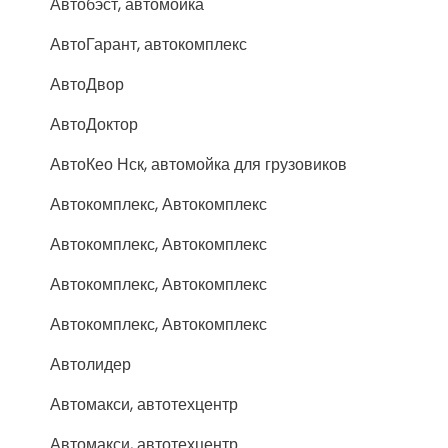
Автобэст, автомойка
АвтоГарант, автокомплекс
АвтоДвор
АвтоДоктор
АвтоКео Нск, автомойка для грузовиков
Автокомплекс, Автокомплекс
Автокомплекс, Автокомплекс
Автокомплекс, Автокомплекс
Автокомплекс, Автокомплекс
Автолидер
Автомакси, автотехцентр
Автомакси, автотехцентр