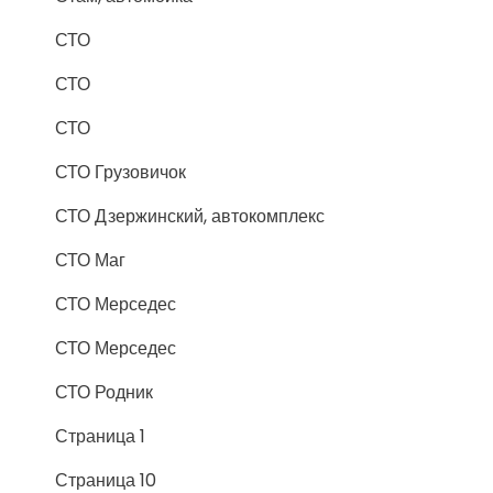
СТО
СТО
СТО
СТО Грузовичок
СТО Дзержинский, автокомплекс
СТО Маг
СТО Мерседес
СТО Мерседес
СТО Родник
Страница 1
Страница 10