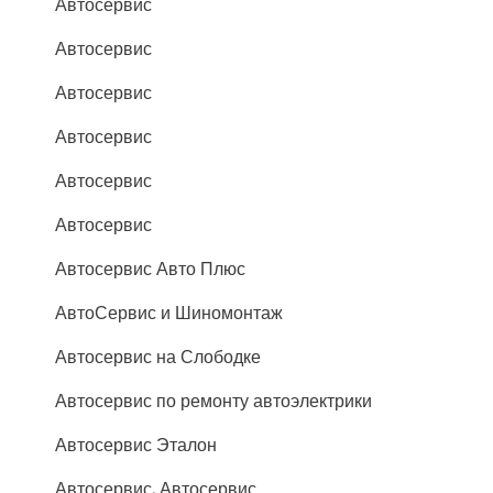
Автосервис
Автосервис
Автосервис
Автосервис
Автосервис
Автосервис
Автосервис Авто Плюс
АвтоСервис и Шиномонтаж
Автосервис на Слободке
Автосервис по ремонту автоэлектрики
Автосервис Эталон
Автосервис, Автосервис