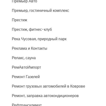
Премьер Авто
Премьер, гостиничный комплекс
Престиж
Престиж, фитнес-клуб
Река Чусовая, природный парк
Реклама и Контакты
Релакс, сауна
РемАвтоИмпорт
Ремонт Газелей
Ремонт грузовых автомобилей в Коврове
Ремонт, заправка автокондиционеров
Рефтрансклимат