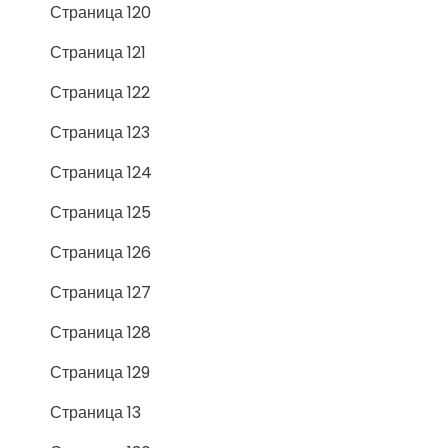
Страница 120
Страница 121
Страница 122
Страница 123
Страница 124
Страница 125
Страница 126
Страница 127
Страница 128
Страница 129
Страница 13