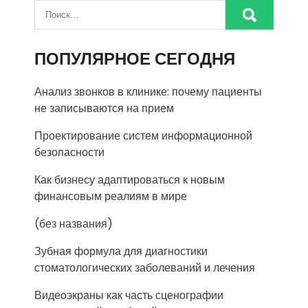
ПОПУЛЯРНОЕ СЕГОДНЯ
Анализ звонков в клинике: почему пациенты
не записываются на прием
Проектирование систем информационной
безопасности
Как бизнесу адаптироваться к новым
финансовым реалиям в мире
(без названия)
Зубная формула для диагностики
стоматологических заболеваний и лечения
Видеоэкраны как часть сценографии