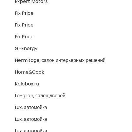
Expert Motors
Fix Price
Fix Price
Fix Price
G-Energy
Hermitage, салон интерьерных решений
Home&Cook
Kolobox.ru
Le-gran, салон дверей
Lux, автомойка
Lux, автомойка
Lux, автомойка