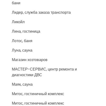
бани
Лидер, служба заказа транспорта
Ликойл
Лина, гостиница
Лотос, баня
Луна, сауна
Магазин хозтоваров
МАСТЕР-СЕРВИС, центр ремонта и
диагностики ДВС
Маяк, сауна
Митос, гостиничный комплекс
Митос, гостиничный комплекс