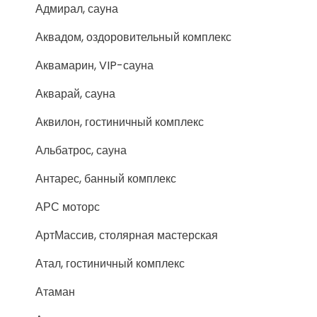
Адмирал, сауна
Аквадом, оздоровительный комплекс
Аквамарин, VIP-сауна
Акварай, сауна
Аквилон, гостиничный комплекс
Альбатрос, сауна
Антарес, банный комплекс
АРС моторс
АртМассив, столярная мастерская
Атал, гостиничный комплекс
Атаман