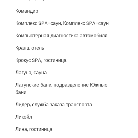
Командир
Комплекс SPA-саун, Комплекс SPA-саун
Компьютерная диагностика автомобиля
Кранц, отель
Крокус SPA, гостиница
Лагуна, сауна
Латунские бани, подразделение Южные
бани
Лидер, служба заказа транспорта
Ликойл
Лина, гостиница