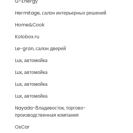
G-Energy
Hermitage, салон интерьерных решений
Home&Cook
Kolobox.ru
Le-gran, салон дверей
Lux, автомойка
Lux, автомойка
Lux, автомойка
Lux, автомойка
Nayada-Владивосток, торгово-
производственная компания
OsCar