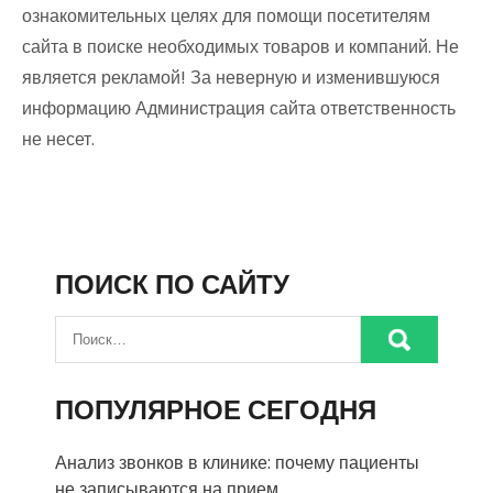
ознакомительных целях для помощи посетителям
сайта в поиске необходимых товаров и компаний. Не
является рекламой! За неверную и изменившуюся
информацию Администрация сайта ответственность
не несет.
ПОИСК ПО САЙТУ
ПОПУЛЯРНОЕ СЕГОДНЯ
Анализ звонков в клинике: почему пациенты
не записываются на прием