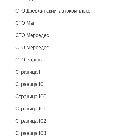
СТО Дзержинский, автокомплекс
СТО Маг
СТО Мерседес
СТО Мерседес
СТО Родник
Страница 1
Страница 10
Страница 100
Страница 101
Страница 102
Страница 103