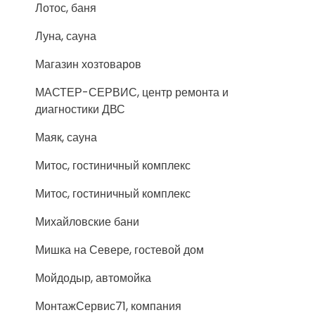
Лотос, баня
Луна, сауна
Магазин хозтоваров
МАСТЕР-СЕРВИС, центр ремонта и
диагностики ДВС
Маяк, сауна
Митос, гостиничный комплекс
Митос, гостиничный комплекс
Михайловские бани
Мишка на Севере, гостевой дом
Мойдодыр, автомойка
МонтажСервис71, компания