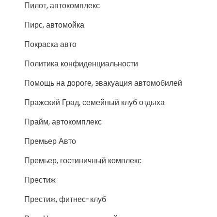
Пилот, автокомплекс
Пирс, автомойка
Покраска авто
Политика конфиденциальности
Помощь на дороге, эвакуация автомобилей
Пражский Град, семейный клуб отдыха
Прайм, автокомплекс
Премьер Авто
Премьер, гостиничный комплекс
Престиж
Престиж, фитнес-клуб