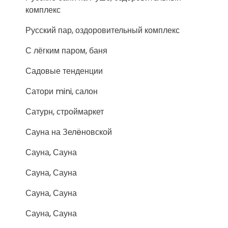
комплекс
Русский пар, оздоровительный комплекс
С лёгким паром, баня
Садовые тенденции
Сатори mini, салон
Сатурн, строймаркет
Сауна на Зелëновской
Сауна, Сауна
Сауна, Сауна
Сауна, Сауна
Сауна, Сауна