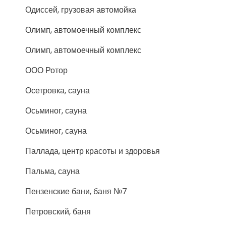
Одиссей, грузовая автомойка
Олимп, автомоечный комплекс
Олимп, автомоечный комплекс
ООО Ротор
Осетровка, сауна
Осьминог, сауна
Осьминог, сауна
Паллада, центр красоты и здоровья
Пальма, сауна
Пензенские бани, баня №7
Петровский, баня