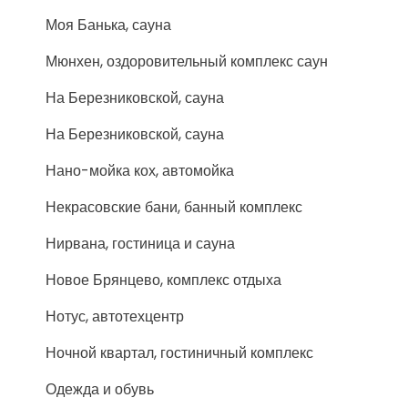
Моя Банька, сауна
Мюнхен, оздоровительный комплекс саун
На Березниковской, сауна
На Березниковской, сауна
Нано-мойка кох, автомойка
Некрасовские бани, банный комплекс
Нирвана, гостиница и сауна
Новое Брянцево, комплекс отдыха
Нотус, автотехцентр
Ночной квартал, гостиничный комплекс
Одежда и обувь