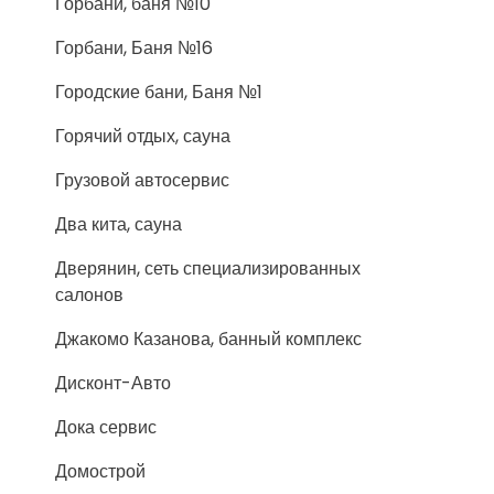
Горбани, баня №10
Горбани, Баня №16
Городские бани, Баня №1
Горячий отдых, сауна
Грузовой автосервис
Два кита, сауна
Дверянин, сеть специализированных
салонов
Джакомо Казанова, банный комплекс
Дисконт-Авто
Дока сервис
Домострой