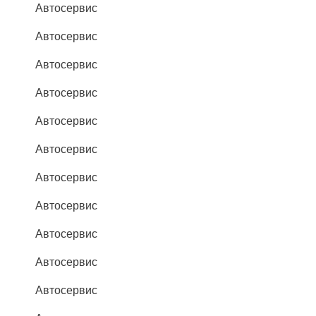
Автосервис
Автосервис
Автосервис
Автосервис
Автосервис
Автосервис
Автосервис
Автосервис
Автосервис
Автосервис
Автосервис