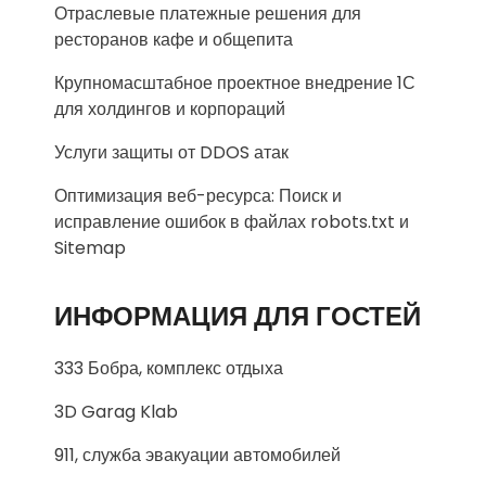
Отраслевые платежные решения для
ресторанов кафе и общепита
Крупномасштабное проектное внедрение 1С
для холдингов и корпораций
Услуги защиты от DDOS атак
Оптимизация веб-ресурса: Поиск и
исправление ошибок в файлах robots.txt и
Sitemap
ИНФОРМАЦИЯ ДЛЯ ГОСТЕЙ
333 Бобра, комплекс отдыха
3D Garag Klab
911, служба эвакуации автомобилей