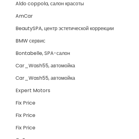
Aldo coppola, салон красоты
AmCar
BeautySPA, центр эстетической коррекции
BMW сервис
Bontabelle, SPA-салон
Car_Wash55, автомойка
Car_Wash55, автомойка
Expert Motors
Fix Price
Fix Price
Fix Price