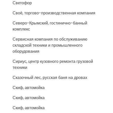
Светофор
Своё, торгово-производственная компания
Северо-Крымский, гостинично-банный
комплекс
Сервисная компания по обслуживанию
складской техники и промышленного
оборудования
Сириус, центр кузовного ремонта грузовой
техники
Сказочный лес, русская баня на дровах
Скиф, автомойка
Скиф, автомойка
Скиф, автомойка