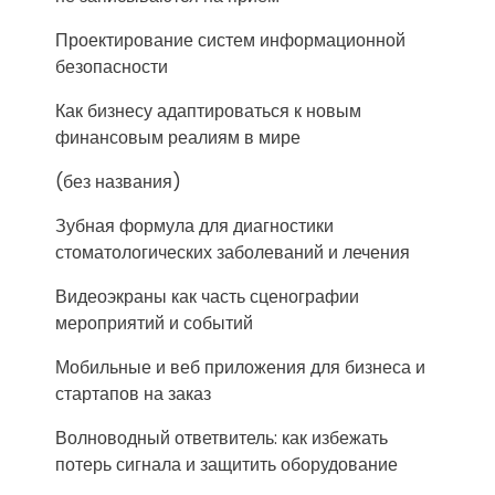
Проектирование систем информационной
безопасности
Как бизнесу адаптироваться к новым
финансовым реалиям в мире
(без названия)
Зубная формула для диагностики
стоматологических заболеваний и лечения
Видеоэкраны как часть сценографии
мероприятий и событий
Мобильные и веб приложения для бизнеса и
стартапов на заказ
Волноводный ответвитель: как избежать
потерь сигнала и защитить оборудование