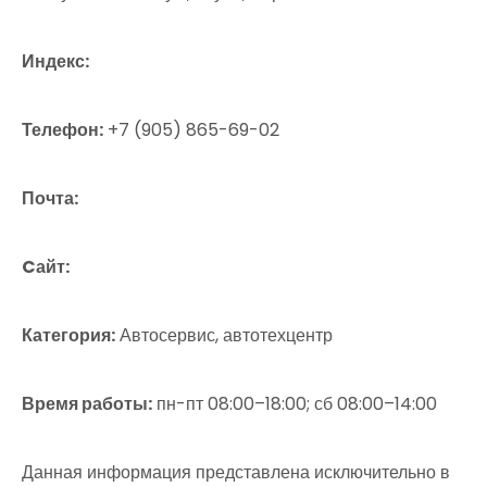
Индекс:
Телефон:
+7 (905) 865-69-02
Почта:
Cайт:
Категория:
Автосервис, автотехцентр
Время работы:
пн-пт 08:00–18:00; сб 08:00–14:00
Данная информация представлена исключительно в