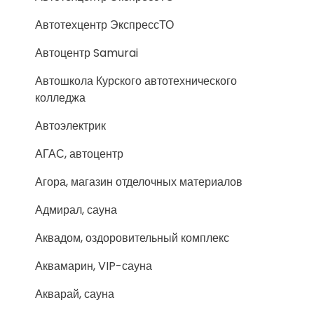
Автотехцентр ЭкспрессТО
Автоцентр Samurai
Автошкола Курского автотехнического
колледжа
Автоэлектрик
АГАС, автоцентр
Агора, магазин отделочных материалов
Адмирал, сауна
Аквадом, оздоровительный комплекс
Аквамарин, VIP-сауна
Акварай, сауна