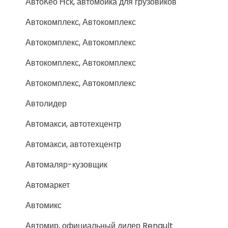
АвтоКео Нск, автомойка для грузовиков
Автокомплекс, Автокомплекс
Автокомплекс, Автокомплекс
Автокомплекс, Автокомплекс
Автокомплекс, Автокомплекс
Автолидер
Автомакси, автотехцентр
Автомакси, автотехцентр
Автомаляр-кузовщик
Автомаркет
Автомикс
Автомир, официальный дилер Renault