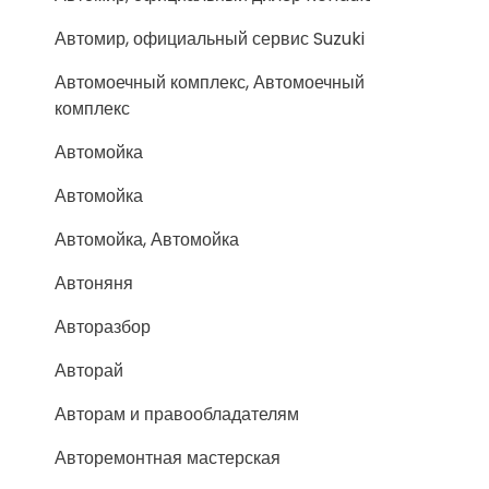
Автомир, официальный сервис Suzuki
Автомоечный комплекс, Автомоечный
комплекс
Автомойка
Автомойка
Автомойка, Автомойка
Автоняня
Авторазбор
Авторай
Авторам и правообладателям
Авторемонтная мастерская