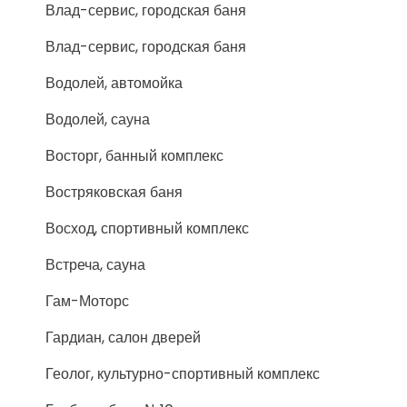
Влад-сервис, городская баня
Влад-сервис, городская баня
Водолей, автомойка
Водолей, сауна
Восторг, банный комплекс
Востряковская баня
Восход, спортивный комплекс
Встреча, сауна
Гам-Моторс
Гардиан, салон дверей
Геолог, культурно-спортивный комплекс