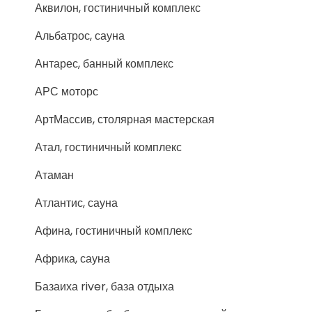
Аквилон, гостиничный комплекс
Альбатрос, сауна
Антарес, банный комплекс
АРС моторс
АртМассив, столярная мастерская
Атал, гостиничный комплекс
Атаман
Атлантис, сауна
Афина, гостиничный комплекс
Африка, сауна
Базаиха river, база отдыха