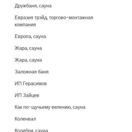
Дружбаня, сауна
Евразия трэйд, торгово-монтажная
компания
Европа, сауна
Жара, сауна
Жара, сауна
Заложная баня
ИП Герасимов
ИП Зайцев
Как по-щучьему велению, сауна
Коленвал
Колибри, сауна