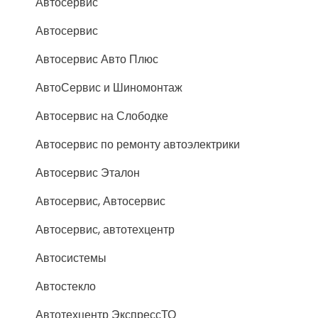
Автосервис
Автосервис
Автосервис Авто Плюс
АвтоСервис и Шиномонтаж
Автосервис на Слободке
Автосервис по ремонту автоэлектрики
Автосервис Эталон
Автосервис, Автосервис
Автосервис, автотехцентр
Автосистемы
Автостекло
Автотехцентр ЭкспрессТО