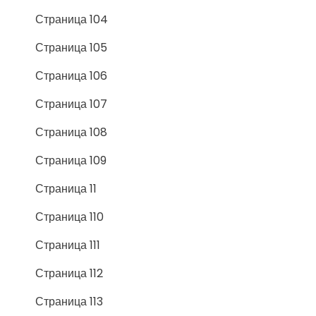
Страница 104
Страница 105
Страница 106
Страница 107
Страница 108
Страница 109
Страница 11
Страница 110
Страница 111
Страница 112
Страница 113