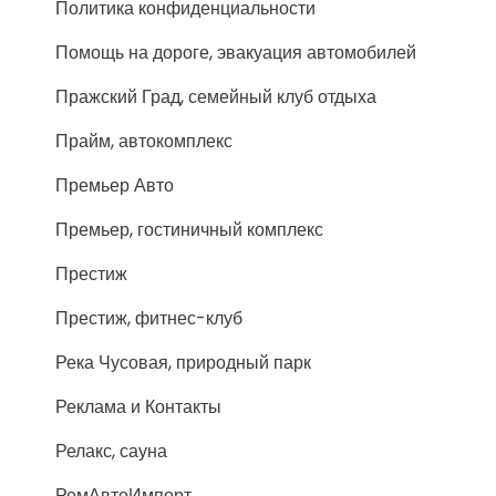
Политика конфиденциальности
Помощь на дороге, эвакуация автомобилей
Пражский Град, семейный клуб отдыха
Прайм, автокомплекс
Премьер Авто
Премьер, гостиничный комплекс
Престиж
Престиж, фитнес-клуб
Река Чусовая, природный парк
Реклама и Контакты
Релакс, сауна
РемАвтоИмпорт