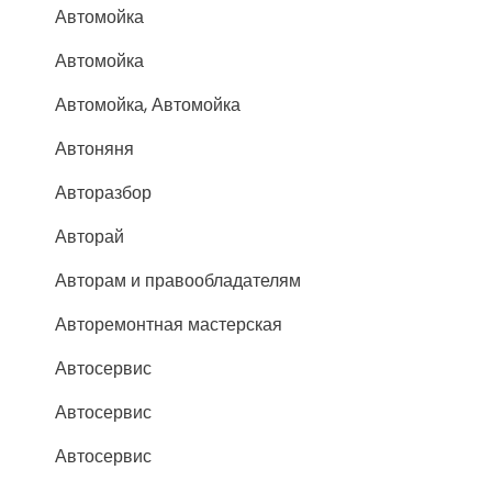
Автомойка
Автомойка
Автомойка, Автомойка
Автоняня
Авторазбор
Авторай
Авторам и правообладателям
Авторемонтная мастерская
Автосервис
Автосервис
Автосервис