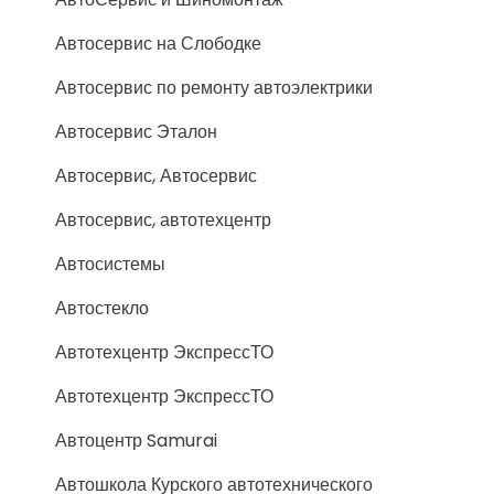
Автосервис на Слободке
Автосервис по ремонту автоэлектрики
Автосервис Эталон
Автосервис, Автосервис
Автосервис, автотехцентр
Автосистемы
Автостекло
Автотехцентр ЭкспрессТО
Автотехцентр ЭкспрессТО
Автоцентр Samurai
Автошкола Курского автотехнического