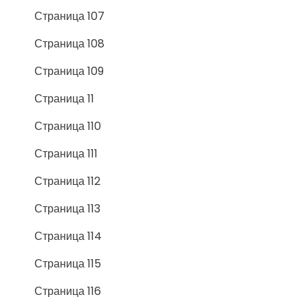
Страница 107
Страница 108
Страница 109
Страница 11
Страница 110
Страница 111
Страница 112
Страница 113
Страница 114
Страница 115
Страница 116