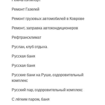
Ремонт Газелей
Ремонт грузовых автомобилей в Коврове
Ремонт, заправка автокондиционеров
Рефтрансклимат
Руслан, клуб отдыха
Русская баня
Русская баня
Русские бани на Руше, оздоровительный
комплекс
Русский пар, оздоровительный комплекс
С лёгким паром, баня