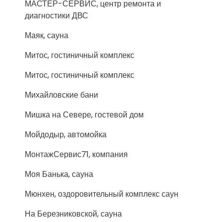
МАСТЕР-СЕРВИС, центр ремонта и
диагностики ДВС
Маяк, сауна
Митос, гостиничный комплекс
Митос, гостиничный комплекс
Михайловские бани
Мишка на Севере, гостевой дом
Мойдодыр, автомойка
МонтажСервис71, компания
Моя Банька, сауна
Мюнхен, оздоровительный комплекс саун
На Березниковской, сауна