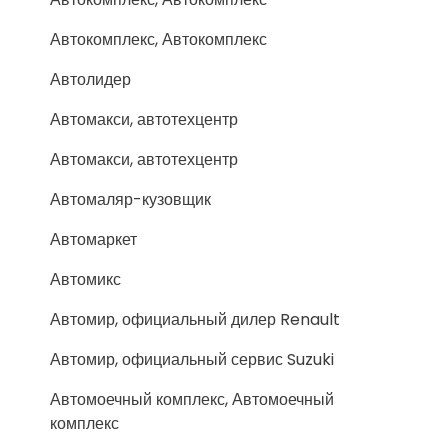
Автокомплекс, Автокомплекс
Автолидер
Автомакси, автотехцентр
Автомакси, автотехцентр
Автомаляр-кузовщик
Автомаркет
Автомикс
Автомир, официальный дилер Renault
Автомир, официальный сервис Suzuki
Автомоечный комплекс, Автомоечный
комплекс