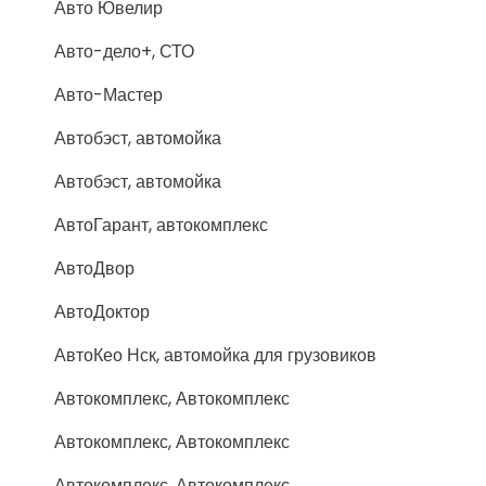
Авто Ювелир
Авто-дело+, СТО
Авто-Мастер
Автобэст, автомойка
Автобэст, автомойка
АвтоГарант, автокомплекс
АвтоДвор
АвтоДоктор
АвтоКео Нск, автомойка для грузовиков
Автокомплекс, Автокомплекс
Автокомплекс, Автокомплекс
Автокомплекс, Автокомплекс