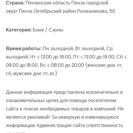
Страна:
Пензенская область Пенза городской
округ Пенза Октябрьский район Рахманинова, 50
Категория:
Бани / Сауны
Время работы:
Пн: выходной, Вт: выходной, Ср:
выходной, Чт: с 13:00 до 18:00, Пт: с 13:00 до 18:00, Сб: с
08:00 до 18:00, Вс: с 08:00 до 20:00 (женские дни: чт,
сб; мужские дни: пт, вс)
Данная информация представлена исключительно в
ознакомительных целях для помощи посетителям
сайта в поиске необходимых товаров и компаний. Не
является рекламой! За неверную и изменившуюся
информацию Администрация сайта ответственность