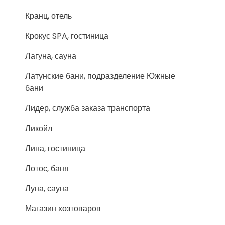
Кранц, отель
Крокус SPA, гостиница
Лагуна, сауна
Латунские бани, подразделение Южные
бани
Лидер, служба заказа транспорта
Ликойл
Лина, гостиница
Лотос, баня
Луна, сауна
Магазин хозтоваров