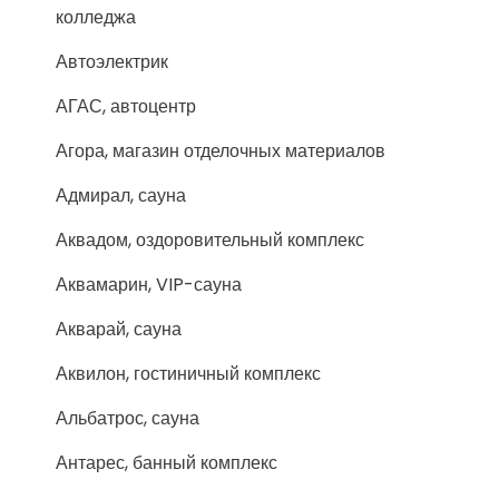
колледжа
Автоэлектрик
АГАС, автоцентр
Агора, магазин отделочных материалов
Адмирал, сауна
Аквадом, оздоровительный комплекс
Аквамарин, VIP-сауна
Акварай, сауна
Аквилон, гостиничный комплекс
Альбатрос, сауна
Антарес, банный комплекс