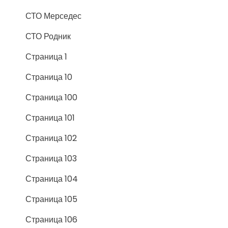
СТО Мерседес
СТО Родник
Страница 1
Страница 10
Страница 100
Страница 101
Страница 102
Страница 103
Страница 104
Страница 105
Страница 106