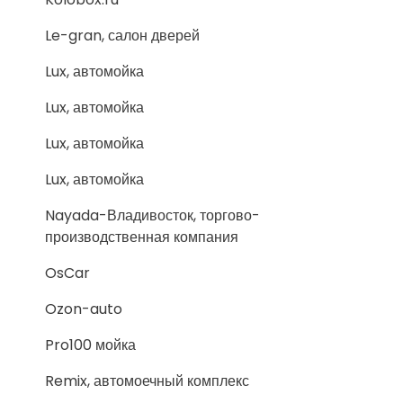
Le-gran, салон дверей
Lux, автомойка
Lux, автомойка
Lux, автомойка
Lux, автомойка
Nayada-Владивосток, торгово-
производственная компания
OsCar
Ozon-auto
Pro100 мойка
Remix, автомоечный комплекс