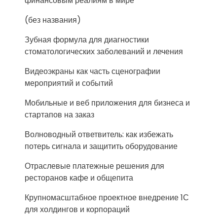
финансовым реалиям в мире
(без названия)
Зубная формула для диагностики
стоматологических заболеваний и лечения
Видеоэкраны как часть сценографии
мероприятий и событий
Мобильные и веб приложения для бизнеса и
стартапов на заказ
Волноводный ответвитель: как избежать
потерь сигнала и защитить оборудование
Отраслевые платежные решения для
ресторанов кафе и общепита
Крупномасштабное проектное внедрение 1С
для холдингов и корпораций