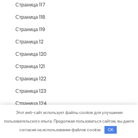
Страница 117
Страница 118
Страница 119
Страница 12
Страница 120
Страница 121
Страница 122
Страница 123
Страница 124
Этот веб-сайт использует файлы cookie для улучшения
Страница 125
пользовательского опыта. Продолжая пользоваться сайтом, вы даете
Страница 126
согласие на использование файлов cookie.
OK