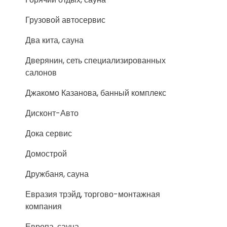
Грузовой автосервис
Два кита, сауна
Дверянин, сеть специализированных
салонов
Джакомо Казанова, банный комплекс
Дисконт-Авто
Дока сервис
Домострой
Дружбаня, сауна
Евразия трэйд, торгово-монтажная
компания
Европа, сауна