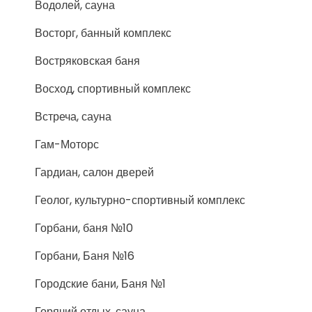
Водолей, сауна
Восторг, банный комплекс
Востряковская баня
Восход, спортивный комплекс
Встреча, сауна
Гам-Моторс
Гардиан, салон дверей
Геолог, культурно-спортивный комплекс
Горбани, баня №10
Горбани, Баня №16
Городские бани, Баня №1
Горячий отдых, сауна