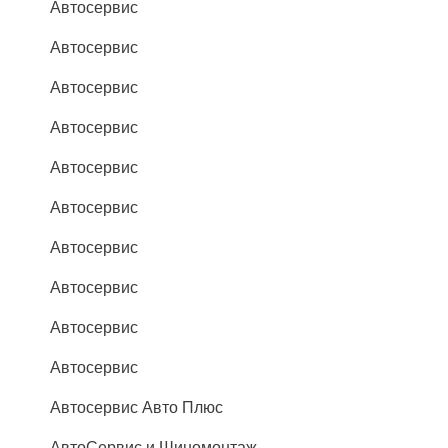
Автосервис
Автосервис
Автосервис
Автосервис
Автосервис
Автосервис
Автосервис
Автосервис
Автосервис
Автосервис
Автосервис Авто Плюс
АвтоСервис и Шиномонтаж