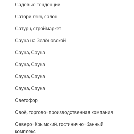
Садовые тенденции
Сатори mini, салон
Сатурн, строймаркет
Сауна на Зелëновской
Сауна, Сауна
Сауна, Сауна
Сауна, Сауна
Сауна, Сауна
Светофор
Своё, торгово-производственная компания
Северо-Крымский, гостинично-банный
комплекс