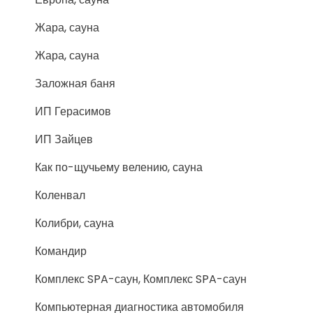
Жара, сауна
Жара, сауна
Заложная баня
ИП Герасимов
ИП Зайцев
Как по-щучьему велению, сауна
Коленвал
Колибри, сауна
Командир
Комплекс SPA-саун, Комплекс SPA-саун
Компьютерная диагностика автомобиля