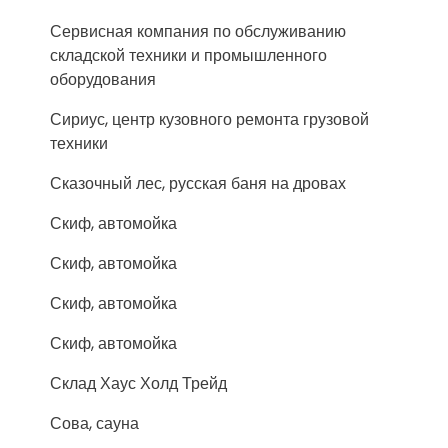
Сервисная компания по обслуживанию
складской техники и промышленного
оборудования
Сириус, центр кузовного ремонта грузовой
техники
Сказочный лес, русская баня на дровах
Скиф, автомойка
Скиф, автомойка
Скиф, автомойка
Скиф, автомойка
Склад Хаус Холд Трейд
Сова, сауна