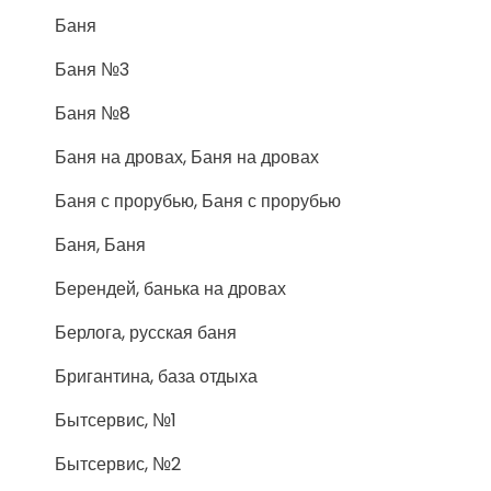
Баня
Баня №3
Баня №8
Баня на дровах, Баня на дровах
Баня с прорубью, Баня с прорубью
Баня, Баня
Берендей, банька на дровах
Берлога, русская баня
Бригантина, база отдыха
Бытсервис, №1
Бытсервис, №2