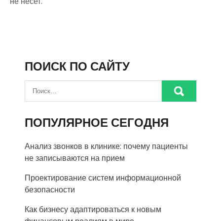
не несет.
ПОИСК ПО САЙТУ
ПОПУЛЯРНОЕ СЕГОДНЯ
Анализ звонков в клинике: почему пациенты
не записываются на прием
Проектирование систем информационной
безопасности
Как бизнесу адаптироваться к новым