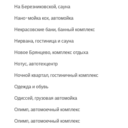
На Березниковской, сауна
Нано-мойка кох, автомойка
Некрасовские бани, банный комплекс
Нирвана, гостиница и сауна
Новое Брянцево, комплекс отдыха
Нотус, автотехцентр
Ночной квартал, гостиничный комплекс
Одежда и обувь
Одиссей, грузовая автомойка
Олимп, автомоечный комплекс
Олимп, автомоечный комплекс