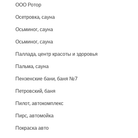
ООО Ротор
Осетровка, сауна
Осьминог, сауна
Осьминог, сауна
Паллада, центр красоты и здоровья
Пальма, сауна
Пензенские бани, баня №7
Петровский, баня
Пилот, автокомплекс
Пирс, автомойка
Покраска авто