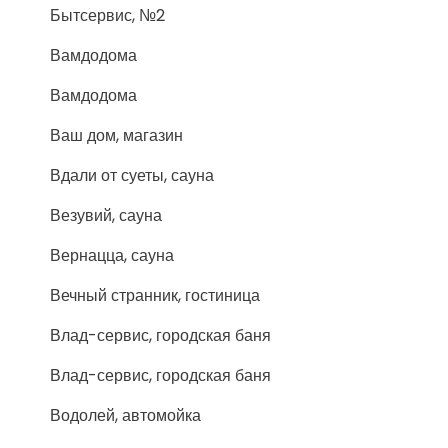
Бытсервис, №2
Вамдодома
Вамдодома
Ваш дом, магазин
Вдали от суеты, сауна
Везувий, сауна
Вернацца, сауна
Вечный странник, гостиница
Влад-сервис, городская баня
Влад-сервис, городская баня
Водолей, автомойка