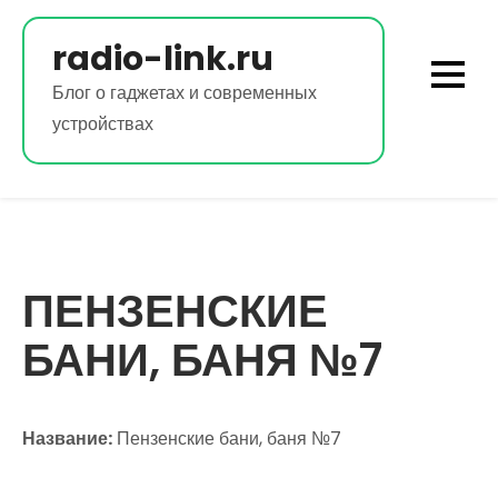
Перейти
к
radio-link.ru
содержимому
Блог о гаджетах и современных
устройствах
ПЕНЗЕНСКИЕ
БАНИ, БАНЯ №7
Название:
Пензенские бани, баня №7