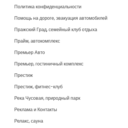
Политика конфиденциальности
Помощь на дороге, эвакуация автомобилей
Пражский Град, семейный клуб отдыха
Прайм, автокомплекс
Премьер Авто
Премьер, гостиничный комплекс
Престиж
Престиж, фитнес-клуб
Река Чусовая, природный парк
Реклама и Контакты
Релакс, сауна