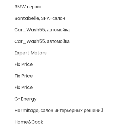
BMW сервис
Bontabelle, SPA-салон
Car_Wash55, автомойка
Car_Wash55, автомойка
Expert Motors
Fix Price
Fix Price
Fix Price
G-Energy
Hermitage, салон интерьерных решений
Home&Cook