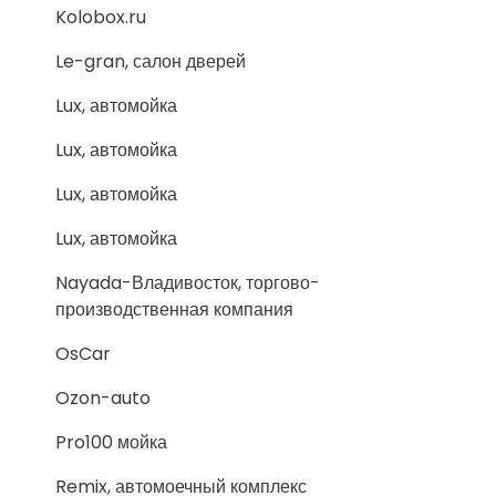
Kolobox.ru
Le-gran, салон дверей
Lux, автомойка
Lux, автомойка
Lux, автомойка
Lux, автомойка
Nayada-Владивосток, торгово-
производственная компания
OsCar
Ozon-auto
Pro100 мойка
Remix, автомоечный комплекс