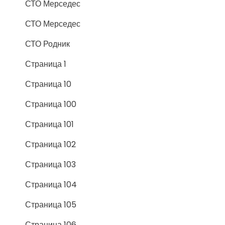
СТО Мерседес
СТО Мерседес
СТО Родник
Страница 1
Страница 10
Страница 100
Страница 101
Страница 102
Страница 103
Страница 104
Страница 105
Страница 106