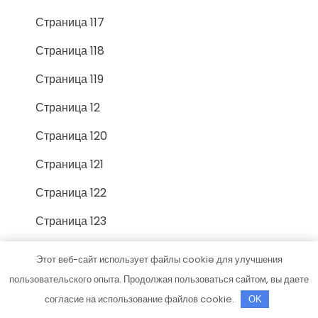
Страница 117
Страница 118
Страница 119
Страница 12
Страница 120
Страница 121
Страница 122
Страница 123
Страница 124
Этот веб-сайт использует файлы cookie для улучшения
Страница 125
пользовательского опыта. Продолжая пользоваться сайтом, вы даете
согласие на использование файлов cookie.
OK
Страница 126