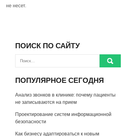
не несет.
ПОИСК ПО САЙТУ
ПОПУЛЯРНОЕ СЕГОДНЯ
Анализ звонков в клинике: почему пациенты
не записываются на прием
Проектирование систем информационной
безопасности
Как бизнесу адаптироваться к новым