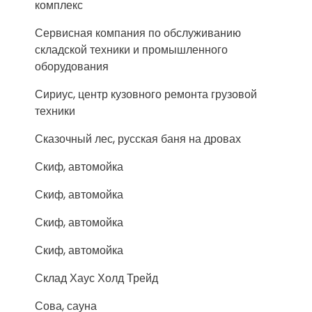
комплекс
Сервисная компания по обслуживанию
складской техники и промышленного
оборудования
Сириус, центр кузовного ремонта грузовой
техники
Сказочный лес, русская баня на дровах
Скиф, автомойка
Скиф, автомойка
Скиф, автомойка
Скиф, автомойка
Склад Хаус Холд Трейд
Сова, сауна