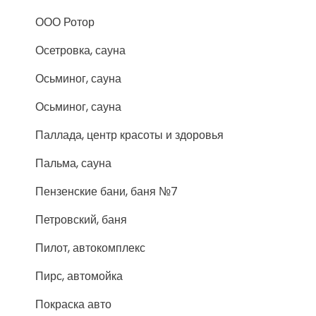
ООО Ротор
Осетровка, сауна
Осьминог, сауна
Осьминог, сауна
Паллада, центр красоты и здоровья
Пальма, сауна
Пензенские бани, баня №7
Петровский, баня
Пилот, автокомплекс
Пирс, автомойка
Покраска авто