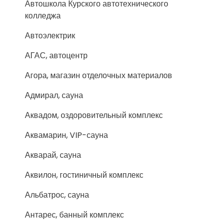
Автошкола Курского автотехнического
колледжа
Автоэлектрик
АГАС, автоцентр
Агора, магазин отделочных материалов
Адмирал, сауна
Аквадом, оздоровительный комплекс
Аквамарин, VIP-сауна
Акварай, сауна
Аквилон, гостиничный комплекс
Альбатрос, сауна
Антарес, банный комплекс