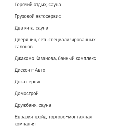
Горячий отдых, сауна
Грузовой автосервис
Два кита, сауна
Дверянин, сеть специализированных
салонов
Джакомо Казанова, банный комплекс
Дисконт-Авто
Дока сервис
Домострой
Дружбаня, сауна
Евразия трэйд, торгово-монтажная
компания