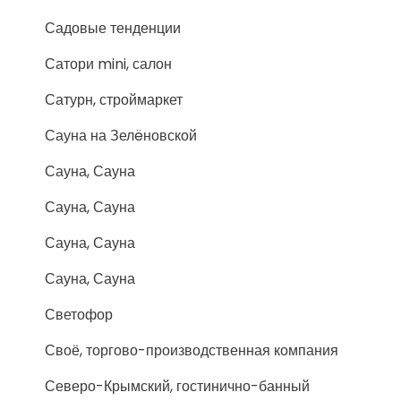
Садовые тенденции
Сатори mini, салон
Сатурн, строймаркет
Сауна на Зелëновской
Сауна, Сауна
Сауна, Сауна
Сауна, Сауна
Сауна, Сауна
Светофор
Своё, торгово-производственная компания
Северо-Крымский, гостинично-банный