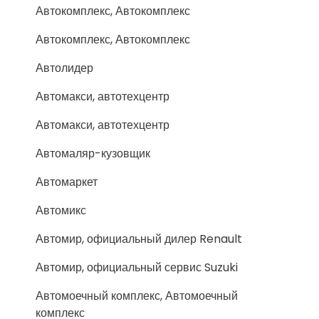
Автокомплекс, Автокомплекс
Автокомплекс, Автокомплекс
Автолидер
Автомакси, автотехцентр
Автомакси, автотехцентр
Автомаляр-кузовщик
Автомаркет
Автомикс
Автомир, официальный дилер Renault
Автомир, официальный сервис Suzuki
Автомоечный комплекс, Автомоечный
комплекс