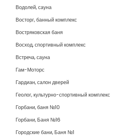
Водолей, сауна
Восторг, банный комплекс
Востряковская баня
Восход, спортивный комплекс
Встреча, сауна
Гам-Моторс
Гардиан, салон дверей
Геолог, культурно-спортивный комплекс
Горбани, баня №10
Горбани, Баня №16
Городские бани, Баня №1