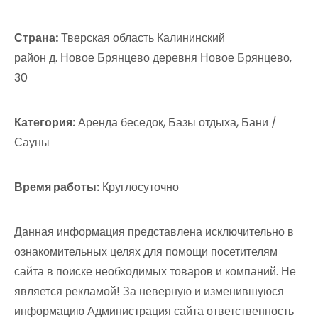
Страна:
Тверская область Калининский
район д. Новое Брянцево деревня Новое Брянцево,
30
Категория:
Аренда беседок, Базы отдыха, Бани /
Сауны
Время работы:
Круглосуточно
Данная информация представлена исключительно в
ознакомительных целях для помощи посетителям
сайта в поиске необходимых товаров и компаний. Не
является рекламой! За неверную и изменившуюся
информацию Администрация сайта ответственность