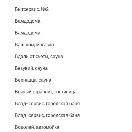
Бытсервис, №2
Вамдодома
Вамдодома
Ваш дом, магазин
Вдали от суеты, сауна
Везувий, сауна
Вернацца, сауна
Вечный странник, гостиница
Влад-сервис, городская баня
Влад-сервис, городская баня
Водолей, автомойка