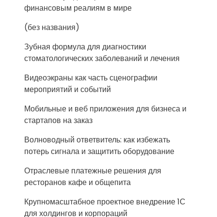
финансовым реалиям в мире
(без названия)
Зубная формула для диагностики
стоматологических заболеваний и лечения
Видеоэкраны как часть сценографии
мероприятий и событий
Мобильные и веб приложения для бизнеса и
стартапов на заказ
Волноводный ответвитель: как избежать
потерь сигнала и защитить оборудование
Отраслевые платежные решения для
ресторанов кафе и общепита
Крупномасштабное проектное внедрение 1С
для холдингов и корпораций