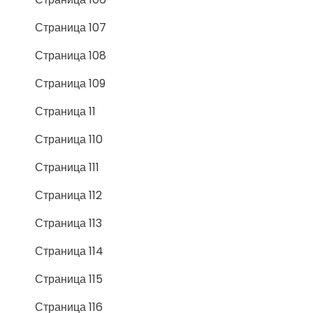
Страница 107
Страница 108
Страница 109
Страница 11
Страница 110
Страница 111
Страница 112
Страница 113
Страница 114
Страница 115
Страница 116