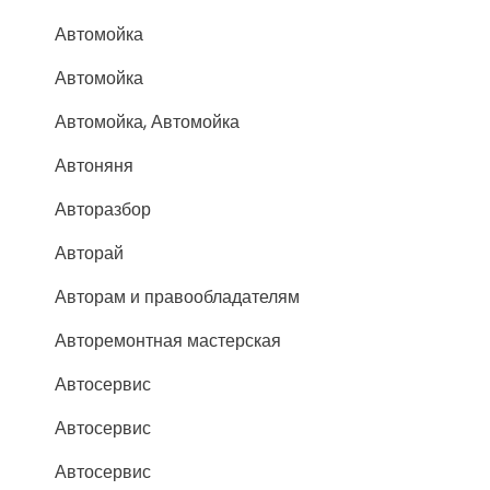
Автомойка
Автомойка
Автомойка, Автомойка
Автоняня
Авторазбор
Авторай
Авторам и правообладателям
Авторемонтная мастерская
Автосервис
Автосервис
Автосервис