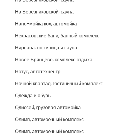
На Березниковской, сауна
Нано-мойка кох, автомойка
Некрасовские бани, банный комплекс
Нирвана, гостиница и сауна
Новое Брянцево, комплекс отдыха
Нотус, автотехцентр
Ночной квартал, гостиничный комплекс
Одежда и обувь
Одиссей, грузовая автомойка
Олимп, автомоечный комплекс
Олимп, автомоечный комплекс