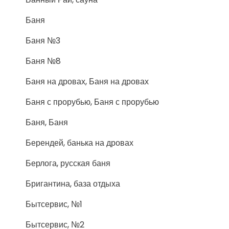
Баня
Баня №3
Баня №8
Баня на дровах, Баня на дровах
Баня с прорубью, Баня с прорубью
Баня, Баня
Берендей, банька на дровах
Берлога, русская баня
Бригантина, база отдыха
Бытсервис, №1
Бытсервис, №2