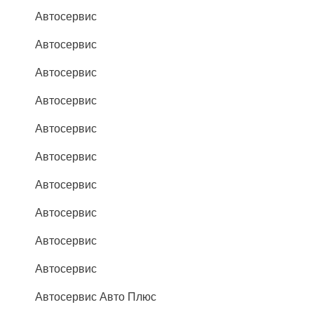
Автосервис
Автосервис
Автосервис
Автосервис
Автосервис
Автосервис
Автосервис
Автосервис
Автосервис
Автосервис
Автосервис Авто Плюс