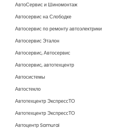
АвтоСервис и Шиномонтаж
Автосервис на Слободке
Автосервис по ремонту автоэлектрики
Автосервис Эталон
Автосервис, Автосервис
Автосервис, автотехцентр
Автосистемы
Автостекло
Автотехцентр ЭкспрессТО
Автотехцентр ЭкспрессТО
Автоцентр Samurai