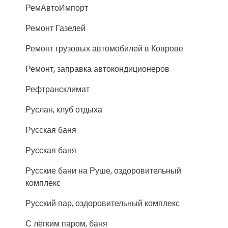
РемАвтоИмпорт
Ремонт Газелей
Ремонт грузовых автомобилей в Коврове
Ремонт, заправка автокондиционеров
Рефтрансклимат
Руслан, клуб отдыха
Русская баня
Русская баня
Русские бани на Руше, оздоровительный
комплекс
Русский пар, оздоровительный комплекс
С лёгким паром, баня