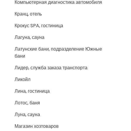
Компьютерная диагностика автомобиля
Кранц, отель
Крокус SPA, гостиница
Лагуна, сауна
Латунские бани, подразделение Южные
бани
Лидер, служба заказа транспорта
Ликойл
Лина, гостиница
Лотос, баня
Луна, сауна
Магазин хозтоваров