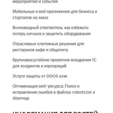
мероприятий и событий
Мобильные и веб приложения для бизнеса и
стартапов на заказ
Волноводный ответвитель: как избежать
потерь сигнала и защитить оборудование
Отраслевые платежные решения для
ресторанов кафе и общепита
Крупномасштабное проектное внедрение 1С
для холдингов и корпораций
Услуги защиты от DDOS атак
Оптимизация веб-ресурса: Поиск и
исправление ошибок в файлах robots.txt и
Sitemap