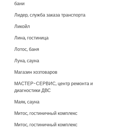
бани
Лидер, служба заказа транспорта
Ликойл
Лина, гостиница
Лотос, баня
Луна, сауна
Магазин хозтоваров
МАСТЕР-СЕРВИС, центр ремонта и
диагностики ДВС
Маяк, сауна
Митос, гостиничный комплекс
Митос, гостиничный комплекс