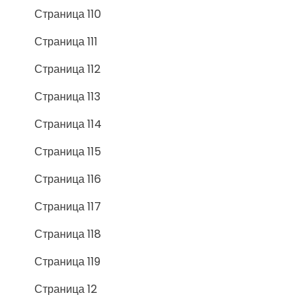
Страница 110
Страница 111
Страница 112
Страница 113
Страница 114
Страница 115
Страница 116
Страница 117
Страница 118
Страница 119
Страница 12