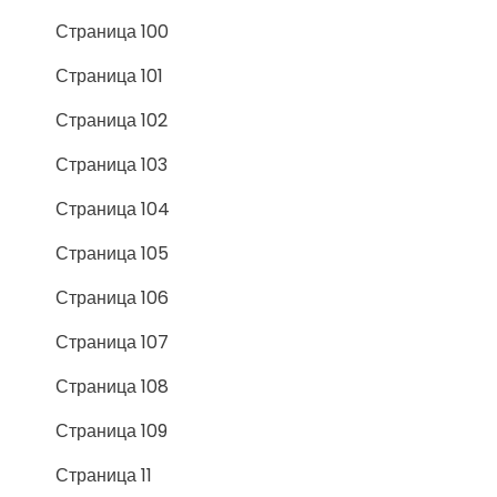
Страница 100
Страница 101
Страница 102
Страница 103
Страница 104
Страница 105
Страница 106
Страница 107
Страница 108
Страница 109
Страница 11