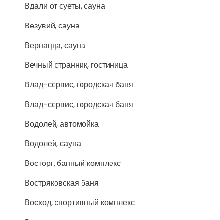
Вдали от суеты, сауна
Везувий, сауна
Вернацца, сауна
Вечный странник, гостиница
Влад-сервис, городская баня
Влад-сервис, городская баня
Водолей, автомойка
Водолей, сауна
Восторг, банный комплекс
Востряковская баня
Восход, спортивный комплекс