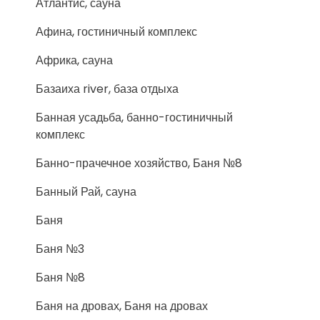
Атлантис, сауна
Афина, гостиничный комплекс
Африка, сауна
Базаиха river, база отдыха
Банная усадьба, банно-гостиничный
комплекс
Банно-прачечное хозяйство, Баня №8
Банный Рай, сауна
Баня
Баня №3
Баня №8
Баня на дровах, Баня на дровах