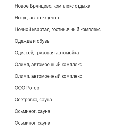
Новое Брянцево, комплекс отдыха
Нотус, автотехцентр
Ночной квартал, гостиничный комплекс
Одежда и обувь
Одиссей, грузовая автомойка
Олимп, автомоечный комплекс
Олимп, автомоечный комплекс
ООО Ротор
Осетровка, сауна
Осьминог, сауна
Осьминог, сауна