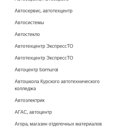
Автосервис, автотехцентр
Автосистемы
Автостекло
Автотехцентр ЭкспрессТО
Автотехцентр ЭкспрессТО
Автоцентр Samurai
Автошкола Курского автотехнического
колледжа
Автоэлектрик
АГАС, автоцентр
Агора, магазин отделочных материалов