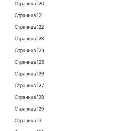
Страница 120
Страница 121
Страница 122
Страница 123
Страница 124
Страница 125
Страница 126
Страница 127
Страница 128
Страница 129
Страница 13