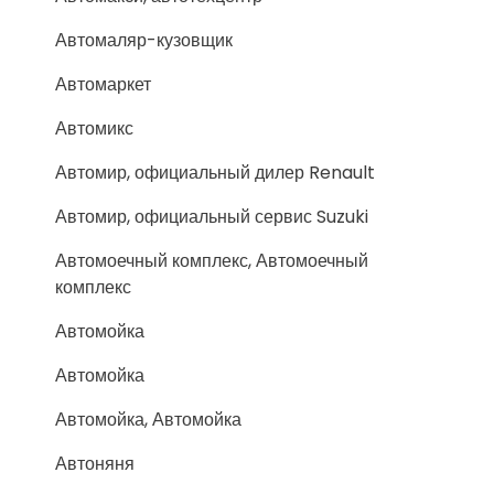
Автомаляр-кузовщик
Автомаркет
Автомикс
Автомир, официальный дилер Renault
Автомир, официальный сервис Suzuki
Автомоечный комплекс, Автомоечный
комплекс
Автомойка
Автомойка
Автомойка, Автомойка
Автоняня