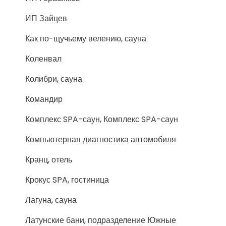
ИП Зайцев
Как по-щучьему велению, сауна
Коленвал
Колибри, сауна
Командир
Комплекс SPA-саун, Комплекс SPA-саун
Компьютерная диагностика автомобиля
Кранц, отель
Крокус SPA, гостиница
Лагуна, сауна
Латунские бани, подразделение Южные