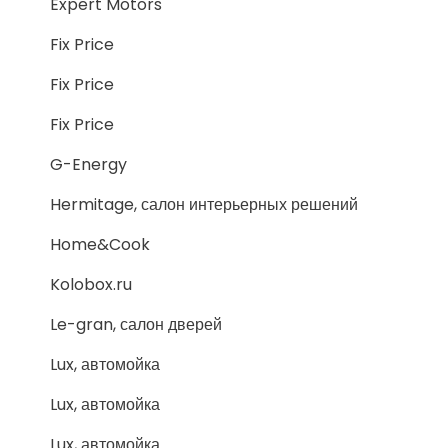
Expert Motors
Fix Price
Fix Price
Fix Price
G-Energy
Hermitage, салон интерьерных решений
Home&Cook
Kolobox.ru
Le-gran, салон дверей
Lux, автомойка
Lux, автомойка
Lux, автомойка