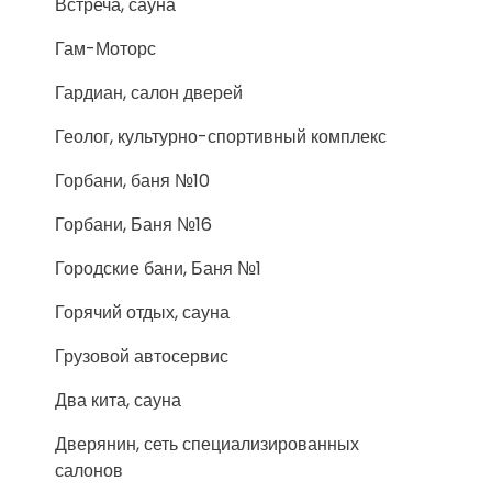
Встреча, сауна
Гам-Моторс
Гардиан, салон дверей
Геолог, культурно-спортивный комплекс
Горбани, баня №10
Горбани, Баня №16
Городские бани, Баня №1
Горячий отдых, сауна
Грузовой автосервис
Два кита, сауна
Дверянин, сеть специализированных
салонов