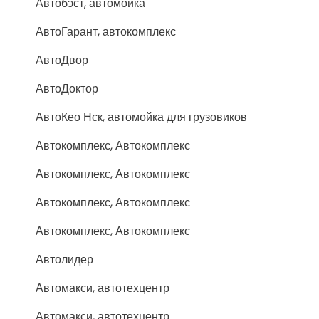
Автобэст, автомойка
АвтоГарант, автокомплекс
АвтоДвор
АвтоДоктор
АвтоКео Нск, автомойка для грузовиков
Автокомплекс, Автокомплекс
Автокомплекс, Автокомплекс
Автокомплекс, Автокомплекс
Автокомплекс, Автокомплекс
Автолидер
Автомакси, автотехцентр
Автомакси, автотехцентр