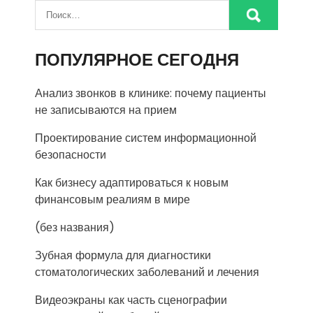
ПОПУЛЯРНОЕ СЕГОДНЯ
Анализ звонков в клинике: почему пациенты
не записываются на прием
Проектирование систем информационной
безопасности
Как бизнесу адаптироваться к новым
финансовым реалиям в мире
(без названия)
Зубная формула для диагностики
стоматологических заболеваний и лечения
Видеоэкраны как часть сценографии