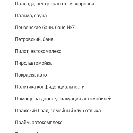
Паллада, центр красоты и здоровья
Пальма, сауна
Пензенские бани, баня №7
Петровский, баня
Пилот, автокомплекс
Пирс, автомойка
Покраска авто
Политика конфиденциальности
Помощь на дороге, эвакуация автомобилей
Пражский Град, семейный клуб отдыха
Прайм, автокомплекс