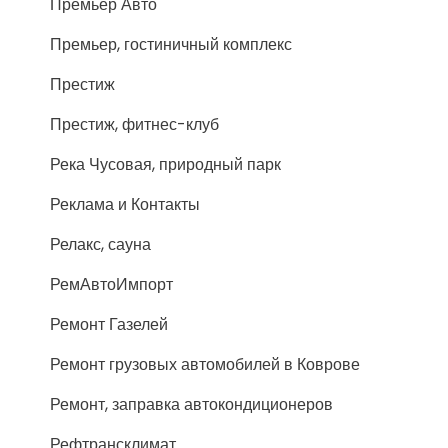
Премьер Авто
Премьер, гостиничный комплекс
Престиж
Престиж, фитнес-клуб
Река Чусовая, природный парк
Реклама и Контакты
Релакс, сауна
РемАвтоИмпорт
Ремонт Газелей
Ремонт грузовых автомобилей в Коврове
Ремонт, заправка автокондиционеров
Рефтрансклимат