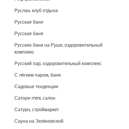
Руслан, клуб отдыха
Русская баня
Русская баня
Русские бани на Руше, оздоровительный
комплекс
Русский пар, оздоровительный комплекс
С лёгким паром, баня
Садовые тенденции
Сатори mini, салон
Сатурн, строймаркет
Сауна на Зелëновской