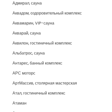
Адмирал, сауна
Аквадом, оздоровительный комплекс
Аквамарин, VIP-сауна
Акварай, сауна
Аквилон, гостиничный комплекс
Альбатрос, сауна
Антарес, банный комплекс
АРС моторс
АртМассив, столярная мастерская
Атал, гостиничный комплекс
Атаман