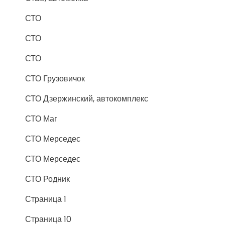
СТО
СТО
СТО
СТО Грузовичок
СТО Дзержинский, автокомплекс
СТО Маг
СТО Мерседес
СТО Мерседес
СТО Родник
Страница 1
Страница 10