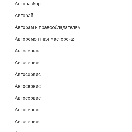
Авторазбор
Авторай
Авторам и правообладателям
Авторемонтная мастерская
Автосервис
Автосервис
Автосервис
Автосервис
Автосервис
Автосервис
Автосервис