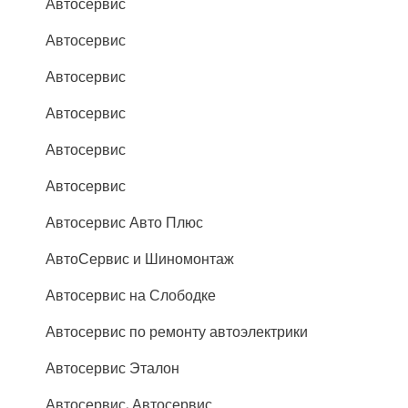
Автосервис
Автосервис
Автосервис
Автосервис
Автосервис
Автосервис
Автосервис Авто Плюс
АвтоСервис и Шиномонтаж
Автосервис на Слободке
Автосервис по ремонту автоэлектрики
Автосервис Эталон
Автосервис, Автосервис