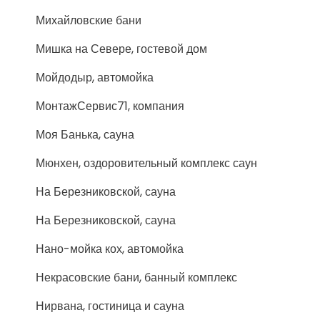
Михайловские бани
Мишка на Севере, гостевой дом
Мойдодыр, автомойка
МонтажСервис71, компания
Моя Банька, сауна
Мюнхен, оздоровительный комплекс саун
На Березниковской, сауна
На Березниковской, сауна
Нано-мойка кох, автомойка
Некрасовские бани, банный комплекс
Нирвана, гостиница и сауна