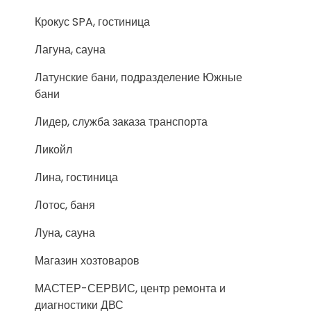
Крокус SPA, гостиница
Лагуна, сауна
Латунские бани, подразделение Южные
бани
Лидер, служба заказа транспорта
Ликойл
Лина, гостиница
Лотос, баня
Луна, сауна
Магазин хозтоваров
МАСТЕР-СЕРВИС, центр ремонта и
диагностики ДВС