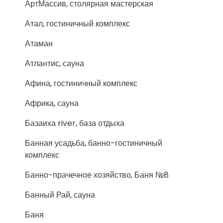
АртМассив, столярная мастерская
Атал, гостиничный комплекс
Атаман
Атлантис, сауна
Афина, гостиничный комплекс
Африка, сауна
Базаиха river, база отдыха
Банная усадьба, банно-гостиничный
комплекс
Банно-прачечное хозяйство, Баня №8
Банный Рай, сауна
Баня