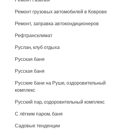
Ремонт грузовых автомобилей в Коврове
Ремонт, заправка автокондиционеров
Рефтрансклимат
Руслан, клуб отдыха
Русская баня
Русская баня
Русские бани на Руше, оздоровительный
комплекс
Русский пар, оздоровительный комплекс
С лёгким паром, баня
Садовые тенденции