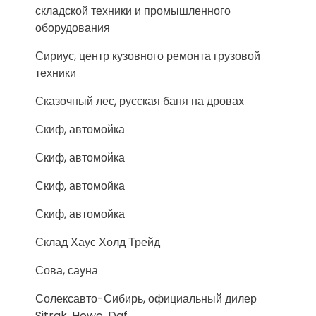
складской техники и промышленного
оборудования
Сириус, центр кузовного ремонта грузовой
техники
Сказочный лес, русская баня на дровах
Скиф, автомойка
Скиф, автомойка
Скиф, автомойка
Скиф, автомойка
Склад Хаус Холд Трейд
Сова, сауна
Солексавто-Сибирь, официальный дилер
Sitrak, Howo, Daf