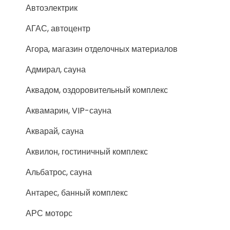
Автоэлектрик
АГАС, автоцентр
Агора, магазин отделочных материалов
Адмирал, сауна
Аквадом, оздоровительный комплекс
Аквамарин, VIP-сауна
Акварай, сауна
Аквилон, гостиничный комплекс
Альбатрос, сауна
Антарес, банный комплекс
АРС моторс