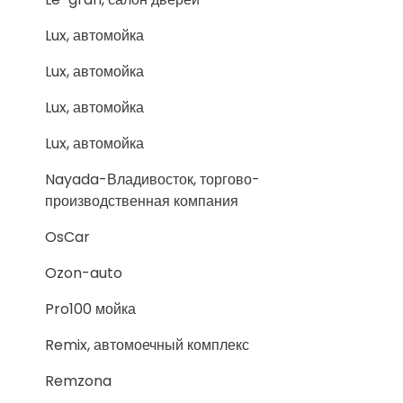
Lux, автомойка
Lux, автомойка
Lux, автомойка
Lux, автомойка
Nayada-Владивосток, торгово-
производственная компания
OsCar
Ozon-auto
Pro100 мойка
Remix, автомоечный комплекс
Remzona