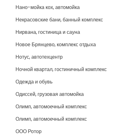
Нано-мойка кох, автомойка
Некрасовские бани, банный комплекс
Нирвана, гостиница и сауна
Новое Брянцево, комплекс отдыха
Нотус, автотехцентр
Ночной квартал, гостиничный комплекс
Одежда и обувь
Одиссей, грузовая автомойка
Олимп, автомоечный комплекс
Олимп, автомоечный комплекс
ООО Ротор