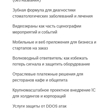
(без названия)
Зубная формула для диагностики
стоматологических заболеваний и лечения
Видеоэкраны как часть сценографии
мероприятий и событий
Мобильные и веб приложения для бизнеса и
стартапов на заказ
Волноводный ответвитель: как избежать
потерь сигнала и защитить оборудование
Отраслевые платежные решения для
ресторанов кафе и общепита
Крупномасштабное проектное внедрение 1С
для холдингов и корпораций
Услуги защиты от DDOS атак