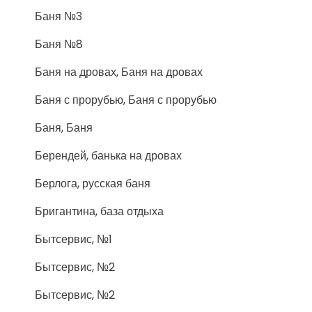
Баня №3
Баня №8
Баня на дровах, Баня на дровах
Баня с прорубью, Баня с прорубью
Баня, Баня
Берендей, банька на дровах
Берлога, русская баня
Бригантина, база отдыха
Бытсервис, №1
Бытсервис, №2
Бытсервис, №2