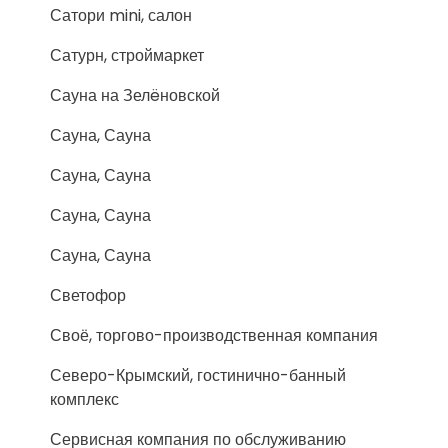
Сатори mini, салон
Сатурн, строймаркет
Сауна на Зелëновской
Сауна, Сауна
Сауна, Сауна
Сауна, Сауна
Сауна, Сауна
Светофор
Своё, торгово-производственная компания
Северо-Крымский, гостинично-банный
комплекс
Сервисная компания по обслуживанию