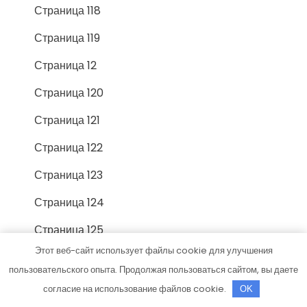
Страница 118
Страница 119
Страница 12
Страница 120
Страница 121
Страница 122
Страница 123
Страница 124
Страница 125
Этот веб-сайт использует файлы cookie для улучшения
Страница 126
пользовательского опыта. Продолжая пользоваться сайтом, вы даете
Страница 127
согласие на использование файлов cookie.
OK