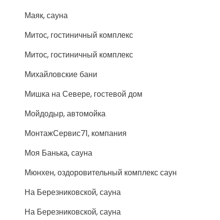
Маяк, сауна
Митос, гостиничный комплекс
Митос, гостиничный комплекс
Михайловские бани
Мишка на Севере, гостевой дом
Мойдодыр, автомойка
МонтажСервис71, компания
Моя Банька, сауна
Мюнхен, оздоровительный комплекс саун
На Березниковской, сауна
На Березниковской, сауна