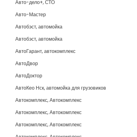
Авто-дело+, СТО
Авто-Мастер
Автобэст, автомойка
Автобэст, автомойка
АвтоГарант, автокомплекс
АвтоДвор
АвтоДоктор
АвтоКео Нск, автомойка для грузовиков
Автокомплекс, Автокомплекс
Автокомплекс, Автокомплекс
Автокомплекс, Автокомплекс
Автокомплекс, Автокомплекс