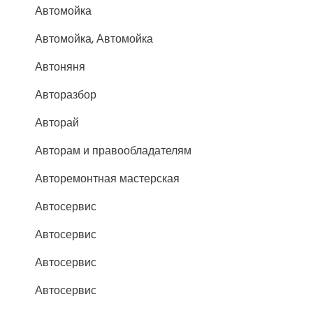
Автомойка
Автомойка, Автомойка
Автоняня
Авторазбор
Авторай
Авторам и правообладателям
Авторемонтная мастерская
Автосервис
Автосервис
Автосервис
Автосервис