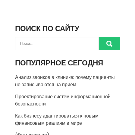
ПОИСК ПО САЙТУ
ПОПУЛЯРНОЕ СЕГОДНЯ
Анализ звонков в клинике: почему пациенты
не записываются на прием
Проектирование систем информационной
безопасности
Как бизнесу адаптироваться к новым
финансовым реалиям в мире