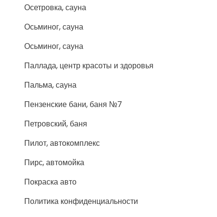
Осетровка, сауна
Осьминог, сауна
Осьминог, сауна
Паллада, центр красоты и здоровья
Пальма, сауна
Пензенские бани, баня №7
Петровский, баня
Пилот, автокомплекс
Пирс, автомойка
Покраска авто
Политика конфиденциальности