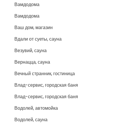
Вамдодома
Вамдодома
Ваш дом, магазин
Вдали от суеты, сауна
Везувий, сауна
Вернацца, сауна
Вечный странник, гостиница
Влад-сервис, городская баня
Влад-сервис, городская баня
Водолей, автомойка
Водолей, сауна