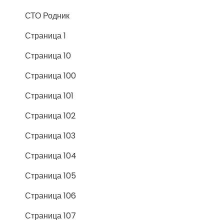
СТО Родник
Страница 1
Страница 10
Страница 100
Страница 101
Страница 102
Страница 103
Страница 104
Страница 105
Страница 106
Страница 107