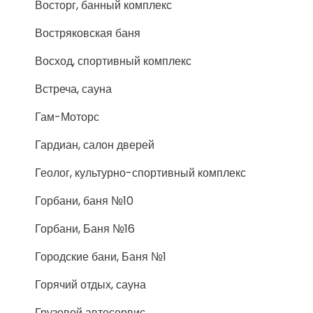
Восторг, банный комплекс
Востряковская баня
Восход, спортивный комплекс
Встреча, сауна
Гам-Моторс
Гардиан, салон дверей
Геолог, культурно-спортивный комплекс
Горбани, баня №10
Горбани, Баня №16
Городские бани, Баня №1
Горячий отдых, сауна
Грузовой автосервис