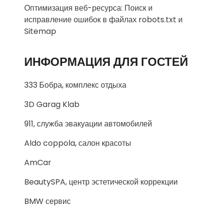
Оптимизация веб-ресурса: Поиск и
исправление ошибок в файлах robots.txt и
Sitemap
ИНФОРМАЦИЯ ДЛЯ ГОСТЕЙ
333 Бобра, комплекс отдыха
3D Garag Klab
911, служба эвакуации автомобилей
Aldo coppola, салон красоты
AmCar
BeautySPA, центр эстетической коррекции
BMW сервис