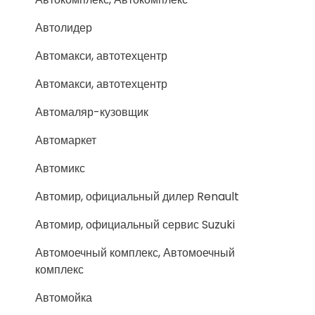
Автолидер
Автомакси, автотехцентр
Автомакси, автотехцентр
Автомаляр-кузовщик
Автомаркет
Автомикс
Автомир, официальный дилер Renault
Автомир, официальный сервис Suzuki
Автомоечный комплекс, Автомоечный
комплекс
Автомойка