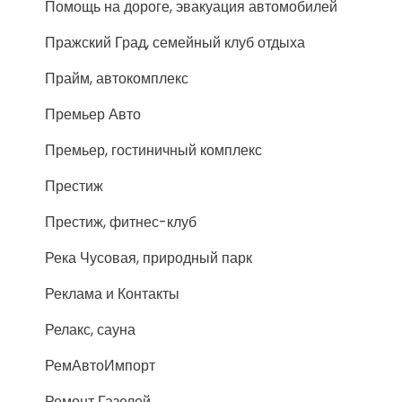
Помощь на дороге, эвакуация автомобилей
Пражский Град, семейный клуб отдыха
Прайм, автокомплекс
Премьер Авто
Премьер, гостиничный комплекс
Престиж
Престиж, фитнес-клуб
Река Чусовая, природный парк
Реклама и Контакты
Релакс, сауна
РемАвтоИмпорт
Ремонт Газелей