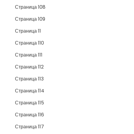
Страница 108
Страница 109
Страница 11
Страница 110
Страница 111
Страница 112
Страница 113
Страница 114
Страница 115
Страница 116
Страница 117