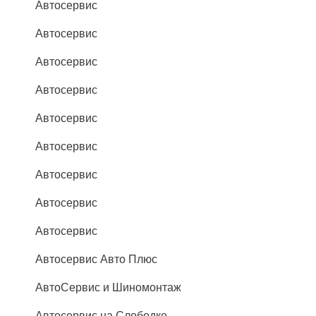
Автосервис
Автосервис
Автосервис
Автосервис
Автосервис
Автосервис
Автосервис
Автосервис
Автосервис
Автосервис Авто Плюс
АвтоСервис и Шиномонтаж
Автосервис на Слободке