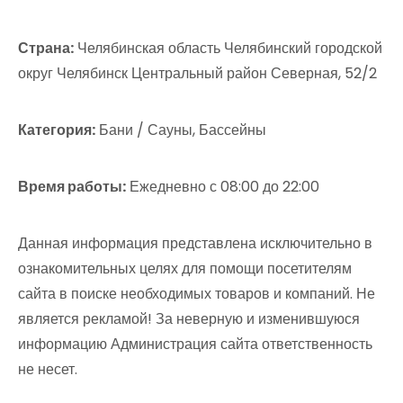
Страна:
Челябинская область Челябинский городской
округ Челябинск Центральный район Северная, 52/2
Категория:
Бани / Сауны, Бассейны
Время работы:
Ежедневно с 08:00 до 22:00
Данная информация представлена исключительно в
ознакомительных целях для помощи посетителям
сайта в поиске необходимых товаров и компаний. Не
является рекламой! За неверную и изменившуюся
информацию Администрация сайта ответственность
не несет.