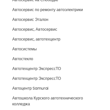
Автосервис по ремонту автоэлектрики
Автосервис Эталон
Автосервис, Автосервис
Автосервис, автотехцентр
Автосистемы
Автостекло
Автотехцентр ЭкспрессТО
Автотехцентр ЭкспрессТО
Автоцентр Samurai
Автошкола Курского автотехнического
колледжа