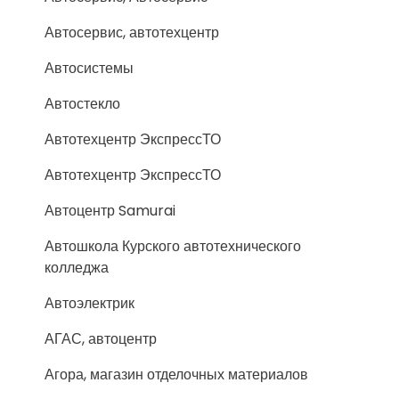
Автосервис, автотехцентр
Автосистемы
Автостекло
Автотехцентр ЭкспрессТО
Автотехцентр ЭкспрессТО
Автоцентр Samurai
Автошкола Курского автотехнического
колледжа
Автоэлектрик
АГАС, автоцентр
Агора, магазин отделочных материалов