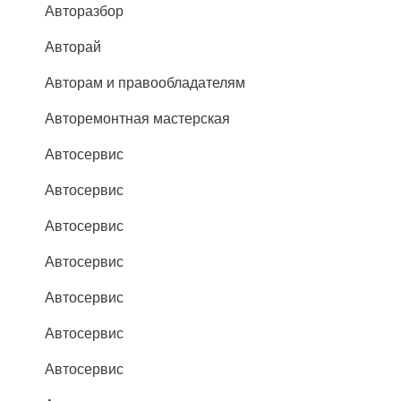
Авторазбор
Авторай
Авторам и правообладателям
Авторемонтная мастерская
Автосервис
Автосервис
Автосервис
Автосервис
Автосервис
Автосервис
Автосервис