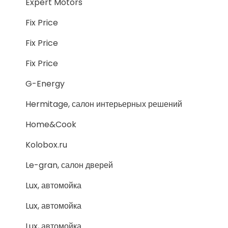
Expert Motors
Fix Price
Fix Price
Fix Price
G-Energy
Hermitage, салон интерьерных решений
Home&Cook
Kolobox.ru
Le-gran, салон дверей
Lux, автомойка
Lux, автомойка
Lux, автомойка