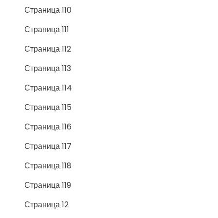
Страница 110
Страница 111
Страница 112
Страница 113
Страница 114
Страница 115
Страница 116
Страница 117
Страница 118
Страница 119
Страница 12