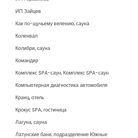
ИП Зайцев
Как по-щучьему велению, сауна
Коленвал
Колибри, сауна
Командир
Комплекс SPA-саун, Комплекс SPA-саун
Компьютерная диагностика автомобиля
Кранц, отель
Крокус SPA, гостиница
Лагуна, сауна
Латунские бани, подразделение Южные