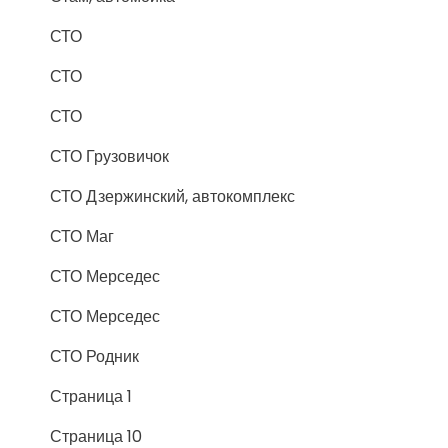
СТО
СТО
СТО
СТО Грузовичок
СТО Дзержинский, автокомплекс
СТО Маг
СТО Мерседес
СТО Мерседес
СТО Родник
Страница 1
Страница 10