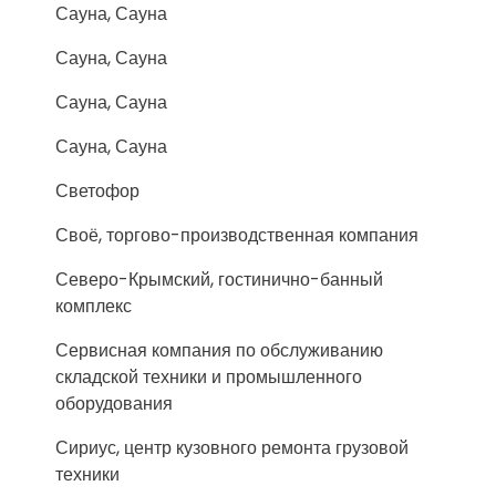
Сауна, Сауна
Сауна, Сауна
Сауна, Сауна
Сауна, Сауна
Светофор
Своё, торгово-производственная компания
Северо-Крымский, гостинично-банный
комплекс
Сервисная компания по обслуживанию
складской техники и промышленного
оборудования
Сириус, центр кузовного ремонта грузовой
техники