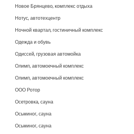
Новое Брянцево, комплекс отдыха
Нотус, автотехцентр
Ночной квартал, гостиничный комплекс
Одежда и обувь
Одиссей, грузовая автомойка
Олимп, автомоечный комплекс
Олимп, автомоечный комплекс
ООО Ротор
Осетровка, сауна
Осьминог, сауна
Осьминог, сауна