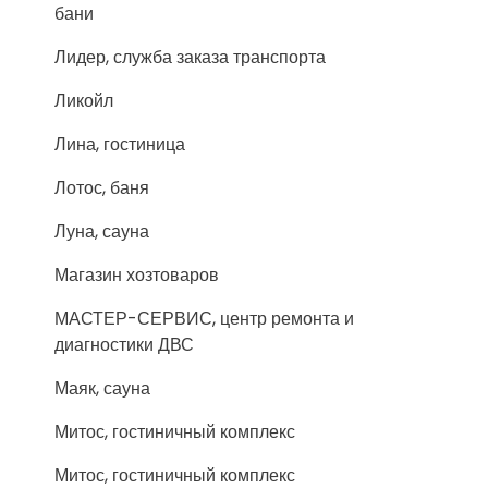
бани
Лидер, служба заказа транспорта
Ликойл
Лина, гостиница
Лотос, баня
Луна, сауна
Магазин хозтоваров
МАСТЕР-СЕРВИС, центр ремонта и
диагностики ДВС
Маяк, сауна
Митос, гостиничный комплекс
Митос, гостиничный комплекс