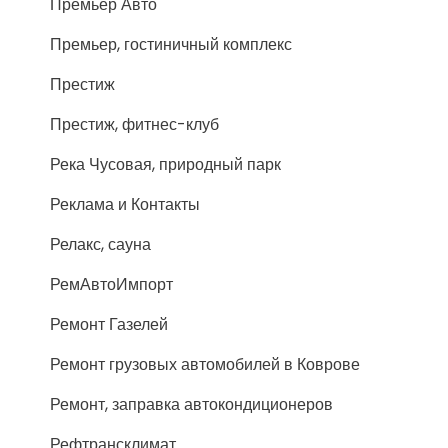
Премьер Авто
Премьер, гостиничный комплекс
Престиж
Престиж, фитнес-клуб
Река Чусовая, природный парк
Реклама и Контакты
Релакс, сауна
РемАвтоИмпорт
Ремонт Газелей
Ремонт грузовых автомобилей в Коврове
Ремонт, заправка автокондиционеров
Рефтрансклимат