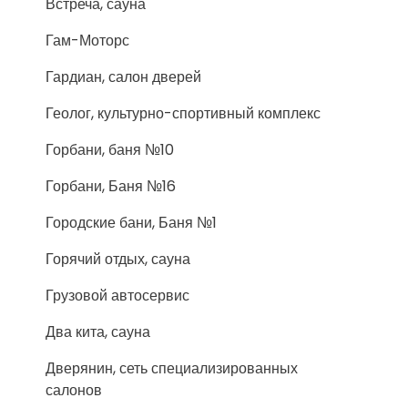
Встреча, сауна
Гам-Моторс
Гардиан, салон дверей
Геолог, культурно-спортивный комплекс
Горбани, баня №10
Горбани, Баня №16
Городские бани, Баня №1
Горячий отдых, сауна
Грузовой автосервис
Два кита, сауна
Дверянин, сеть специализированных
салонов