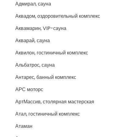
Адмирал, сауна
Аквадом, оздоровительный комплекс
Аквамарин, VIP-сауна
Акварай, сауна
Аквилон, гостиничный комплекс
Альбатрос, сауна
Антарес, банный комплекс
АРС моторс
АртМассив, столярная мастерская
Атал, гостиничный комплекс
Атаман