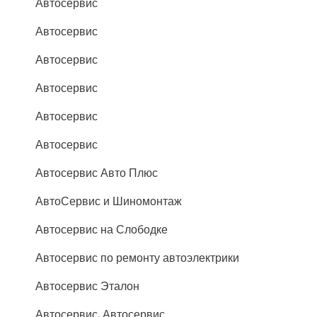
Автосервис
Автосервис
Автосервис
Автосервис
Автосервис
Автосервис
Автосервис Авто Плюс
АвтоСервис и Шиномонтаж
Автосервис на Слободке
Автосервис по ремонту автоэлектрики
Автосервис Эталон
Автосервис, Автосервис