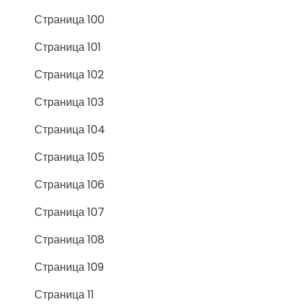
Страница 100
Страница 101
Страница 102
Страница 103
Страница 104
Страница 105
Страница 106
Страница 107
Страница 108
Страница 109
Страница 11