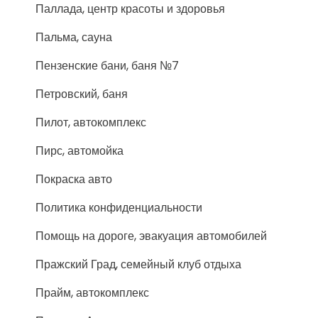
Паллада, центр красоты и здоровья
Пальма, сауна
Пензенские бани, баня №7
Петровский, баня
Пилот, автокомплекс
Пирс, автомойка
Покраска авто
Политика конфиденциальности
Помощь на дороге, эвакуация автомобилей
Пражский Град, семейный клуб отдыха
Прайм, автокомплекс