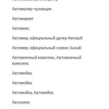
Автомаляр-кузовщик
Автомаркет
Автомикс
Автомир, официальный дилер Renault
Автомир, официальный сервис Suzuki
Автомоечный комплекс, Автомоечный
комплекс
Автомойка
Автомойка
Автомойка, Автомойка
Автоняня