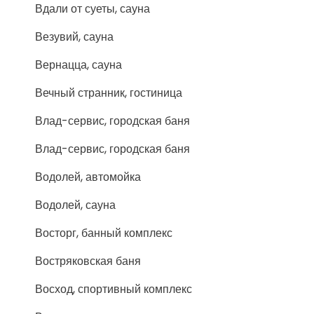
Вдали от суеты, сауна
Везувий, сауна
Вернацца, сауна
Вечный странник, гостиница
Влад-сервис, городская баня
Влад-сервис, городская баня
Водолей, автомойка
Водолей, сауна
Восторг, банный комплекс
Востряковская баня
Восход, спортивный комплекс