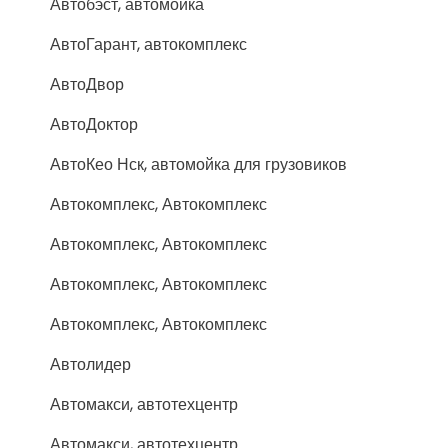
Автобэст, автомойка
АвтоГарант, автокомплекс
АвтоДвор
АвтоДоктор
АвтоКео Нск, автомойка для грузовиков
Автокомплекс, Автокомплекс
Автокомплекс, Автокомплекс
Автокомплекс, Автокомплекс
Автокомплекс, Автокомплекс
Автолидер
Автомакси, автотехцентр
Автомакси, автотехцентр