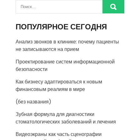
ПОПУЛЯРНОЕ СЕГОДНЯ
Анализ звонков в клинике: почему пациенты
не записываются на прием
Проектирование систем информационной
безопасности
Как бизнесу адаптироваться к новым
финансовым реалиям в мире
(без названия)
Зубная формула для диагностики
стоматологических заболеваний и лечения
Видеоэкраны как часть сценографии