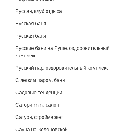
Руслан, клуб отдыха
Русская баня
Русская баня
Русские бани на Руше, оздоровительный
комплекс
Русский пар, оздоровительный комплекс
С лёгким паром, баня
Садовые тенденции
Сатори mini, салон
Сатурн, строймаркет
Сауна на Зелëновской