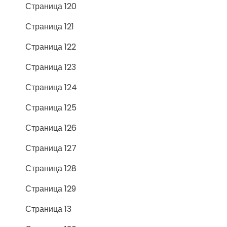
Страница 120
Страница 121
Страница 122
Страница 123
Страница 124
Страница 125
Страница 126
Страница 127
Страница 128
Страница 129
Страница 13