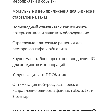
мероприятий и событий
Мобильные и веб приложения для бизнеса и
стартапов на заказ
Волноводный ответвитель: как избежать
потерь сигнала и защитить оборудование
Отраслевые платежные решения для
ресторанов кафе и общепита
Крупномасштабное проектное внедрение 1С
для холдингов и корпораций
Услуги защиты от DDOS атак
Оптимизация веб-ресурса: Поиск и
исправление ошибок в файлах robots.txt и
Sitemap