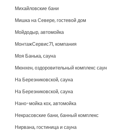
Михайловские бани
Мишка на Севере, гостевой дом
Мойдодыр, автомойка
МонтажСервис71, компания
Моя Банька, сауна
Мюнхен, оздоровительный комплекс саун
На Березниковской, сауна
На Березниковской, сауна
Нано-мойка кох, автомойка
Некрасовские бани, банный комплекс
Нирвана, гостиница и сауна