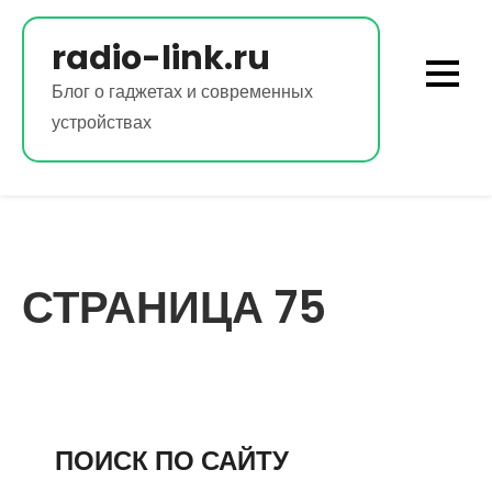
Перейти
к
radio-link.ru
содержимому
Блог о гаджетах и современных
устройствах
СТРАНИЦА 75
ПОИСК ПО САЙТУ