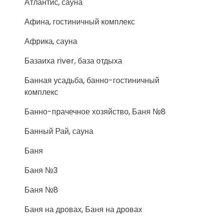
Атлантис, сауна
Афина, гостиничный комплекс
Африка, сауна
Базаиха river, база отдыха
Банная усадьба, банно-гостиничный
комплекс
Банно-прачечное хозяйство, Баня №8
Банный Рай, сауна
Баня
Баня №3
Баня №8
Баня на дровах, Баня на дровах