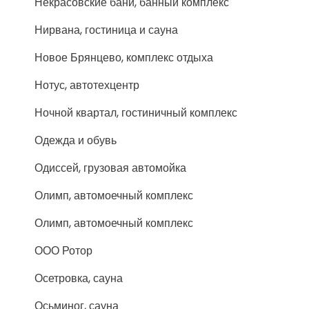
Некрасовские бани, банный комплекс
Нирвана, гостиница и сауна
Новое Брянцево, комплекс отдыха
Нотус, автотехцентр
Ночной квартал, гостиничный комплекс
Одежда и обувь
Одиссей, грузовая автомойка
Олимп, автомоечный комплекс
Олимп, автомоечный комплекс
ООО Ротор
Осетровка, сауна
Осьминог, сауна