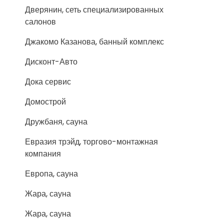
Дверянин, сеть специализированных
салонов
Джакомо Казанова, банный комплекс
Дисконт-Авто
Дока сервис
Домострой
Дружбаня, сауна
Евразия трэйд, торгово-монтажная
компания
Европа, сауна
Жара, сауна
Жара, сауна