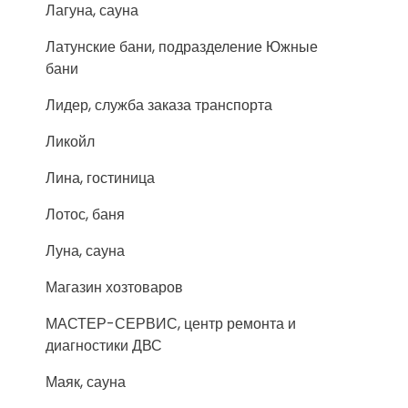
Лагуна, сауна
Латунские бани, подразделение Южные
бани
Лидер, служба заказа транспорта
Ликойл
Лина, гостиница
Лотос, баня
Луна, сауна
Магазин хозтоваров
МАСТЕР-СЕРВИС, центр ремонта и
диагностики ДВС
Маяк, сауна