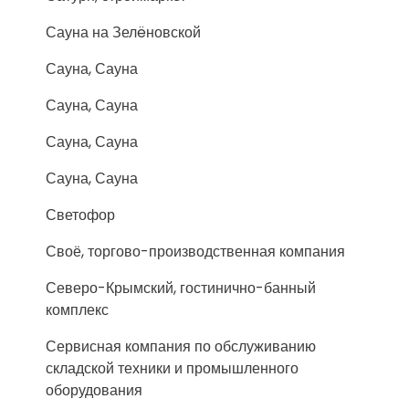
Сауна на Зелëновской
Сауна, Сауна
Сауна, Сауна
Сауна, Сауна
Сауна, Сауна
Светофор
Своё, торгово-производственная компания
Северо-Крымский, гостинично-банный
комплекс
Сервисная компания по обслуживанию
складской техники и промышленного
оборудования