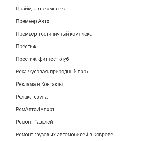
Прайм, автокомплекс
Премьер Авто
Премьер, гостиничный комплекс
Престиж
Престиж, фитнес-клуб
Река Чусовая, природный парк
Реклама и Контакты
Релакс, сауна
РемАвтоИмпорт
Ремонт Газелей
Ремонт грузовых автомобилей в Коврове