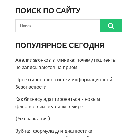
ПОИСК ПО САЙТУ
ПОПУЛЯРНОЕ СЕГОДНЯ
Анализ звонков в клинике: почему пациенты
не записываются на прием
Проектирование систем информационной
безопасности
Как бизнесу адаптироваться к новым
финансовым реалиям в мире
(без названия)
Зубная формула для диагностики