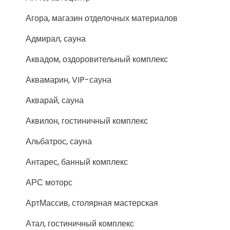
Агора, магазин отделочных материалов
Адмирал, сауна
Аквадом, оздоровительный комплекс
Аквамарин, VIP-сауна
Акварай, сауна
Аквилон, гостиничный комплекс
Альбатрос, сауна
Антарес, банный комплекс
АРС моторс
АртМассив, столярная мастерская
Атал, гостиничный комплекс