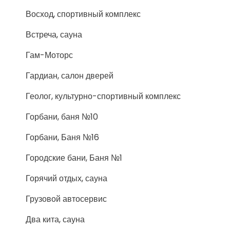
Восход, спортивный комплекс
Встреча, сауна
Гам-Моторс
Гардиан, салон дверей
Геолог, культурно-спортивный комплекс
Горбани, баня №10
Горбани, Баня №16
Городские бани, Баня №1
Горячий отдых, сауна
Грузовой автосервис
Два кита, сауна