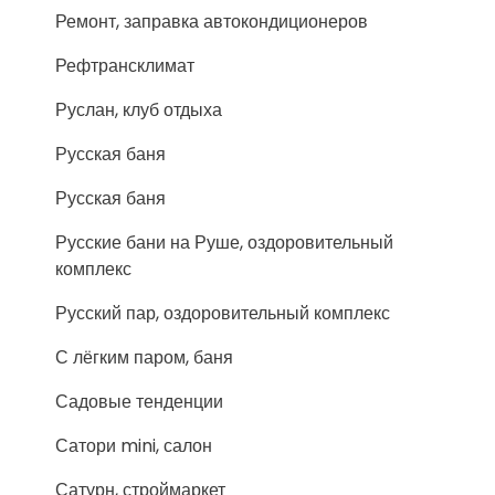
Ремонт, заправка автокондиционеров
Рефтрансклимат
Руслан, клуб отдыха
Русская баня
Русская баня
Русские бани на Руше, оздоровительный
комплекс
Русский пар, оздоровительный комплекс
С лёгким паром, баня
Садовые тенденции
Сатори mini, салон
Сатурн, строймаркет