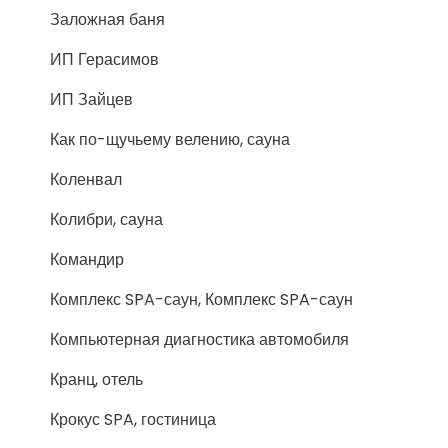
Заложная баня
ИП Герасимов
ИП Зайцев
Как по-щучьему велению, сауна
Коленвал
Колибри, сауна
Командир
Комплекс SPA-саун, Комплекс SPA-саун
Компьютерная диагностика автомобиля
Кранц, отель
Крокус SPA, гостиница