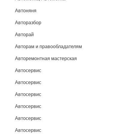
Автоняня
Авторазбор
Авторай
Авторам и правообладателям
Авторемонтная мастерская
Автосервис
Автосервис
Автосервис
Автосервис
Автосервис
Автосервис