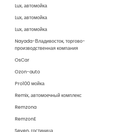
Lux, автомойка
Lux, автомойка
Lux, автомойка
Nayada-Владивосток, торгово-
производственная компания
OsCar
Ozon-auto
Pro100 мойка
Remix, автомоечный комплекс
Remzona
RemzonE
Seven, гостиница