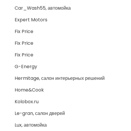
Car_Wash55, автомойка
Expert Motors
Fix Price
Fix Price
Fix Price
G-Energy
Hermitage, салон интерьерных решений
Home&Cook
Kolobox.ru
Le-gran, салон дверей
Lux, автомойка