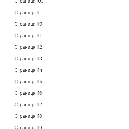
Страница 109
Страница 11
Страница 110
Страница 111
Страница 112
Страница 113
Страница 114
Страница 115
Страница 116
Страница 117
Страница 118
Страница 119