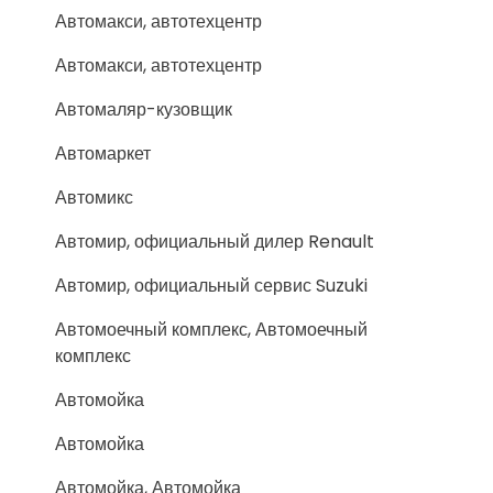
Автомакси, автотехцентр
Автомакси, автотехцентр
Автомаляр-кузовщик
Автомаркет
Автомикс
Автомир, официальный дилер Renault
Автомир, официальный сервис Suzuki
Автомоечный комплекс, Автомоечный
комплекс
Автомойка
Автомойка
Автомойка, Автомойка