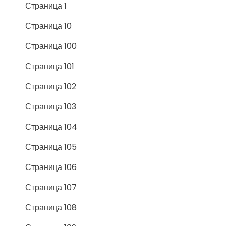
Страница 1
Страница 10
Страница 100
Страница 101
Страница 102
Страница 103
Страница 104
Страница 105
Страница 106
Страница 107
Страница 108