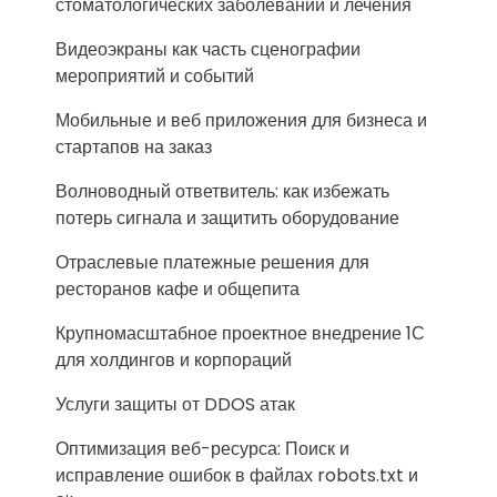
стоматологических заболеваний и лечения
Видеоэкраны как часть сценографии
мероприятий и событий
Мобильные и веб приложения для бизнеса и
стартапов на заказ
Волноводный ответвитель: как избежать
потерь сигнала и защитить оборудование
Отраслевые платежные решения для
ресторанов кафе и общепита
Крупномасштабное проектное внедрение 1С
для холдингов и корпораций
Услуги защиты от DDOS атак
Оптимизация веб-ресурса: Поиск и
исправление ошибок в файлах robots.txt и