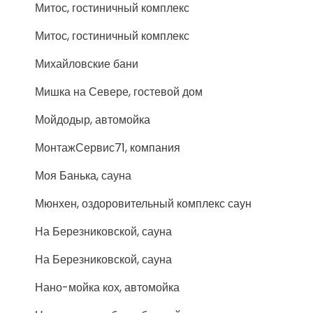
Митос, гостиничный комплекс
Митос, гостиничный комплекс
Михайловские бани
Мишка на Севере, гостевой дом
Мойдодыр, автомойка
МонтажСервис71, компания
Моя Банька, сауна
Мюнхен, оздоровительный комплекс саун
На Березниковской, сауна
На Березниковской, сауна
Нано-мойка кох, автомойка