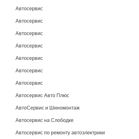
Автосервис
Автосервис
Автосервис
Автосервис
Автосервис
Автосервис
Автосервис
Автосервис Авто Плюс
АвтоСервис и Шиномонтаж
Автосервис на Слободке
Автосервис по ремонту автоэлектрики