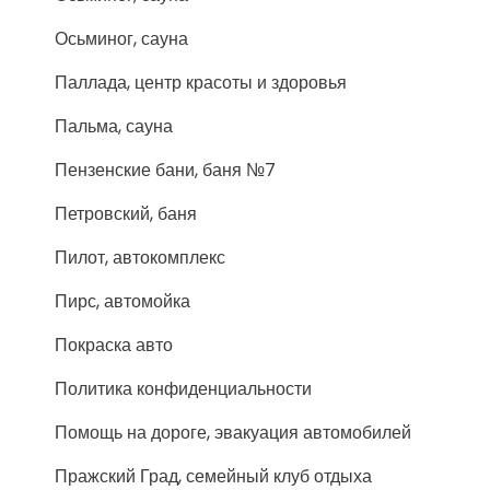
Осьминог, сауна
Паллада, центр красоты и здоровья
Пальма, сауна
Пензенские бани, баня №7
Петровский, баня
Пилот, автокомплекс
Пирс, автомойка
Покраска авто
Политика конфиденциальности
Помощь на дороге, эвакуация автомобилей
Пражский Град, семейный клуб отдыха