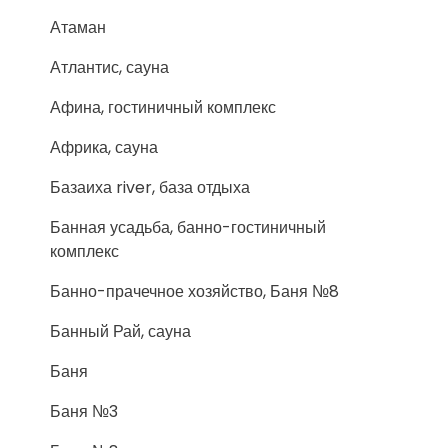
Атаман
Атлантис, сауна
Афина, гостиничный комплекс
Африка, сауна
Базаиха river, база отдыха
Банная усадьба, банно-гостиничный
комплекс
Банно-прачечное хозяйство, Баня №8
Банный Рай, сауна
Баня
Баня №3