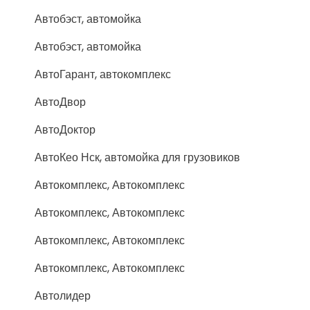
Автобэст, автомойка
Автобэст, автомойка
АвтоГарант, автокомплекс
АвтоДвор
АвтоДоктор
АвтоКео Нск, автомойка для грузовиков
Автокомплекс, Автокомплекс
Автокомплекс, Автокомплекс
Автокомплекс, Автокомплекс
Автокомплекс, Автокомплекс
Автолидер