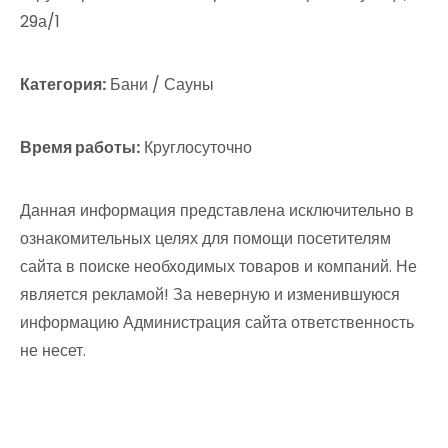
29а/1
Категория:
Бани / Сауны
Время работы:
Круглосуточно
Данная информация представлена исключительно в
ознакомительных целях для помощи посетителям
сайта в поиске необходимых товаров и компаний. Не
является рекламой! За неверную и изменившуюся
информацию Администрация сайта ответственность
не несет.