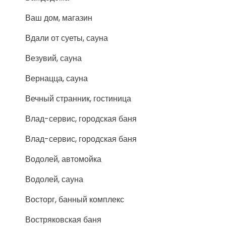
Ваш дом, магазин
Вдали от суеты, сауна
Везувий, сауна
Вернацца, сауна
Вечный странник, гостиница
Влад-сервис, городская баня
Влад-сервис, городская баня
Водолей, автомойка
Водолей, сауна
Восторг, банный комплекс
Востряковская баня