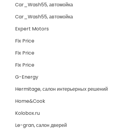
Car_Wash55, автомойка
Car_Wash55, автомойка
Expert Motors
Fix Price
Fix Price
Fix Price
G-Energy
Hermitage, салон интерьерных решений
Home&Cook
Kolobox.ru
Le-gran, салон дверей