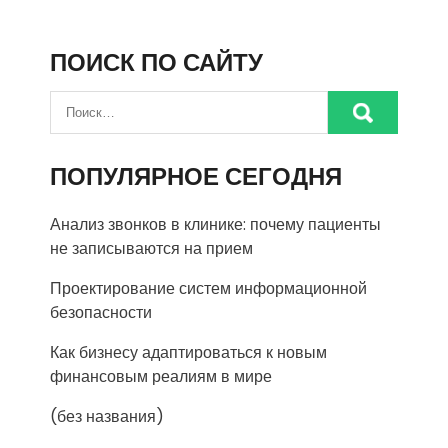
ПОИСК ПО САЙТУ
ПОПУЛЯРНОЕ СЕГОДНЯ
Анализ звонков в клинике: почему пациенты
не записываются на прием
Проектирование систем информационной
безопасности
Как бизнесу адаптироваться к новым
финансовым реалиям в мире
(без названия)