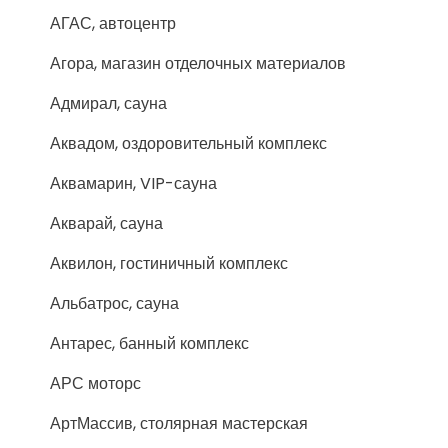
АГАС, автоцентр
Агора, магазин отделочных материалов
Адмирал, сауна
Аквадом, оздоровительный комплекс
Аквамарин, VIP-сауна
Акварай, сауна
Аквилон, гостиничный комплекс
Альбатрос, сауна
Антарес, банный комплекс
АРС моторс
АртМассив, столярная мастерская