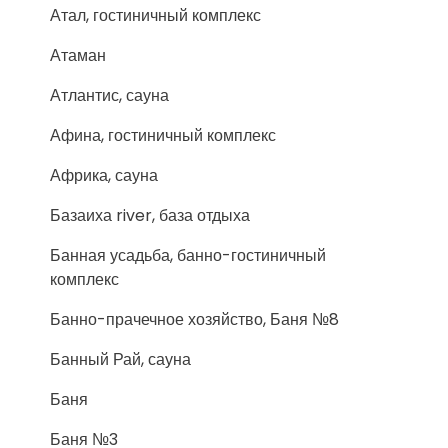
Атал, гостиничный комплекс
Атаман
Атлантис, сауна
Афина, гостиничный комплекс
Африка, сауна
Базаиха river, база отдыха
Банная усадьба, банно-гостиничный
комплекс
Банно-прачечное хозяйство, Баня №8
Банный Рай, сауна
Баня
Баня №3