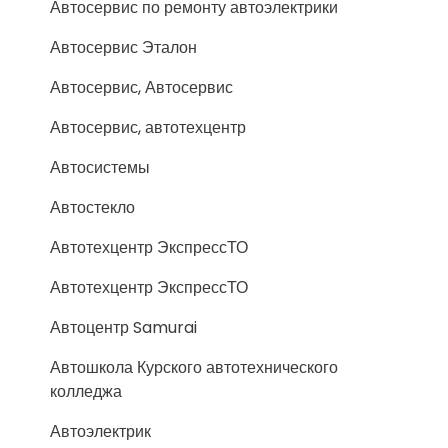
Автосервис по ремонту автоэлектрики
Автосервис Эталон
Автосервис, Автосервис
Автосервис, автотехцентр
Автосистемы
Автостекло
Автотехцентр ЭкспрессТО
Автотехцентр ЭкспрессТО
Автоцентр Samurai
Автошкола Курского автотехнического
колледжа
Автоэлектрик