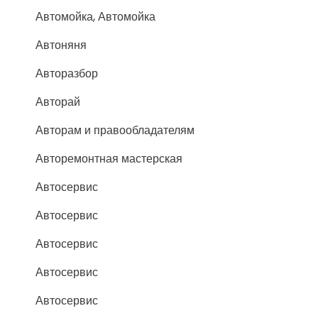
Автомойка, Автомойка
Автоняня
Авторазбор
Авторай
Авторам и правообладателям
Авторемонтная мастерская
Автосервис
Автосервис
Автосервис
Автосервис
Автосервис