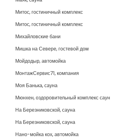
Митос, гостиничный комплекс
Митос, гостиничный комплекс
Михайловские бани
Мишка на Севере, гостевой дом
Мойдодыр, автомойка
МонтажСервис71, компания
Моя Банька, сауна
Мюнхен, оздоровительный комплекс саун
На Березниковской, сауна
На Березниковской, сауна
Нано-мойка кох, автомойка