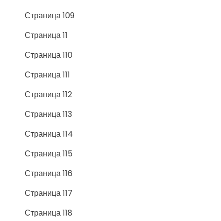
Страница 109
Страница 11
Страница 110
Страница 111
Страница 112
Страница 113
Страница 114
Страница 115
Страница 116
Страница 117
Страница 118