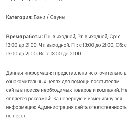
Категория:
Бани / Сауны
Время работы:
Пн: выходной, Вт: выходной, Ср: с
13:00 до 21:00, Чт: выходной, Пт: с 13:00 до 21:00, Сб: с
13:00 до 21:00, Вс: с 13:00 до 21:00
Данная информация представлена исключительно в
ознакомительных целях для помощи посетителям
сайта в поиске необходимых товаров и компаний. Не
является рекламой! За неверную и изменившуюся
информацию Администрация сайта ответственность
не несет.