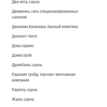
Два кита, сауна
Дверянин, сеть специализированных
салонов
Джакомо Казанова, банный комплекс
Дисконт-Авто
Дока сервис
Домострой
Дружбаня, сауна
Евразия трэйд, торгово-монтажная
компания
Европа, сауна
Жара, сауна