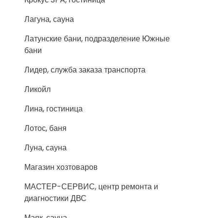
Лагуна, сауна
Латунские бани, подразделение Южные
бани
Лидер, служба заказа транспорта
Ликойл
Лина, гостиница
Лотос, баня
Луна, сауна
Магазин хозтоваров
МАСТЕР-СЕРВИС, центр ремонта и
диагностики ДВС
Маяк, сауна