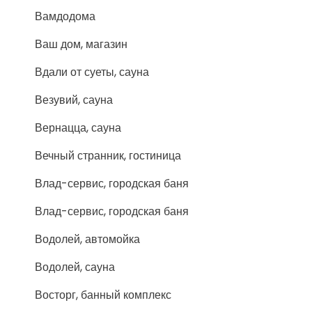
Вамдодома
Ваш дом, магазин
Вдали от суеты, сауна
Везувий, сауна
Вернацца, сауна
Вечный странник, гостиница
Влад-сервис, городская баня
Влад-сервис, городская баня
Водолей, автомойка
Водолей, сауна
Восторг, банный комплекс