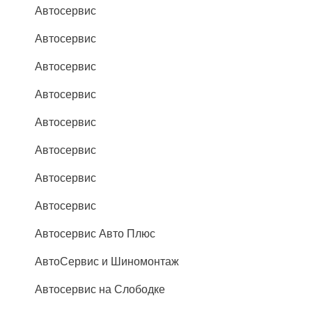
Автосервис
Автосервис
Автосервис
Автосервис
Автосервис
Автосервис
Автосервис
Автосервис
Автосервис Авто Плюс
АвтоСервис и Шиномонтаж
Автосервис на Слободке