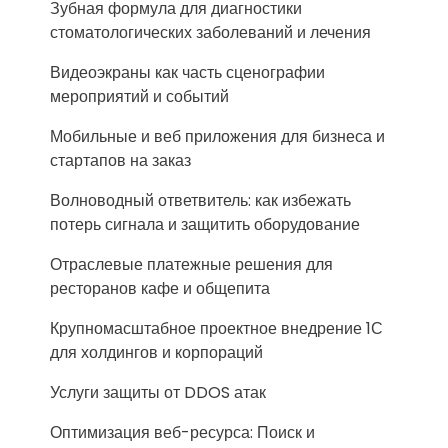
Зубная формула для диагностики
стоматологических заболеваний и лечения
Видеоэкраны как часть сценографии
мероприятий и событий
Мобильные и веб приложения для бизнеса и
стартапов на заказ
Волноводный ответвитель: как избежать
потерь сигнала и защитить оборудование
Отраслевые платежные решения для
ресторанов кафе и общепита
Крупномасштабное проектное внедрение 1С
для холдингов и корпораций
Услуги защиты от DDOS атак
Оптимизация веб-ресурса: Поиск и