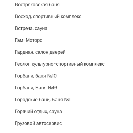
Востряковская баня
Восход, спортивный комплекс
Встреча, сауна
Гам-Моторс
Гардиан, салон дверей
Геолог, культурно-спортивный комплекс
Горбани, баня №10
Горбани, Баня №16
Городские бани, Баня №1
Горячий отдых, сауна
Грузовой автосервис