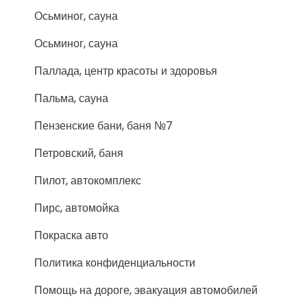
Осьминог, сауна
Осьминог, сауна
Паллада, центр красоты и здоровья
Пальма, сауна
Пензенские бани, баня №7
Петровский, баня
Пилот, автокомплекс
Пирс, автомойка
Покраска авто
Политика конфиденциальности
Помощь на дороге, эвакуация автомобилей