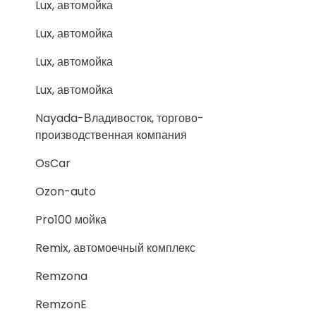
Lux, автомойка
Lux, автомойка
Lux, автомойка
Lux, автомойка
Nayada-Владивосток, торгово-
производственная компания
OsCar
Ozon-auto
Pro100 мойка
Remix, автомоечный комплекс
Remzona
RemzonE