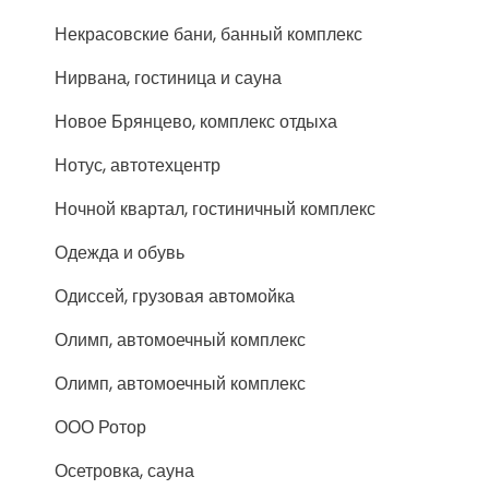
Некрасовские бани, банный комплекс
Нирвана, гостиница и сауна
Новое Брянцево, комплекс отдыха
Нотус, автотехцентр
Ночной квартал, гостиничный комплекс
Одежда и обувь
Одиссей, грузовая автомойка
Олимп, автомоечный комплекс
Олимп, автомоечный комплекс
ООО Ротор
Осетровка, сауна