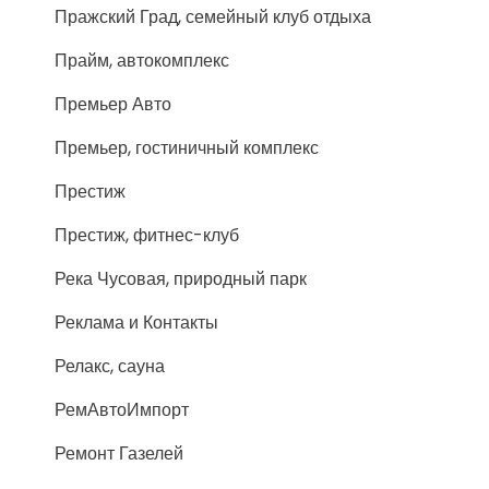
Пражский Град, семейный клуб отдыха
Прайм, автокомплекс
Премьер Авто
Премьер, гостиничный комплекс
Престиж
Престиж, фитнес-клуб
Река Чусовая, природный парк
Реклама и Контакты
Релакс, сауна
РемАвтоИмпорт
Ремонт Газелей