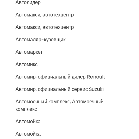
Автолидер
Автомакси, автотехцентр
Автомакси, автотехцентр
Автомаляр-кузовщик
Автомаркет
Автомикс
Автомир, официальный дилер Renault
Автомир, официальный сервис Suzuki
Автомоечный комплекс, Автомоечный
комплекс
Автомойка
Автомойка