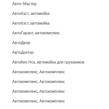
Авто-Мастер
Автобэст, автомойка
Автобэст, автомойка
АвтоГарант, автокомплекс
АвтоДвор
АвтоДоктор
АвтоКео Нск, автомойка для грузовиков
Автокомплекс, Автокомплекс
Автокомплекс, Автокомплекс
Автокомплекс, Автокомплекс
Автокомплекс, Автокомплекс