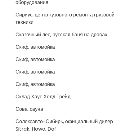
оборудования
Сириус, центр кузовного ремонта грузовой
техники
Сказочный лес, русская баня на дровах
Скиф, автомойка
Скиф, автомойка
Скиф, автомойка
Скиф, автомойка
Склад Хаус Холд Трейд
Сова, сауна
Солексавто-Сибирь, официальный дилер
Sitrak, Howo, Daf