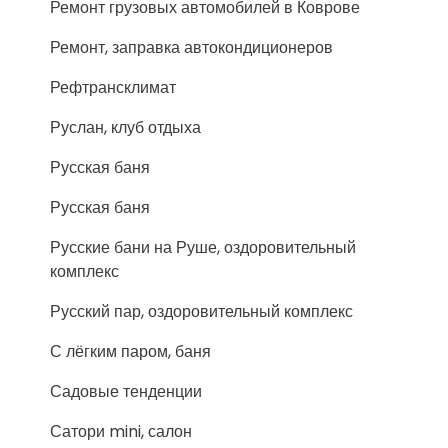
Ремонт грузовых автомобилей в Коврове
Ремонт, заправка автокондиционеров
Рефтрансклимат
Руслан, клуб отдыха
Русская баня
Русская баня
Русские бани на Руше, оздоровительный
комплекс
Русский пар, оздоровительный комплекс
С лёгким паром, баня
Садовые тенденции
Сатори mini, салон