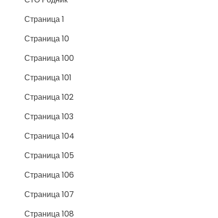
Страница 1
Страница 10
Страница 100
Страница 101
Страница 102
Страница 103
Страница 104
Страница 105
Страница 106
Страница 107
Страница 108