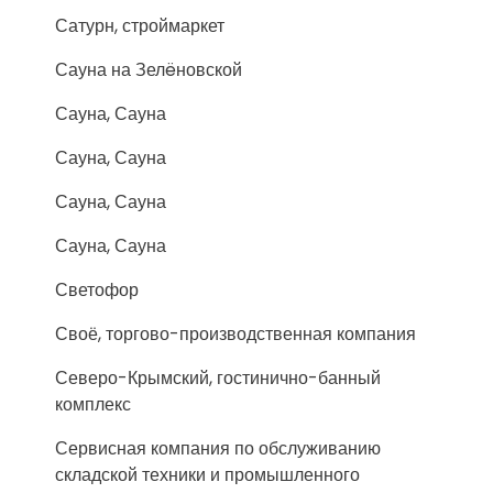
Сатурн, строймаркет
Сауна на Зелëновской
Сауна, Сауна
Сауна, Сауна
Сауна, Сауна
Сауна, Сауна
Светофор
Своё, торгово-производственная компания
Северо-Крымский, гостинично-банный
комплекс
Сервисная компания по обслуживанию
складской техники и промышленного