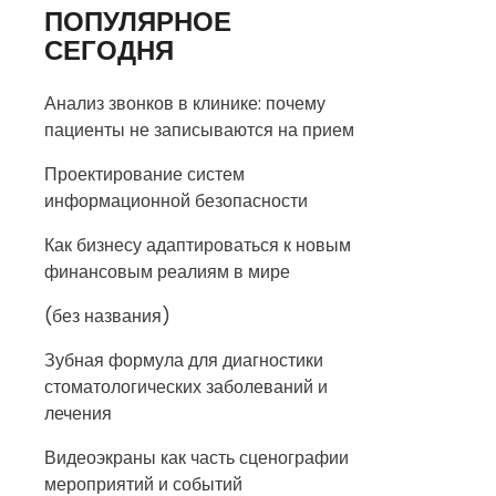
ПОПУЛЯРНОЕ
СЕГОДНЯ
Анализ звонков в клинике: почему
пациенты не записываются на прием
Проектирование систем
информационной безопасности
Как бизнесу адаптироваться к новым
финансовым реалиям в мире
(без названия)
Зубная формула для диагностики
стоматологических заболеваний и
лечения
Видеоэкраны как часть сценографии
мероприятий и событий