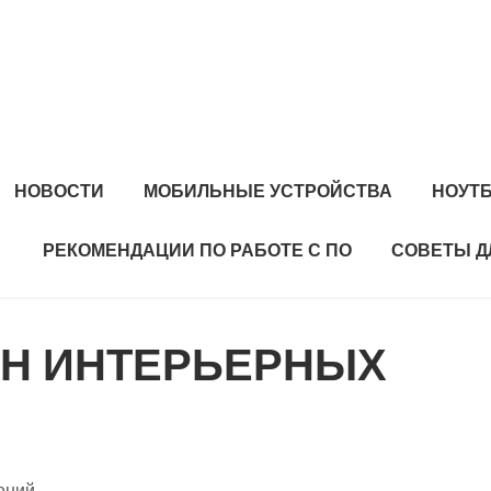
НОВОСТИ
МОБИЛЬНЫЕ УСТРОЙСТВА
НОУТ
РЕКОМЕНДАЦИИ ПО РАБОТЕ С ПО
СОВЕТЫ Д
ОН ИНТЕРЬЕРНЫХ
ений