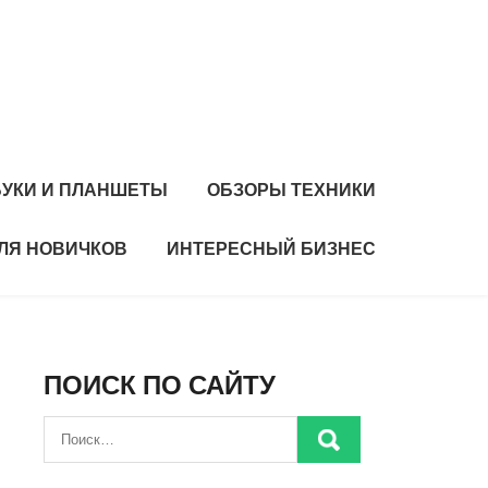
БУКИ И ПЛАНШЕТЫ
ОБЗОРЫ ТЕХНИКИ
ЛЯ НОВИЧКОВ
ИНТЕРЕСНЫЙ БИЗНЕС
ПОИСК ПО САЙТУ