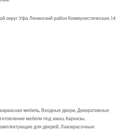
й округ Уфа Ленинский район Коммунистическая, 14
каркасная мебель, Входные двери, Декоративные
отовление мебели под заказ, Карнизы,
 Комплектующие для дверей, Лакокрасочные