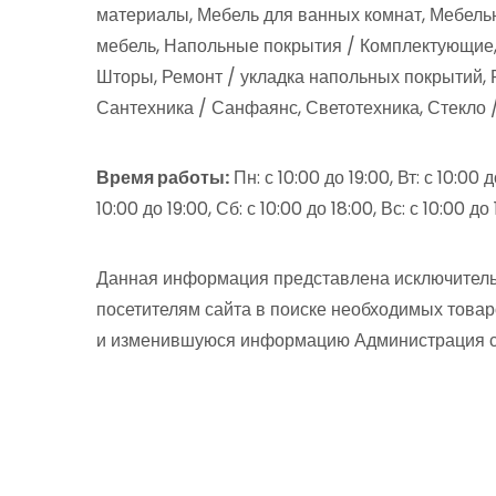
материалы, Мебель для ванных комнат, Мебель
мебель, Напольные покрытия / Комплектующие,
Шторы, Ремонт / укладка напольных покрытий, 
Сантехника / Санфаянс, Светотехника, Стекло 
Время работы:
Пн: с 10:00 до 19:00, Вт: с 10:00 д
10:00 до 19:00, Сб: с 10:00 до 18:00, Вс: с 10:00 до
Данная информация представлена исключитель
посетителям сайта в поиске необходимых товар
и изменившуюся информацию Администрация сай