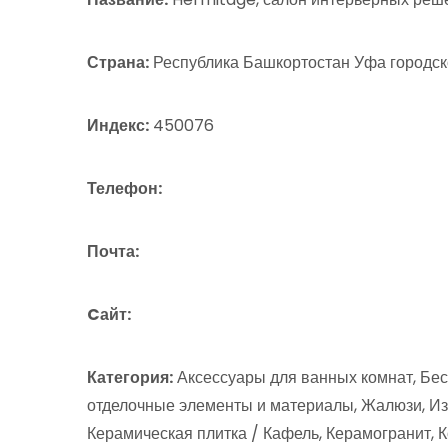
Страна:
Республика Башкортостан Уфа городско
Индекс:
450076
Телефон:
Почта:
Cайт:
Категория:
Аксессуары для ванных комнат, Бес
отделочные элементы и материалы, Жалюзи, Изг
Керамическая плитка / Кафель, Керамогранит,