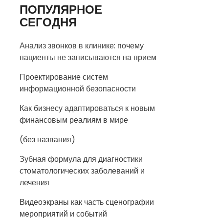
ПОПУЛЯРНОЕ
СЕГОДНЯ
Анализ звонков в клинике: почему
пациенты не записываются на прием
Проектирование систем
информационной безопасности
Как бизнесу адаптироваться к новым
финансовым реалиям в мире
(без названия)
Зубная формула для диагностики
стоматологических заболеваний и
лечения
Видеоэкраны как часть сценографии
мероприятий и событий