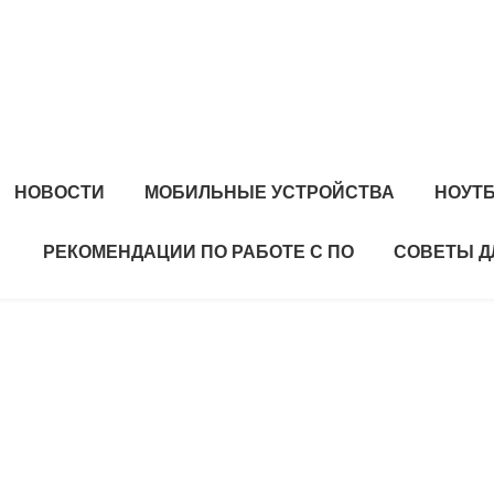
НОВОСТИ
МОБИЛЬНЫЕ УСТРОЙСТВА
НОУТ
РЕКОМЕНДАЦИИ ПО РАБОТЕ С ПО
СОВЕТЫ Д