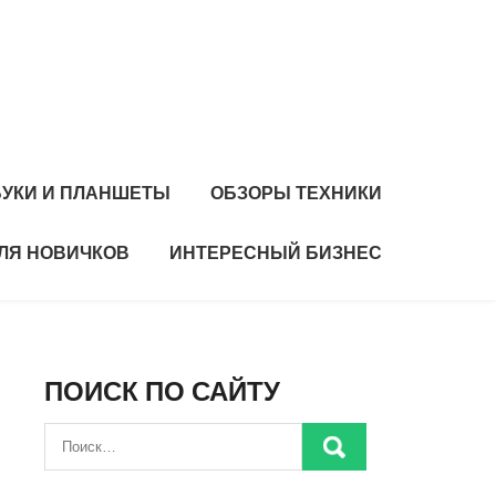
БУКИ И ПЛАНШЕТЫ
ОБЗОРЫ ТЕХНИКИ
ЛЯ НОВИЧКОВ
ИНТЕРЕСНЫЙ БИЗНЕС
ПОИСК ПО САЙТУ