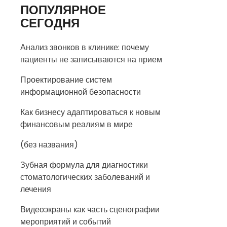
ПОПУЛЯРНОЕ
СЕГОДНЯ
Анализ звонков в клинике: почему
пациенты не записываются на прием
Проектирование систем
информационной безопасности
Как бизнесу адаптироваться к новым
финансовым реалиям в мире
(без названия)
Зубная формула для диагностики
стоматологических заболеваний и
лечения
Видеоэкраны как часть сценографии
мероприятий и событий