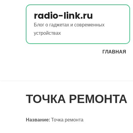
Перейти
к
radio-link.ru
содержимому
Блог о гаджетах и современных
устройствах
ГЛАВНАЯ
ТОЧКА РЕМОНТА
Название:
Точка ремонта