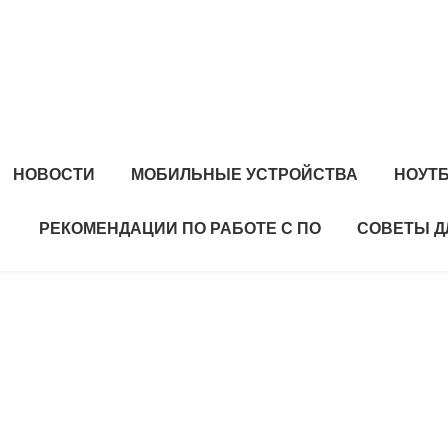
НОВОСТИ
МОБИЛЬНЫЕ УСТРОЙСТВА
НОУТ
РЕКОМЕНДАЦИИ ПО РАБОТЕ С ПО
СОВЕТЫ Д