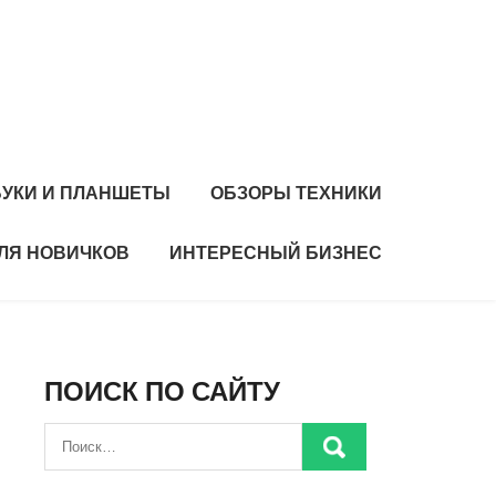
БУКИ И ПЛАНШЕТЫ
ОБЗОРЫ ТЕХНИКИ
ЛЯ НОВИЧКОВ
ИНТЕРЕСНЫЙ БИЗНЕС
ПОИСК ПО САЙТУ