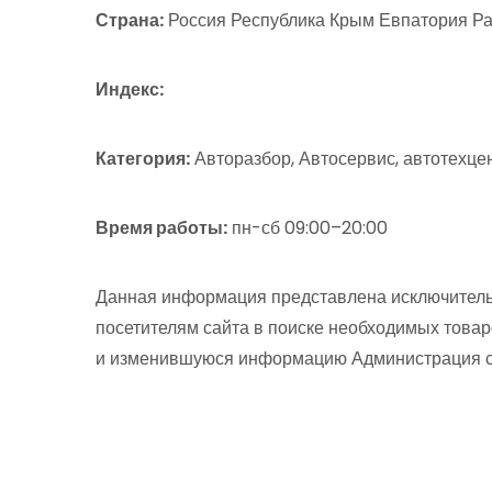
Страна:
Россия Республика Крым Евпатория Раз
Индекс:
Категория:
Авторазбор, Автосервис, автотехце
Время работы:
пн-сб 09:00–20:00
Данная информация представлена исключитель
посетителям сайта в поиске необходимых товар
и изменившуюся информацию Администрация сай