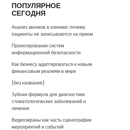
ПОПУЛЯРНОЕ
СЕГОДНЯ
Анализ звонков в клинике: почему
пациенты не записываются на прием
Проектирование систем
информационной безопасности
Как бизнесу адаптироваться к новым
финансовым реалиям в мире
(без названия)
Зубная формула для диагностики
стоматологических заболеваний и
лечения
Видеоэкраны как часть сценографии
мероприятий и событий