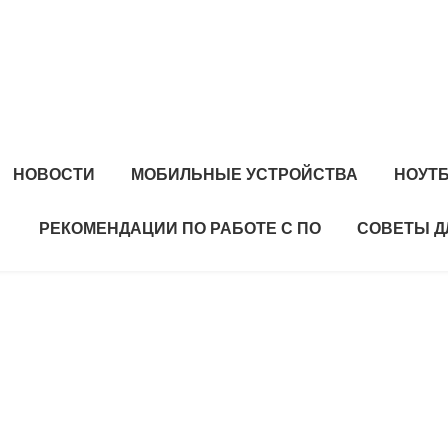
НОВОСТИ
МОБИЛЬНЫЕ УСТРОЙСТВА
НОУТ
РЕКОМЕНДАЦИИ ПО РАБОТЕ С ПО
СОВЕТЫ Д