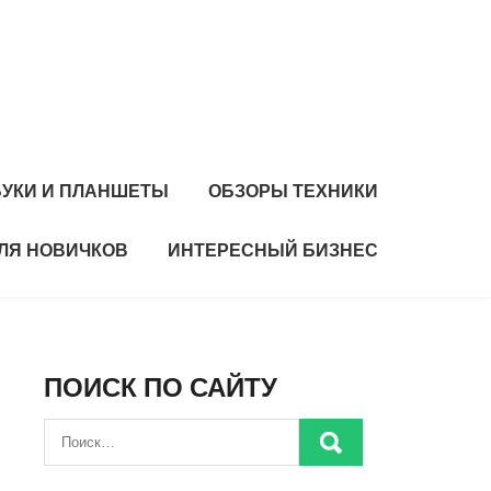
БУКИ И ПЛАНШЕТЫ
ОБЗОРЫ ТЕХНИКИ
ЛЯ НОВИЧКОВ
ИНТЕРЕСНЫЙ БИЗНЕС
ПОИСК ПО САЙТУ