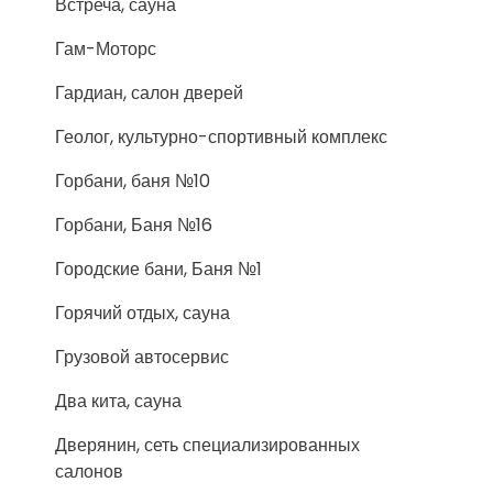
Встреча, сауна
Гам-Моторс
Гардиан, салон дверей
Геолог, культурно-спортивный комплекс
Горбани, баня №10
Горбани, Баня №16
Городские бани, Баня №1
Горячий отдых, сауна
Грузовой автосервис
Два кита, сауна
Дверянин, сеть специализированных
салонов