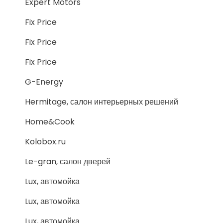
Expert Motors
Fix Price
Fix Price
Fix Price
G-Energy
Hermitage, салон интерьерных решений
Home&Cook
Kolobox.ru
Le-gran, салон дверей
Lux, автомойка
Lux, автомойка
Lux, автомойка