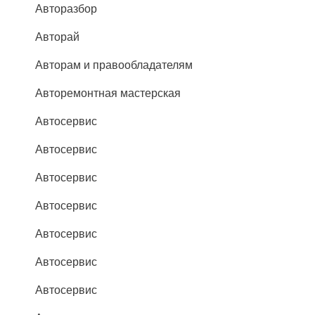
Авторазбор
Авторай
Авторам и правообладателям
Авторемонтная мастерская
Автосервис
Автосервис
Автосервис
Автосервис
Автосервис
Автосервис
Автосервис