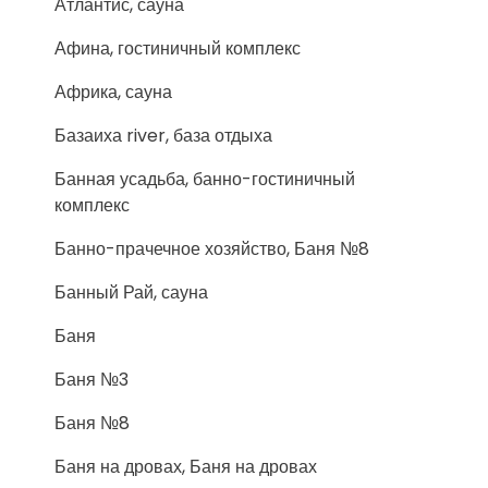
Атлантис, сауна
Афина, гостиничный комплекс
Африка, сауна
Базаиха river, база отдыха
Банная усадьба, банно-гостиничный
комплекс
Банно-прачечное хозяйство, Баня №8
Банный Рай, сауна
Баня
Баня №3
Баня №8
Баня на дровах, Баня на дровах