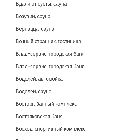
Вдали от суеты, сауна
Везувий, сауна
Вернацца, сауна
Вечный странник, гостиница
Влад-сервис, городская баня
Влад-сервис, городская баня
Водолей, автомойка
Водолей, сауна
Восторг, банный комплекс
Востряковская баня
Восход, спортивный комплекс