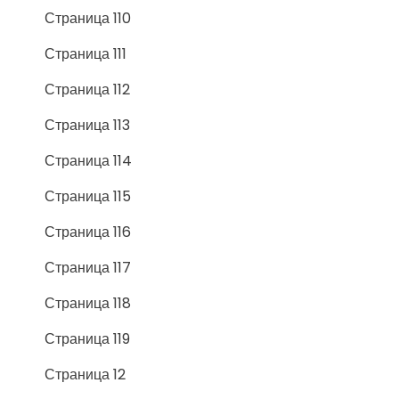
Страница 110
Страница 111
Страница 112
Страница 113
Страница 114
Страница 115
Страница 116
Страница 117
Страница 118
Страница 119
Страница 12