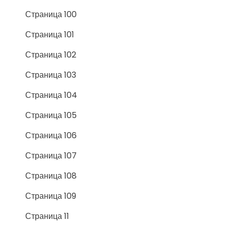
Страница 100
Страница 101
Страница 102
Страница 103
Страница 104
Страница 105
Страница 106
Страница 107
Страница 108
Страница 109
Страница 11