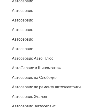
Автосервис
Автосервис
Автосервис
Автосервис
Автосервис
Автосервис
Автосервис Авто Плюс
АвтоСервис и Шиномонтаж
Автосервис на Слободке
Автосервис по ремонту автоэлектрики
Автосервис Эталон
Автосервис, Автосервис