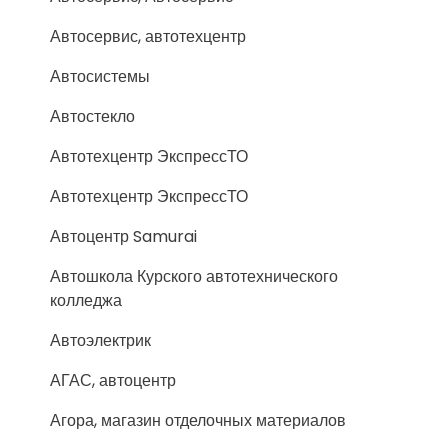
Автосервис, автотехцентр
Автосистемы
Автостекло
Автотехцентр ЭкспрессТО
Автотехцентр ЭкспрессТО
Автоцентр Samurai
Автошкола Курского автотехнического
колледжа
Автоэлектрик
АГАС, автоцентр
Агора, магазин отделочных материалов