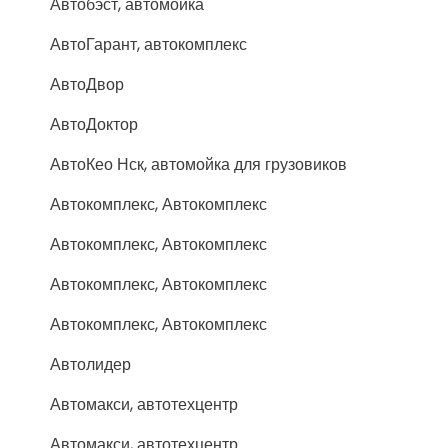
Автобэст, автомойка
АвтоГарант, автокомплекс
АвтоДвор
АвтоДоктор
АвтоКео Нск, автомойка для грузовиков
Автокомплекс, Автокомплекс
Автокомплекс, Автокомплекс
Автокомплекс, Автокомплекс
Автокомплекс, Автокомплекс
Автолидер
Автомакси, автотехцентр
Автомакси, автотехцентр