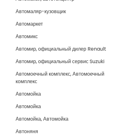
Автомаляр-кузовщик
Автомаркет
Автомикс
Автомир, официальный дилер Renault
Автомир, официальный сервис Suzuki
Автомоечный комплекс, Автомоечный
комплекс
Автомойка
Автомойка
Автомойка, Автомойка
Автоняня