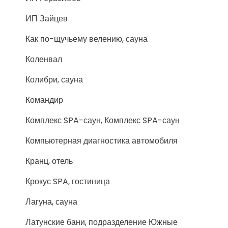
ИП Зайцев
Как по-щучьему велению, сауна
Коленвал
Колибри, сауна
Командир
Комплекс SPA-саун, Комплекс SPA-саун
Компьютерная диагностика автомобиля
Кранц, отель
Крокус SPA, гостиница
Лагуна, сауна
Латунские бани, подразделение Южные