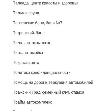
Паллада, центр красоты и здоровья
Пальма, сауна
Пензенские бани, баня №7
Петровский, баня
Пилот, автокомплекс
Пирс, автомойка
Покраска авто
Политика конфиденциальности
Помощь на дороге, эвакуация автомобилей
Пражский Град, семейный клуб отдыха
Прайм, автокомплекс