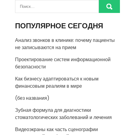
ПОПУЛЯРНОЕ СЕГОДНЯ
Анализ звонков в клинике: почему пациенты
не записываются на прием
Проектирование систем информационной
безопасности
Как бизнесу адаптироваться к новым
финансовым реалиям в мире
(без названия)
Зубная формула для диагностики
стоматологических заболеваний и лечения
Видеоэкраны как часть сценографии