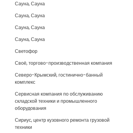
Сауна, Сауна
Сауна, Сауна
Сауна, Сауна
Сауна, Сауна
Светофор
Своё, торгово-производственная компания
Северо-Крымский, гостинично-банный
комплекс
Сервисная компания по обслуживанию
складской техники и промышленного
оборудования
Сириус, центр кузовного ремонта грузовой
техники