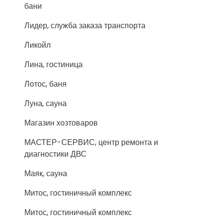
бани
Лидер, служба заказа транспорта
Ликойл
Лина, гостиница
Лотос, баня
Луна, сауна
Магазин хозтоваров
МАСТЕР-СЕРВИС, центр ремонта и
диагностики ДВС
Маяк, сауна
Митос, гостиничный комплекс
Митос, гостиничный комплекс