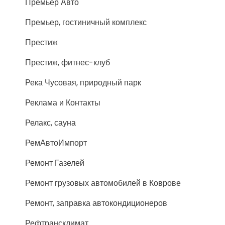
Премьер Авто
Премьер, гостиничный комплекс
Престиж
Престиж, фитнес-клуб
Река Чусовая, природный парк
Реклама и Контакты
Релакс, сауна
РемАвтоИмпорт
Ремонт Газелей
Ремонт грузовых автомобилей в Коврове
Ремонт, заправка автокондиционеров
Рефтрансклимат