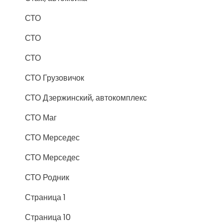
СТО
СТО
СТО
СТО Грузовичок
СТО Дзержинский, автокомплекс
СТО Маг
СТО Мерседес
СТО Мерседес
СТО Родник
Страница 1
Страница 10