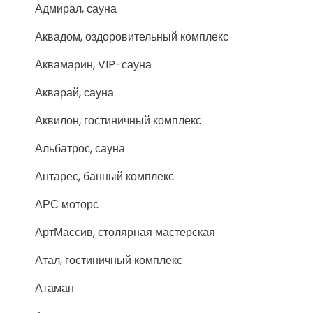
Адмирал, сауна
Аквадом, оздоровительный комплекс
Аквамарин, VIP-сауна
Акварай, сауна
Аквилон, гостиничный комплекс
Альбатрос, сауна
Антарес, банный комплекс
АРС моторс
АртМассив, столярная мастерская
Атал, гостиничный комплекс
Атаман