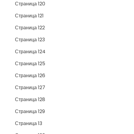
Страница 120
Страница 121
Страница 122
Страница 123
Страница 124
Страница 125
Страница 126
Страница 127
Страница 128
Страница 129
Страница 13