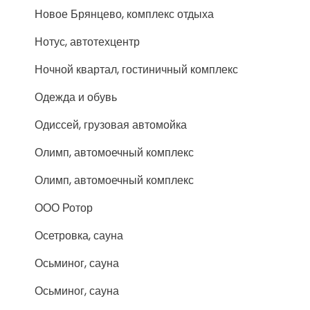
Новое Брянцево, комплекс отдыха
Нотус, автотехцентр
Ночной квартал, гостиничный комплекс
Одежда и обувь
Одиссей, грузовая автомойка
Олимп, автомоечный комплекс
Олимп, автомоечный комплекс
ООО Ротор
Осетровка, сауна
Осьминог, сауна
Осьминог, сауна