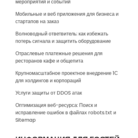
мероприятий и событий
Мобильные и веб приложения для бизнеса и
стартапов на заказ
Волноводный ответвитель: как избежать
потерь сигнала и защитить оборудование
Отраслевые платежные решения для
ресторанов кафе и общепита
Крупномасштабное проектное внедрение 1С
для холдингов и корпораций
Услуги защиты от DDOS атак
Оптимизация веб-ресурса: Поиск и
исправление ошибок в файлах robots.txt и
Sitemap