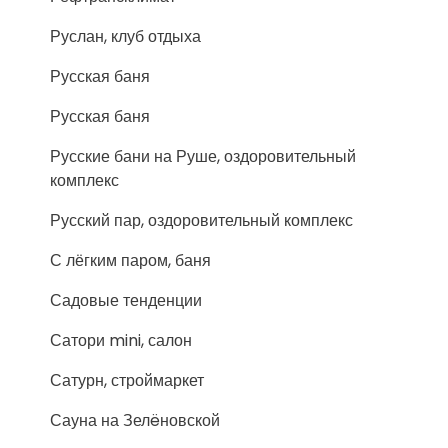
Руслан, клуб отдыха
Русская баня
Русская баня
Русские бани на Руше, оздоровительный
комплекс
Русский пар, оздоровительный комплекс
С лёгким паром, баня
Садовые тенденции
Сатори mini, салон
Сатурн, строймаркет
Сауна на Зелëновской