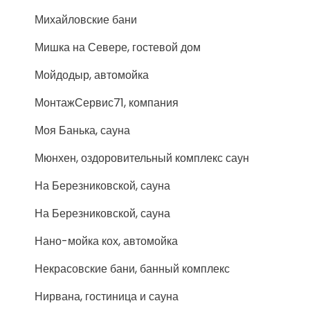
Михайловские бани
Мишка на Севере, гостевой дом
Мойдодыр, автомойка
МонтажСервис71, компания
Моя Банька, сауна
Мюнхен, оздоровительный комплекс саун
На Березниковской, сауна
На Березниковской, сауна
Нано-мойка кох, автомойка
Некрасовские бани, банный комплекс
Нирвана, гостиница и сауна