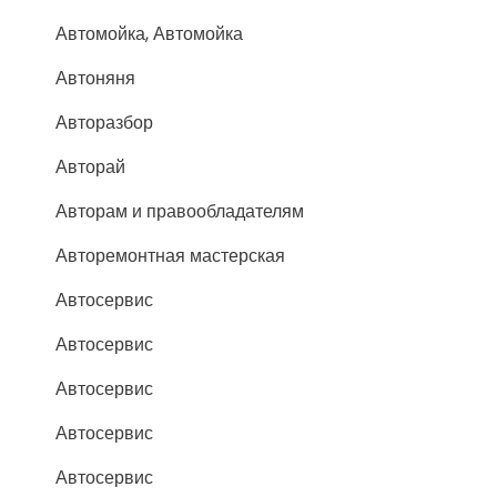
Автомойка, Автомойка
Автоняня
Авторазбор
Авторай
Авторам и правообладателям
Авторемонтная мастерская
Автосервис
Автосервис
Автосервис
Автосервис
Автосервис