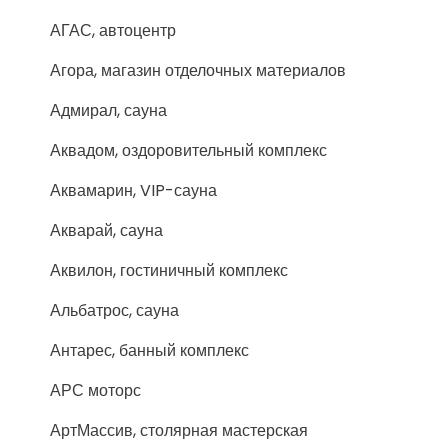
АГАС, автоцентр
Агора, магазин отделочных материалов
Адмирал, сауна
Аквадом, оздоровительный комплекс
Аквамарин, VIP-сауна
Акварай, сауна
Аквилон, гостиничный комплекс
Альбатрос, сауна
Антарес, банный комплекс
АРС моторс
АртМассив, столярная мастерская