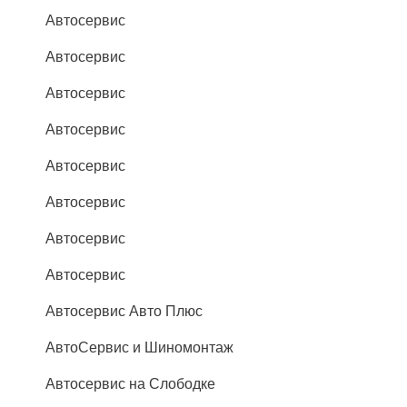
Автосервис
Автосервис
Автосервис
Автосервис
Автосервис
Автосервис
Автосервис
Автосервис
Автосервис Авто Плюс
АвтоСервис и Шиномонтаж
Автосервис на Слободке