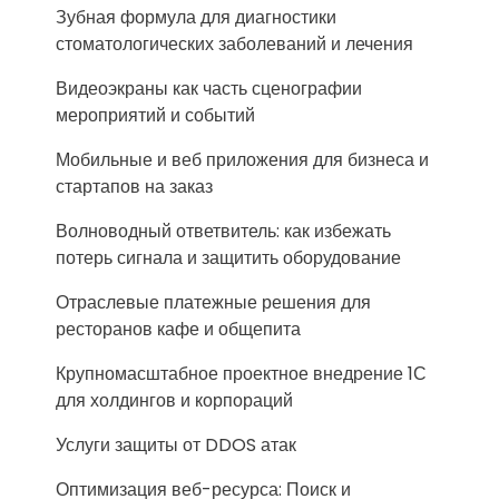
Зубная формула для диагностики
стоматологических заболеваний и лечения
Видеоэкраны как часть сценографии
мероприятий и событий
Мобильные и веб приложения для бизнеса и
стартапов на заказ
Волноводный ответвитель: как избежать
потерь сигнала и защитить оборудование
Отраслевые платежные решения для
ресторанов кафе и общепита
Крупномасштабное проектное внедрение 1С
для холдингов и корпораций
Услуги защиты от DDOS атак
Оптимизация веб-ресурса: Поиск и