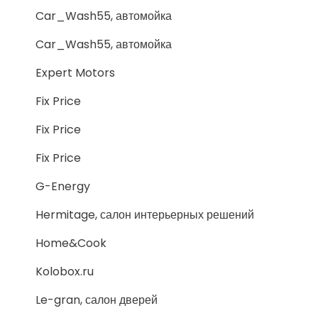
Car_Wash55, автомойка
Car_Wash55, автомойка
Expert Motors
Fix Price
Fix Price
Fix Price
G-Energy
Hermitage, салон интерьерных решений
Home&Cook
Kolobox.ru
Le-gran, салон дверей