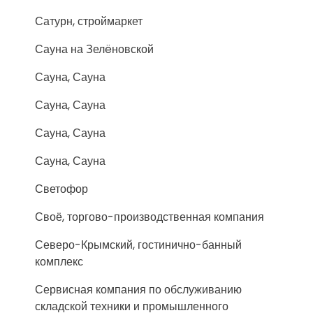
Сатурн, строймаркет
Сауна на Зелëновской
Сауна, Сауна
Сауна, Сауна
Сауна, Сауна
Сауна, Сауна
Светофор
Своё, торгово-производственная компания
Северо-Крымский, гостинично-банный
комплекс
Сервисная компания по обслуживанию
складской техники и промышленного