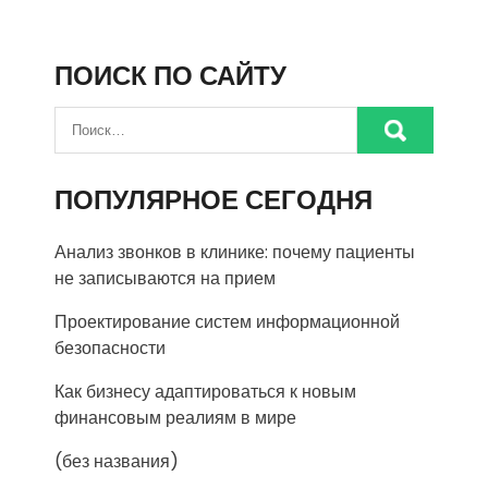
ПОИСК ПО САЙТУ
ПОПУЛЯРНОЕ СЕГОДНЯ
Анализ звонков в клинике: почему пациенты
не записываются на прием
Проектирование систем информационной
безопасности
Как бизнесу адаптироваться к новым
финансовым реалиям в мире
(без названия)