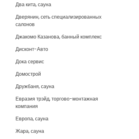
Два кита, сауна
Дверянин, сеть специализированных
салонов
Джакомо Казанова, банный комплекс
Дисконт-Авто
Дока сервис
Домострой
Дружбаня, сауна
Евразия трэйд, торгово-монтажная
компания
Европа, сауна
Жара, сауна