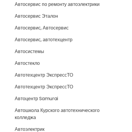
Автосервис по ремонту автоэлектрики
Автосервис Эталон
Автосервис, Автосервис
Автосервис, автотехцентр
Автосистемы
Автостекло
Автотехцентр ЭкспрессТО
Автотехцентр ЭкспрессТО
Автоцентр Samurai
Автошкола Курского автотехнического
колледжа
Автоэлектрик