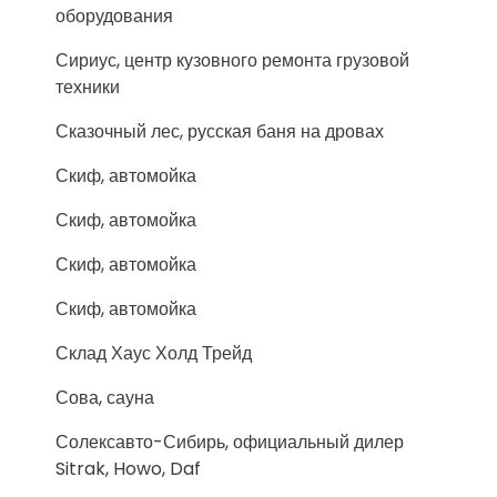
оборудования
Сириус, центр кузовного ремонта грузовой
техники
Сказочный лес, русская баня на дровах
Скиф, автомойка
Скиф, автомойка
Скиф, автомойка
Скиф, автомойка
Склад Хаус Холд Трейд
Сова, сауна
Солексавто-Сибирь, официальный дилер
Sitrak, Howo, Daf