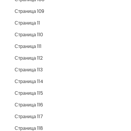
Страница 109
Страница 11
Страница 110
Страница 111
Страница 112
Страница 113
Страница 114
Страница 115
Страница 116
Страница 117
Страница 118