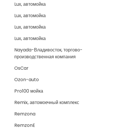
Lux, автомойка
Lux, автомойка
Lux, автомойка
Lux, автомойка
Nayada-Владивосток, торгово-
производственная компания
OsCar
Ozon-auto
Pro100 мойка
Remix, автомоечный комплекс
Remzona
RemzonE