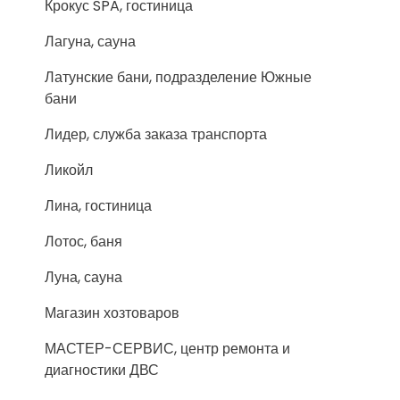
Крокус SPA, гостиница
Лагуна, сауна
Латунские бани, подразделение Южные
бани
Лидер, служба заказа транспорта
Ликойл
Лина, гостиница
Лотос, баня
Луна, сауна
Магазин хозтоваров
МАСТЕР-СЕРВИС, центр ремонта и
диагностики ДВС