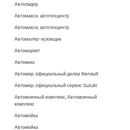
Автолидер
Автомакси, автотехцентр
Автомакси, автотехцентр
Автомаляр-кузовщик
Автомаркет
Автомикс
Автомир, официальный дилер Renault
Автомир, официальный сервис Suzuki
Автомоечный комплекс, Автомоечный
комплекс
Автомойка
Автомойка