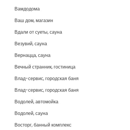
Вамдодома
Ваш дом, магазин
Вдали от суеты, сауна
Везувий, сауна
Вернацца, сауна
Вечный странник, гостиница
Влад-сервис, городская баня
Влад-сервис, городская баня
Водолей, автомойка
Водолей, сауна
Восторг, банный комплекс