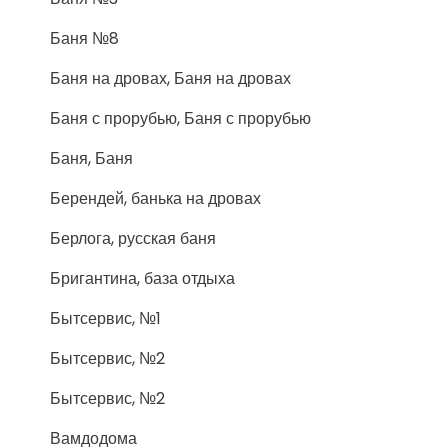
Баня №8
Баня на дровах, Баня на дровах
Баня с прорубью, Баня с прорубью
Баня, Баня
Берендей, банька на дровах
Берлога, русская баня
Бригантина, база отдыха
Бытсервис, №1
Бытсервис, №2
Бытсервис, №2
Вамдодома