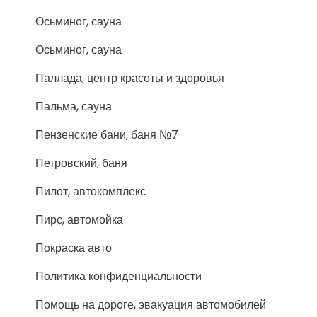
Осьминог, сауна
Осьминог, сауна
Паллада, центр красоты и здоровья
Пальма, сауна
Пензенские бани, баня №7
Петровский, баня
Пилот, автокомплекс
Пирс, автомойка
Покраска авто
Политика конфиденциальности
Помощь на дороге, эвакуация автомобилей