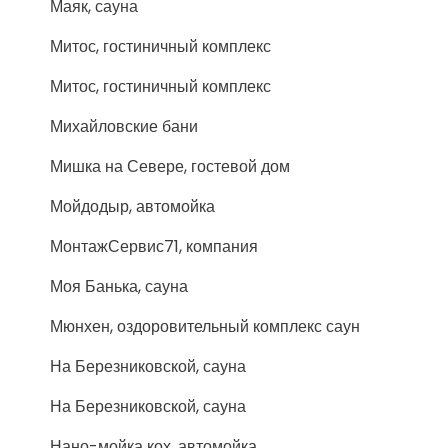
Маяк, сауна
Митос, гостиничный комплекс
Митос, гостиничный комплекс
Михайловские бани
Мишка на Севере, гостевой дом
Мойдодыр, автомойка
МонтажСервис71, компания
Моя Банька, сауна
Мюнхен, оздоровительный комплекс саун
На Березниковской, сауна
На Березниковской, сауна
Нано-мойка кох, автомойка