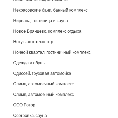
Некрасовские бани, банный комплекс
Нирвана, гостиница и сауна
Новое Брянцево, комплекс отдыха
Нотус, автотехцентр
Ночной квартал, гостиничный комплекс
Одежда и обувь
Одиссей, грузовая автомойка
Олимп, автомоечный комплекс
Олимп, автомоечный комплекс
ООО Ротор
Осетровка, сауна