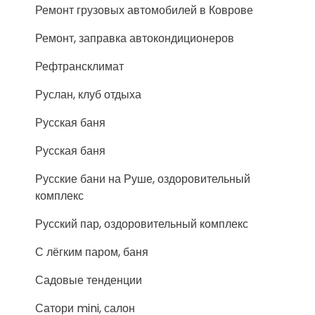
Ремонт грузовых автомобилей в Коврове
Ремонт, заправка автокондиционеров
Рефтрансклимат
Руслан, клуб отдыха
Русская баня
Русская баня
Русские бани на Руше, оздоровительный
комплекс
Русский пар, оздоровительный комплекс
С лёгким паром, баня
Садовые тенденции
Сатори mini, салон