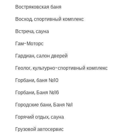
Востряковская баня
Восход, спортивный комплекс
Встреча, сауна
Гам-Моторс
Гардиан, салон дверей
Геолог, культурно-спортивный комплекс
Горбани, баня №10
Горбани, Баня №16
Городские бани, Баня №1
Горячий отдых, сауна
Грузовой автосервис