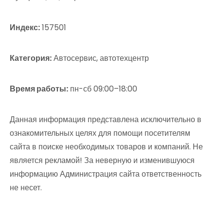
Индекс:
157501
Категория:
Автосервис, автотехцентр
Время работы:
пн-сб 09:00–18:00
Данная информация представлена исключительно в
ознакомительных целях для помощи посетителям
сайта в поиске необходимых товаров и компаний. Не
является рекламой! За неверную и изменившуюся
информацию Администрация сайта ответственность
не несет.