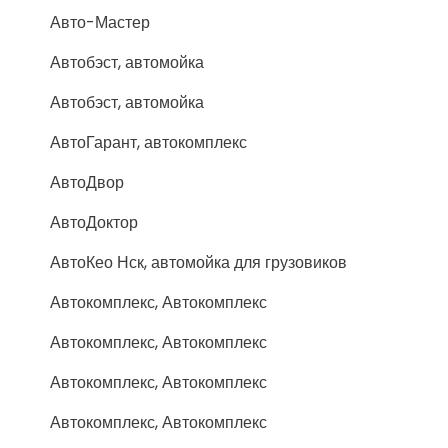
Авто-Мастер
Автобэст, автомойка
Автобэст, автомойка
АвтоГарант, автокомплекс
АвтоДвор
АвтоДоктор
АвтоКео Нск, автомойка для грузовиков
Автокомплекс, Автокомплекс
Автокомплекс, Автокомплекс
Автокомплекс, Автокомплекс
Автокомплекс, Автокомплекс