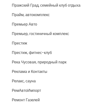
Пражский Град, семейный клуб отдыха
Прайм, автокомплекс
Премьер Авто
Премьер, гостиничный комплекс
Престиж
Престиж, фитнес-клуб
Река Чусовая, природный парк
Реклама и Контакты
Релакс, сауна
РемАвтоИмпорт
Ремонт Газелей