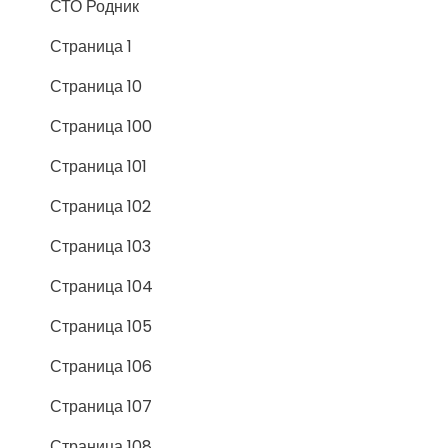
СТО Родник
Страница 1
Страница 10
Страница 100
Страница 101
Страница 102
Страница 103
Страница 104
Страница 105
Страница 106
Страница 107
Страница 108