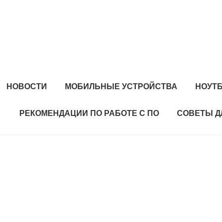
НОВОСТИ
МОБИЛЬНЫЕ УСТРОЙСТВА
НОУТ
РЕКОМЕНДАЦИИ ПО РАБОТЕ С ПО
СОВЕТЫ Д