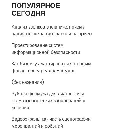
ПОПУЛЯРНОЕ
СЕГОДНЯ
Анализ звонков в клинике: почему
пациенты не записываются на прием
Проектирование систем
информационной безопасности
Как бизнесу адаптироваться к новым
финансовым реалиям в мире
(без названия)
Зубная формула для диагностики
стоматологических заболеваний и
лечения
Видеоэкраны как часть сценографии
мероприятий и событий