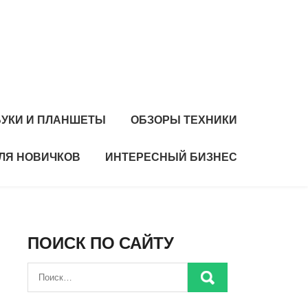
БУКИ И ПЛАНШЕТЫ
ОБЗОРЫ ТЕХНИКИ
ЛЯ НОВИЧКОВ
ИНТЕРЕСНЫЙ БИЗНЕС
ПОИСК ПО САЙТУ