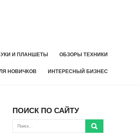
БУКИ И ПЛАНШЕТЫ
ОБЗОРЫ ТЕХНИКИ
ЛЯ НОВИЧКОВ
ИНТЕРЕСНЫЙ БИЗНЕС
ПОИСК ПО САЙТУ