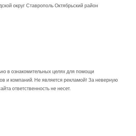
ской округ Ставрополь Октябрьский район
но в ознакомительных целях для помощи
ов и компаний. Не является рекламой! За неверную
та ответственность не несет.