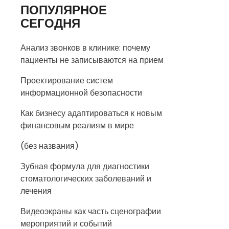
ПОПУЛЯРНОЕ
СЕГОДНЯ
Анализ звонков в клинике: почему
пациенты не записываются на прием
Проектирование систем
информационной безопасности
Как бизнесу адаптироваться к новым
финансовым реалиям в мире
(без названия)
Зубная формула для диагностики
стоматологических заболеваний и
лечения
Видеоэкраны как часть сценографии
мероприятий и событий