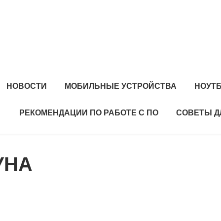
НОВОСТИ
МОБИЛЬНЫЕ УСТРОЙСТВА
НОУТ
РЕКОМЕНДАЦИИ ПО РАБОТЕ С ПО
СОВЕТЫ Д
УНА