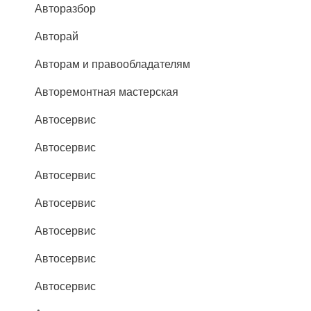
Авторазбор
Авторай
Авторам и правообладателям
Авторемонтная мастерская
Автосервис
Автосервис
Автосервис
Автосервис
Автосервис
Автосервис
Автосервис