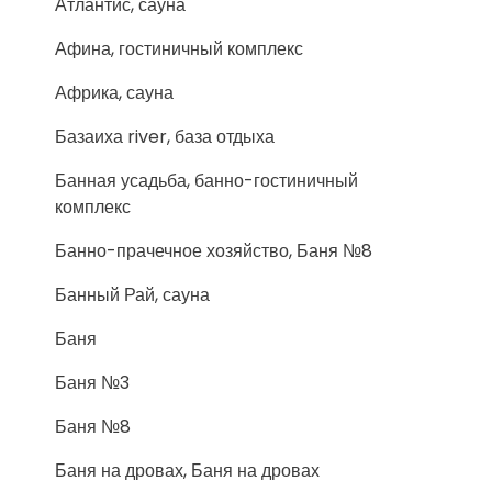
Атлантис, сауна
Афина, гостиничный комплекс
Африка, сауна
Базаиха river, база отдыха
Банная усадьба, банно-гостиничный
комплекс
Банно-прачечное хозяйство, Баня №8
Банный Рай, сауна
Баня
Баня №3
Баня №8
Баня на дровах, Баня на дровах