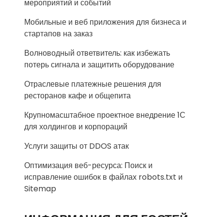
мероприятий и событий
Мобильные и веб приложения для бизнеса и
стартапов на заказ
Волноводный ответвитель: как избежать
потерь сигнала и защитить оборудование
Отраслевые платежные решения для
ресторанов кафе и общепита
Крупномасштабное проектное внедрение 1С
для холдингов и корпораций
Услуги защиты от DDOS атак
Оптимизация веб-ресурса: Поиск и
исправление ошибок в файлах robots.txt и
Sitemap