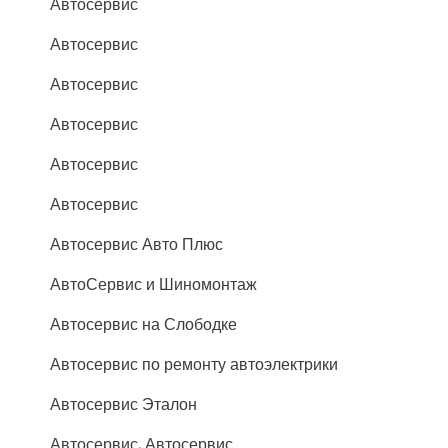
Автосервис
Автосервис
Автосервис
Автосервис
Автосервис
Автосервис
Автосервис Авто Плюс
АвтоСервис и Шиномонтаж
Автосервис на Слободке
Автосервис по ремонту автоэлектрики
Автосервис Эталон
Автосервис, Автосервис