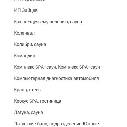
ИП Зайцев
Как по-щучьему велению, сауна
Коленвал
Колибри, сауна
Командир
Комплекс SPA-саун, Комплекс SPA-саун
Компьютерная диагностика автомобиля
Кранц, отель
Крокус SPA, гостиница
Лагуна, сауна
Латунские бани, подразделение Южные