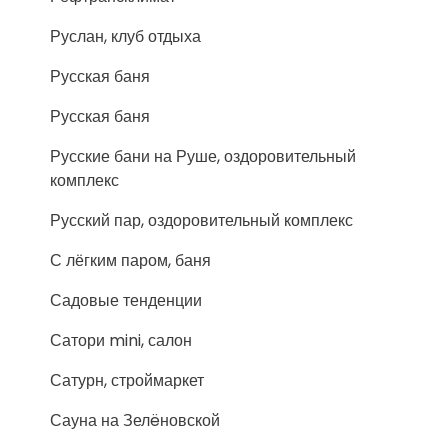
Руслан, клуб отдыха
Русская баня
Русская баня
Русские бани на Руше, оздоровительный
комплекс
Русский пар, оздоровительный комплекс
С лёгким паром, баня
Садовые тенденции
Сатори mini, салон
Сатурн, строймаркет
Сауна на Зелëновской