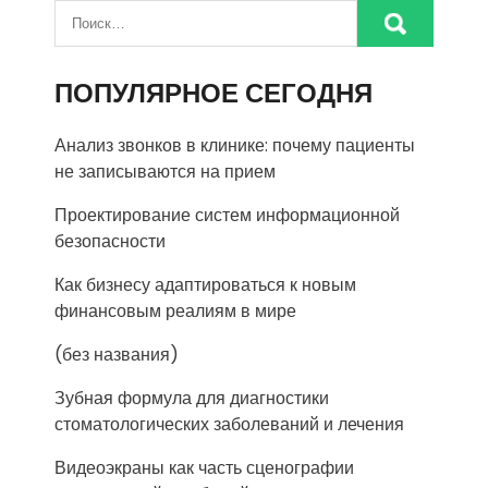
ПОПУЛЯРНОЕ СЕГОДНЯ
Анализ звонков в клинике: почему пациенты
не записываются на прием
Проектирование систем информационной
безопасности
Как бизнесу адаптироваться к новым
финансовым реалиям в мире
(без названия)
Зубная формула для диагностики
стоматологических заболеваний и лечения
Видеоэкраны как часть сценографии