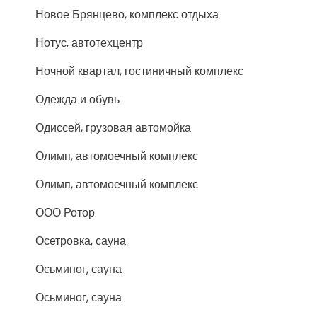
Новое Брянцево, комплекс отдыха
Нотус, автотехцентр
Ночной квартал, гостиничный комплекс
Одежда и обувь
Одиссей, грузовая автомойка
Олимп, автомоечный комплекс
Олимп, автомоечный комплекс
ООО Ротор
Осетровка, сауна
Осьминог, сауна
Осьминог, сауна