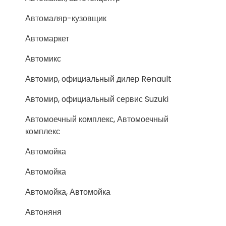
Автомаляр-кузовщик
Автомаркет
Автомикс
Автомир, официальный дилер Renault
Автомир, официальный сервис Suzuki
Автомоечный комплекс, Автомоечный
комплекс
Автомойка
Автомойка
Автомойка, Автомойка
Автоняня