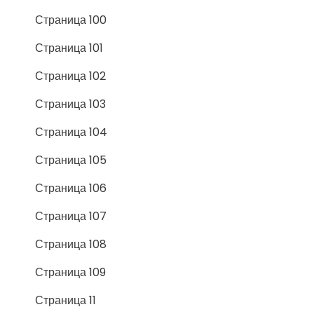
Страница 100
Страница 101
Страница 102
Страница 103
Страница 104
Страница 105
Страница 106
Страница 107
Страница 108
Страница 109
Страница 11