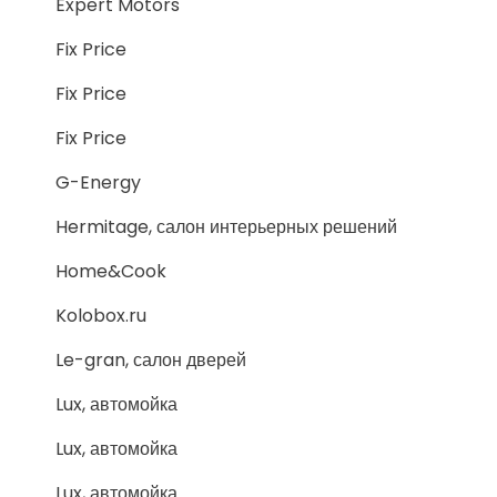
Expert Motors
Fix Price
Fix Price
Fix Price
G-Energy
Hermitage, салон интерьерных решений
Home&Cook
Kolobox.ru
Le-gran, салон дверей
Lux, автомойка
Lux, автомойка
Lux, автомойка