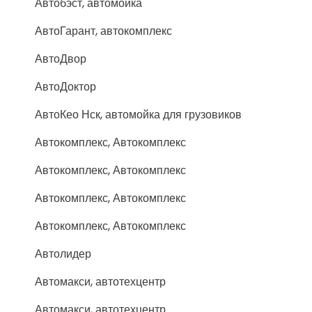
Автобэст, автомойка
АвтоГарант, автокомплекс
АвтоДвор
АвтоДоктор
АвтоКео Нск, автомойка для грузовиков
Автокомплекс, Автокомплекс
Автокомплекс, Автокомплекс
Автокомплекс, Автокомплекс
Автокомплекс, Автокомплекс
Автолидер
Автомакси, автотехцентр
Автомакси, автотехцентр