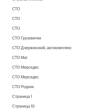
СТО
СТО
СТО
СТО Грузовичок
СТО Дзержинский, автокомплекс
СТО Маг
СТО Мерседес
СТО Мерседес
СТО Родник
Страница 1
Страница 10