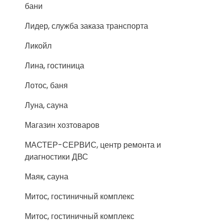
бани
Лидер, служба заказа транспорта
Ликойл
Лина, гостиница
Лотос, баня
Луна, сауна
Магазин хозтоваров
МАСТЕР-СЕРВИС, центр ремонта и
диагностики ДВС
Маяк, сауна
Митос, гостиничный комплекс
Митос, гостиничный комплекс