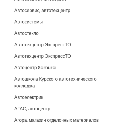
Автосервис, автотехцентр
Автосистемы
Автостекло
Автотехцентр ЭкспрессТО
Автотехцентр ЭкспрессТО
Автоцентр Samurai
Автошкола Курского автотехнического
колледжа
Автоэлектрик
АГАС, автоцентр
Агора, магазин отделочных материалов