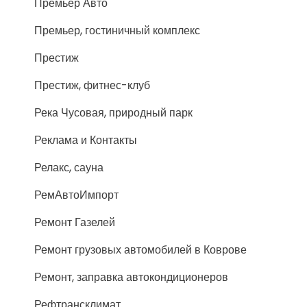
Премьер Авто
Премьер, гостиничный комплекс
Престиж
Престиж, фитнес-клуб
Река Чусовая, природный парк
Реклама и Контакты
Релакс, сауна
РемАвтоИмпорт
Ремонт Газелей
Ремонт грузовых автомобилей в Коврове
Ремонт, заправка автокондиционеров
Рефтрансклимат