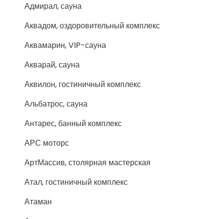
Адмирал, сауна
Аквадом, оздоровительный комплекс
Аквамарин, VIP-сауна
Акварай, сауна
Аквилон, гостиничный комплекс
Альбатрос, сауна
Антарес, банный комплекс
АРС моторс
АртМассив, столярная мастерская
Атал, гостиничный комплекс
Атаман