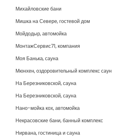
Михайловские бани
Мишка на Севере, гостевой дом
Мойдодыр, автомойка
МонтажСервис71, компания
Моя Банька, сауна
Мюнхен, оздоровительный комплекс саун
На Березниковской, сауна
На Березниковской, сауна
Нано-мойка кох, автомойка
Некрасовские бани, банный комплекс
Нирвана, гостиница и сауна