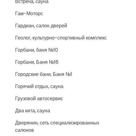
Встреча, сауна
Гам-Моторс
Гардиан, салон дверей
Геолог, культурно-спортивный комплекс
Горбани, баня №10
Горбани, Баня №16
Городские бани, Баня №1
Горячий отдых, сауна
Грузовой автосервис
Два кита, сауна
Дверянин, сеть специализированных
салонов