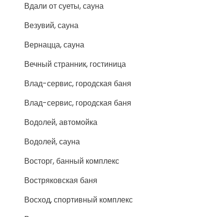
Вдали от суеты, сауна
Везувий, сауна
Вернацца, сауна
Вечный странник, гостиница
Влад-сервис, городская баня
Влад-сервис, городская баня
Водолей, автомойка
Водолей, сауна
Восторг, банный комплекс
Востряковская баня
Восход, спортивный комплекс