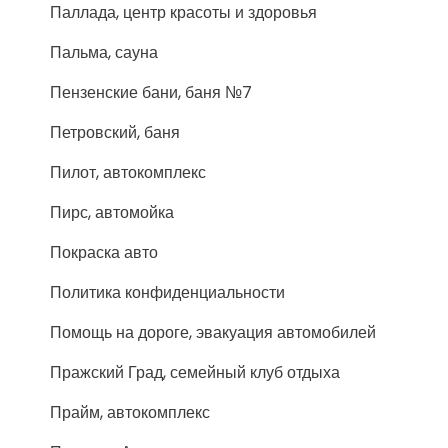
Паллада, центр красоты и здоровья
Пальма, сауна
Пензенские бани, баня №7
Петровский, баня
Пилот, автокомплекс
Пирс, автомойка
Покраска авто
Политика конфиденциальности
Помощь на дороге, эвакуация автомобилей
Пражский Град, семейный клуб отдыха
Прайм, автокомплекс