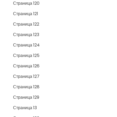
Страница 120
Страница 121
Страница 122
Страница 123
Страница 124
Страница 125
Страница 126
Страница 127
Страница 128
Страница 129
Страница 13