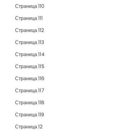
Страница 110
Страница 111
Страница 112
Страница 113
Страница 114
Страница 115
Страница 116
Страница 117
Страница 118
Страница 119
Страница 12