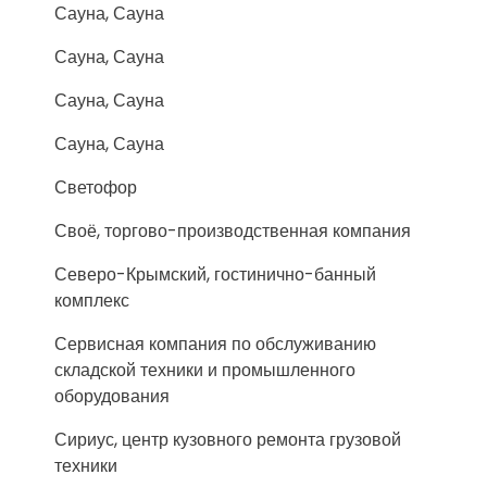
Сауна, Сауна
Сауна, Сауна
Сауна, Сауна
Сауна, Сауна
Светофор
Своё, торгово-производственная компания
Северо-Крымский, гостинично-банный
комплекс
Сервисная компания по обслуживанию
складской техники и промышленного
оборудования
Сириус, центр кузовного ремонта грузовой
техники