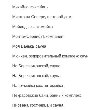
Михайловские бани
Мишка на Севере, гостевой дом
Мойдодыр, автомойка
МонтажСервис71, компания
Моя Банька, сауна
Мюнхен, оздоровительный комплекс саун
На Березниковской, сауна
На Березниковской, сауна
Нано-мойка кох, автомойка
Некрасовские бани, банный комплекс
Нирвана, гостиница и сауна