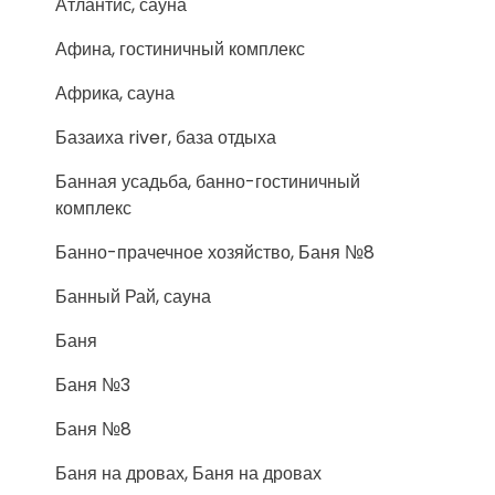
Атлантис, сауна
Афина, гостиничный комплекс
Африка, сауна
Базаиха river, база отдыха
Банная усадьба, банно-гостиничный
комплекс
Банно-прачечное хозяйство, Баня №8
Банный Рай, сауна
Баня
Баня №3
Баня №8
Баня на дровах, Баня на дровах