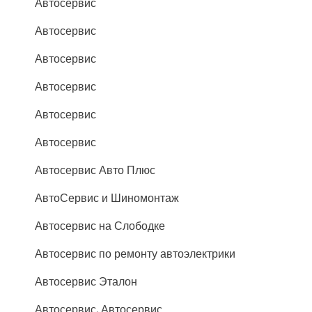
Автосервис
Автосервис
Автосервис
Автосервис
Автосервис
Автосервис
Автосервис Авто Плюс
АвтоСервис и Шиномонтаж
Автосервис на Слободке
Автосервис по ремонту автоэлектрики
Автосервис Эталон
Автосервис, Автосервис