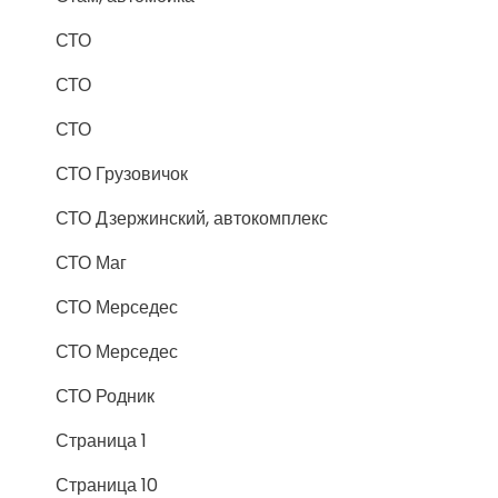
СТО
СТО
СТО
СТО Грузовичок
СТО Дзержинский, автокомплекс
СТО Маг
СТО Мерседес
СТО Мерседес
СТО Родник
Страница 1
Страница 10