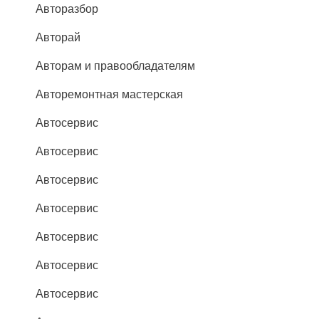
Авторазбор
Авторай
Авторам и правообладателям
Авторемонтная мастерская
Автосервис
Автосервис
Автосервис
Автосервис
Автосервис
Автосервис
Автосервис