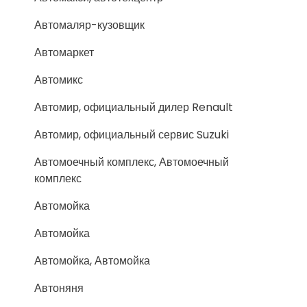
Автомаляр-кузовщик
Автомаркет
Автомикс
Автомир, официальный дилер Renault
Автомир, официальный сервис Suzuki
Автомоечный комплекс, Автомоечный
комплекс
Автомойка
Автомойка
Автомойка, Автомойка
Автоняня