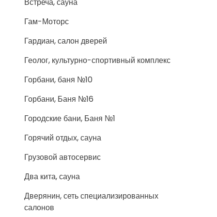
Встреча, сауна
Гам-Моторс
Гардиан, салон дверей
Геолог, культурно-спортивный комплекс
Горбани, баня №10
Горбани, Баня №16
Городские бани, Баня №1
Горячий отдых, сауна
Грузовой автосервис
Два кита, сауна
Дверянин, сеть специализированных
салонов