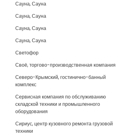
Сауна, Сауна
Сауна, Сауна
Сауна, Сауна
Сауна, Сауна
Светофор
Своё, торгово-производственная компания
Северо-Крымский, гостинично-банный
комплекс
Сервисная компания по обслуживанию
складской техники и промышленного
оборудования
Сириус, центр кузовного ремонта грузовой
техники