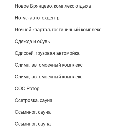
Новое Брянцево, комплекс отдыха
Нотус, автотехцентр
Ночной квартал, гостиничный комплекс
Одежда и обувь
Одиссей, грузовая автомойка
Олимп, автомоечный комплекс
Олимп, автомоечный комплекс
ООО Ротор
Осетровка, сауна
Осьминог, сауна
Осьминог, сауна