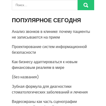
ПОПУЛЯРНОЕ СЕГОДНЯ
Анализ звонков в клинике: почему пациенты
не записываются на прием
Проектирование систем информационной
безопасности
Как бизнесу адаптироваться к новым
финансовым реалиям в мире
(без названия)
Зубная формула для диагностики
стоматологических заболеваний и лечения
Видеоэкраны как часть сценографии