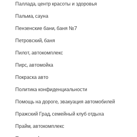
Паллада, центр красоты и здоровья
Пальма, сауна
Пензенские бани, баня №7
Петровский, баня
Пилот, автокомплекс
Пирс, автомойка
Покраска авто
Политика конфиденциальности
Помощь на дороге, эвакуация автомобилей
Пражский Град, семейный клуб отдыха
Прайм, автокомплекс