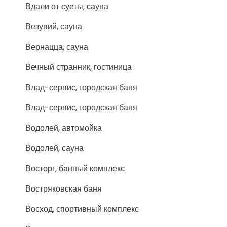
Вдали от суеты, сауна
Везувий, сауна
Вернацца, сауна
Вечный странник, гостиница
Влад-сервис, городская баня
Влад-сервис, городская баня
Водолей, автомойка
Водолей, сауна
Восторг, банный комплекс
Востряковская баня
Восход, спортивный комплекс