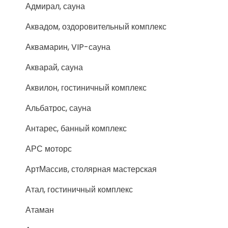
Адмирал, сауна
Аквадом, оздоровительный комплекс
Аквамарин, VIP-сауна
Акварай, сауна
Аквилон, гостиничный комплекс
Альбатрос, сауна
Антарес, банный комплекс
АРС моторс
АртМассив, столярная мастерская
Атал, гостиничный комплекс
Атаман