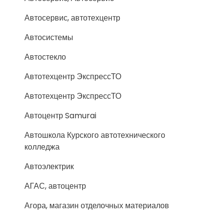
Автосервис, автотехцентр
Автосистемы
Автостекло
Автотехцентр ЭкспрессТО
Автотехцентр ЭкспрессТО
Автоцентр Samurai
Автошкола Курского автотехнического
колледжа
Автоэлектрик
АГАС, автоцентр
Агора, магазин отделочных материалов