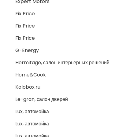
Expert Motors
Fix Price
Fix Price
Fix Price
G-Energy
Hermitage, салон интерьерных решений
Home&Cook
Kolobox.ru
Le-gran, салон дверей
Lux, автомойка
Lux, автомойка
Lux, автомойка