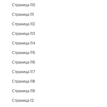
Страница 110
Страница 111
Страница 112
Страница 113
Страница 114
Страница 115
Страница 116
Страница 117
Страница 118
Страница 119
Страница 12