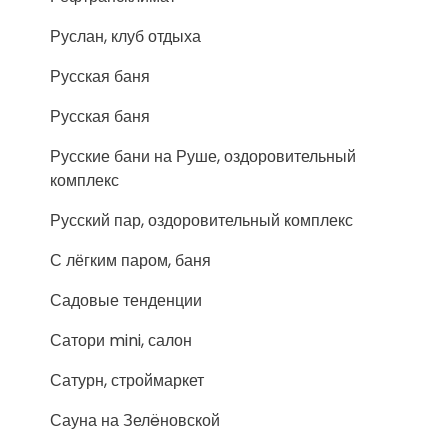
Руслан, клуб отдыха
Русская баня
Русская баня
Русские бани на Руше, оздоровительный
комплекс
Русский пар, оздоровительный комплекс
С лёгким паром, баня
Садовые тенденции
Сатори mini, салон
Сатурн, строймаркет
Сауна на Зелëновской