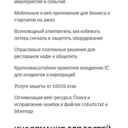
мероприятий и событий
Мобильные и веб приложения для бизнеса и
стартапов на заказ
Волноводный ответвитель: как избежать
потерь сигнала и защитить оборудование
Отраслевые платежные решения для
ресторанов кафе и общепита
Крупномасштабное проектное внедрение 1С
для холдингов и корпораций
Услуги защиты от DDOS атак
Оптимизация веб-ресурса: Поиск и
исправление ошибок в файлах robots.txt и
Sitemap