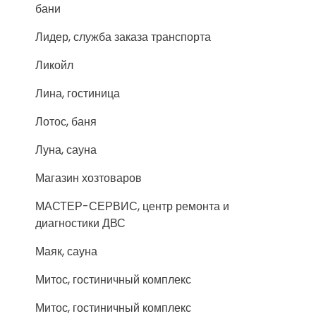
бани
Лидер, служба заказа транспорта
Ликойл
Лина, гостиница
Лотос, баня
Луна, сауна
Магазин хозтоваров
МАСТЕР-СЕРВИС, центр ремонта и
диагностики ДВС
Маяк, сауна
Митос, гостиничный комплекс
Митос, гостиничный комплекс