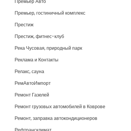
Премьер Авто
Премьер, гостиничный комплекс
Престиж
Престиж, фитнес-клуб
Река Чусовая, природный парк
Реклама и Контакты
Релакс, сауна
РемАвтоИмпорт
Ремонт Газелей
Ремонт грузовых автомобилей в Коврове
Ремонт, заправка автокондиционеров
Рефтрансклимат