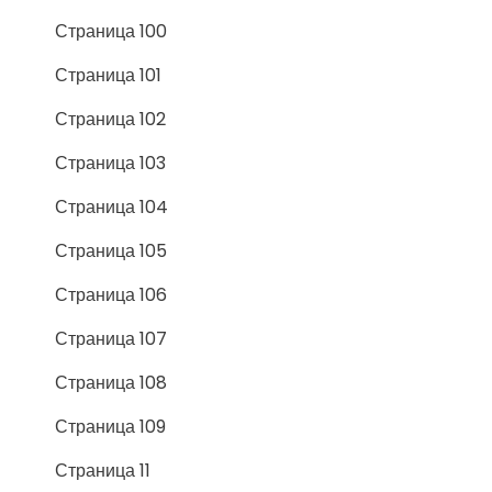
Страница 100
Страница 101
Страница 102
Страница 103
Страница 104
Страница 105
Страница 106
Страница 107
Страница 108
Страница 109
Страница 11