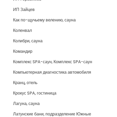
ИП Зайцев
Как по-щучьему велению, сауна
Коленвал
Колибри, сауна
Командир
Комплекс SPA-саун, Комплекс SPA-саун
Компьютерная диагностика автомобиля
Кранц, отель
Крокус SPA, гостиница
Лагуна, сауна
Латунские бани, подразделение Южные