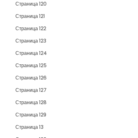
Страница 120
Страница 121
Страница 122
Страница 123
Страница 124
Страница 125
Страница 126
Страница 127
Страница 128
Страница 129
Страница 13