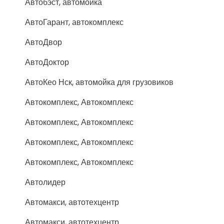
Автобэст, автомойка
АвтоГарант, автокомплекс
АвтоДвор
АвтоДоктор
АвтоКео Нск, автомойка для грузовиков
Автокомплекс, Автокомплекс
Автокомплекс, Автокомплекс
Автокомплекс, Автокомплекс
Автокомплекс, Автокомплекс
Автолидер
Автомакси, автотехцентр
Автомакси, автотехцентр