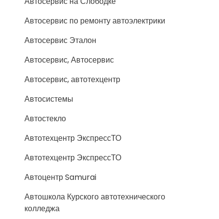
Автосервис на Слободке
Автосервис по ремонту автоэлектрики
Автосервис Эталон
Автосервис, Автосервис
Автосервис, автотехцентр
Автосистемы
Автостекло
Автотехцентр ЭкспрессТО
Автотехцентр ЭкспрессТО
Автоцентр Samurai
Автошкола Курского автотехнического
колледжа