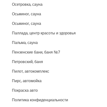
Осетровка, сауна
Осьминог, сауна
Осьминог, сауна
Паллада, центр красоты и здоровья
Пальма, сауна
Пензенские бани, баня №7
Петровский, баня
Пилот, автокомплекс
Пирс, автомойка
Покраска авто
Политика конфиденциальности