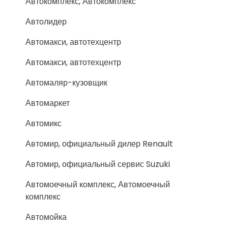
Автокомплекс, Автокомплекс
Автолидер
Автомакси, автотехцентр
Автомакси, автотехцентр
Автомаляр-кузовщик
Автомаркет
Автомикс
Автомир, официальный дилер Renault
Автомир, официальный сервис Suzuki
Автомоечный комплекс, Автомоечный
комплекс
Автомойка