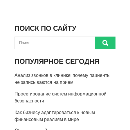
ПОИСК ПО САЙТУ
ПОПУЛЯРНОЕ СЕГОДНЯ
Анализ звонков в клинике: почему пациенты
не записываются на прием
Проектирование систем информационной
безопасности
Как бизнесу адаптироваться к новым
финансовым реалиям в мире