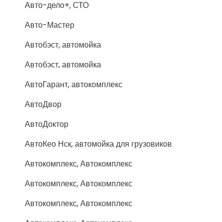
Авто-дело+, СТО
Авто-Мастер
Автобэст, автомойка
Автобэст, автомойка
АвтоГарант, автокомплекс
АвтоДвор
АвтоДоктор
АвтоКео Нск, автомойка для грузовиков
Автокомплекс, Автокомплекс
Автокомплекс, Автокомплекс
Автокомплекс, Автокомплекс