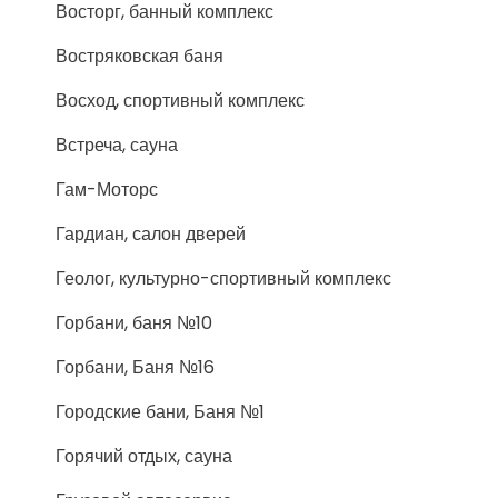
Восторг, банный комплекс
Востряковская баня
Восход, спортивный комплекс
Встреча, сауна
Гам-Моторс
Гардиан, салон дверей
Геолог, культурно-спортивный комплекс
Горбани, баня №10
Горбани, Баня №16
Городские бани, Баня №1
Горячий отдых, сауна