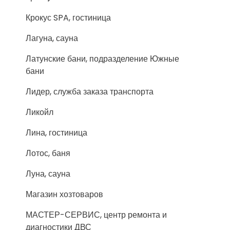
Крокус SPA, гостиница
Лагуна, сауна
Латунские бани, подразделение Южные
бани
Лидер, служба заказа транспорта
Ликойл
Лина, гостиница
Лотос, баня
Луна, сауна
Магазин хозтоваров
МАСТЕР-СЕРВИС, центр ремонта и
диагностики ДВС