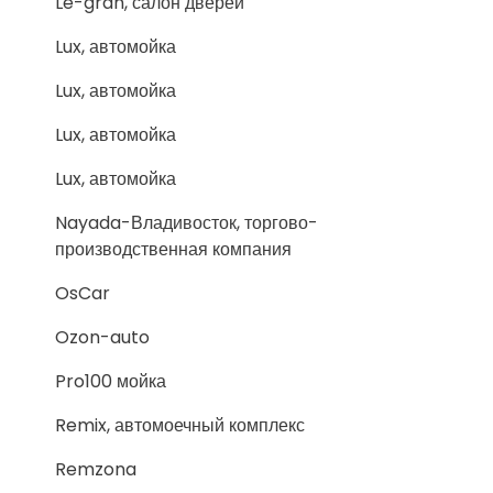
Le-gran, салон дверей
Lux, автомойка
Lux, автомойка
Lux, автомойка
Lux, автомойка
Nayada-Владивосток, торгово-
производственная компания
OsCar
Ozon-auto
Pro100 мойка
Remix, автомоечный комплекс
Remzona