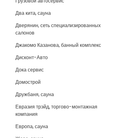
Грузовой автосервис
Два кита, сауна
Дверянин, сеть специализированных
салонов
Джакомо Казанова, банный комплекс
Дисконт-Авто
Дока сервис
Домострой
Дружбаня, сауна
Евразия трэйд, торгово-монтажная
компания
Европа, сауна