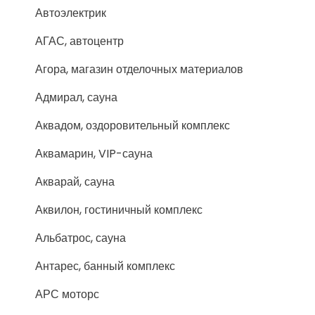
Автоэлектрик
АГАС, автоцентр
Агора, магазин отделочных материалов
Адмирал, сауна
Аквадом, оздоровительный комплекс
Аквамарин, VIP-сауна
Акварай, сауна
Аквилон, гостиничный комплекс
Альбатрос, сауна
Антарес, банный комплекс
АРС моторс