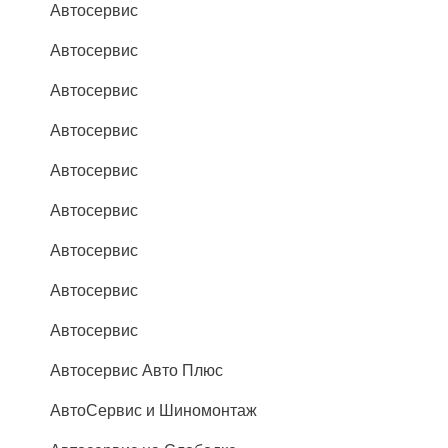
Автосервис
Автосервис
Автосервис
Автосервис
Автосервис
Автосервис
Автосервис
Автосервис
Автосервис
Автосервис Авто Плюс
АвтоСервис и Шиномонтаж