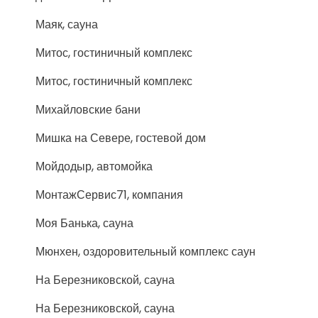
Маяк, сауна
Митос, гостиничный комплекс
Митос, гостиничный комплекс
Михайловские бани
Мишка на Севере, гостевой дом
Мойдодыр, автомойка
МонтажСервис71, компания
Моя Банька, сауна
Мюнхен, оздоровительный комплекс саун
На Березниковской, сауна
На Березниковской, сауна