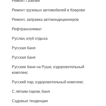
Ремонт Газелей
Ремонт грузовых автомобилей в Коврове
Ремонт, заправка автокондиционеров
Рефтрансклимат
Руслан, клуб отдыха
Русская баня
Русская баня
Русские бани на Руше, оздоровительный
комплекс
Русский пар, оздоровительный комплекс
С лёгким паром, баня
Садовые тенденции