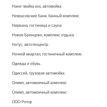
Нано-мойка кох, автомойка
Некрасовские бани, банный комплекс
Нирвана, гостиница и сауна
Новое Брянцево, комплекс отдыха
Нотус, автотехцентр
Ночной квартал, гостиничный комплекс
Одежда и обувь
Одиссей, грузовая автомойка
Олимп, автомоечный комплекс
Олимп, автомоечный комплекс
ООО Ротор