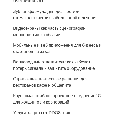
(без названия)
Зубная формула для диагностики
стоматологических заболеваний и лечения
Видеоэкраны как часть сценографии
мероприятий и событий
Мобильные и веб приложения для бизнеса и
стартапов на заказ
Волноводный ответвитель: как избежать
потерь сигнала и защитить оборудование
Отраслевые платежные решения для
ресторанов кафе и общепита
Крупномасштабное проектное внедрение 1С
для холдингов и корпораций
Услуги защиты от DDOS атак