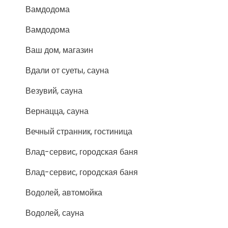
Вамдодома
Вамдодома
Ваш дом, магазин
Вдали от суеты, сауна
Везувий, сауна
Вернацца, сауна
Вечный странник, гостиница
Влад-сервис, городская баня
Влад-сервис, городская баня
Водолей, автомойка
Водолей, сауна