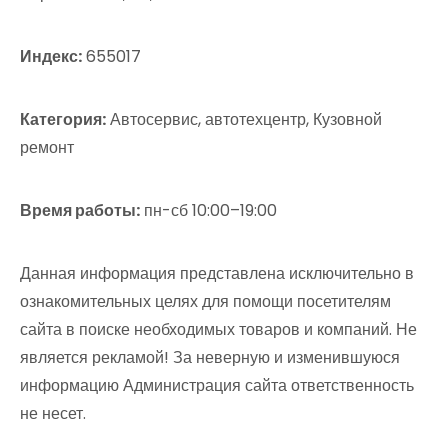
Индекс:
655017
Категория:
Автосервис, автотехцентр, Кузовной
ремонт
Время работы:
пн-сб 10:00–19:00
Данная информация представлена исключительно в
ознакомительных целях для помощи посетителям
сайта в поиске необходимых товаров и компаний. Не
является рекламой! За неверную и изменившуюся
информацию Администрация сайта ответственность
не несет.