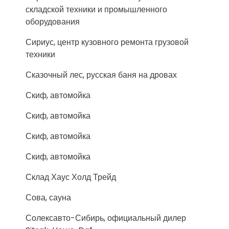
складской техники и промышленного
оборудования
Сириус, центр кузовного ремонта грузовой
техники
Сказочный лес, русская баня на дровах
Скиф, автомойка
Скиф, автомойка
Скиф, автомойка
Скиф, автомойка
Склад Хаус Холд Трейд
Сова, сауна
Солексавто-Сибирь, официальный дилер