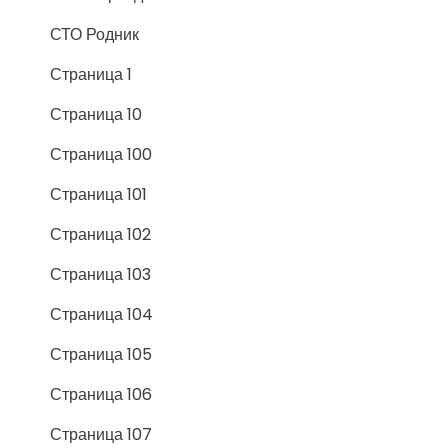
СТО Родник
Страница 1
Страница 10
Страница 100
Страница 101
Страница 102
Страница 103
Страница 104
Страница 105
Страница 106
Страница 107