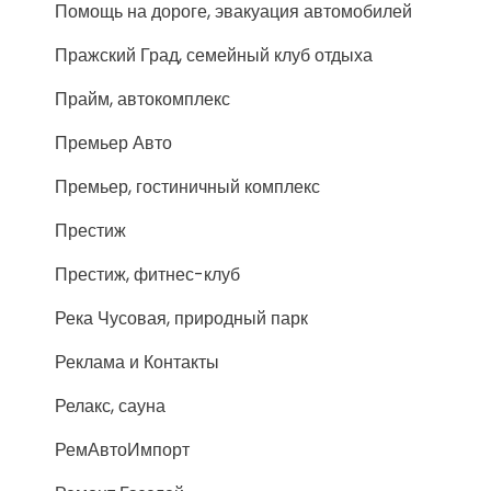
Помощь на дороге, эвакуация автомобилей
Пражский Град, семейный клуб отдыха
Прайм, автокомплекс
Премьер Авто
Премьер, гостиничный комплекс
Престиж
Престиж, фитнес-клуб
Река Чусовая, природный парк
Реклама и Контакты
Релакс, сауна
РемАвтоИмпорт