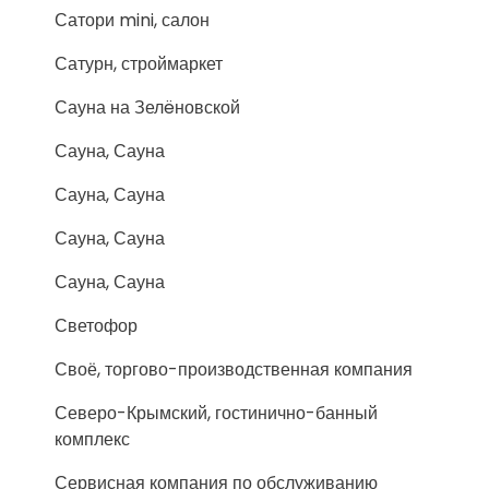
Сатори mini, салон
Сатурн, строймаркет
Сауна на Зелëновской
Сауна, Сауна
Сауна, Сауна
Сауна, Сауна
Сауна, Сауна
Светофор
Своё, торгово-производственная компания
Северо-Крымский, гостинично-банный
комплекс
Сервисная компания по обслуживанию