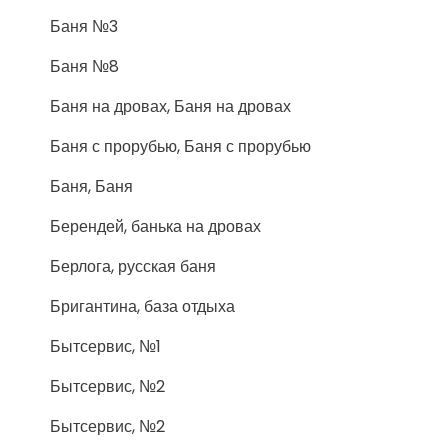
Баня №3
Баня №8
Баня на дровах, Баня на дровах
Баня с прорубью, Баня с прорубью
Баня, Баня
Берендей, банька на дровах
Берлога, русская баня
Бригантина, база отдыха
Бытсервис, №1
Бытсервис, №2
Бытсервис, №2