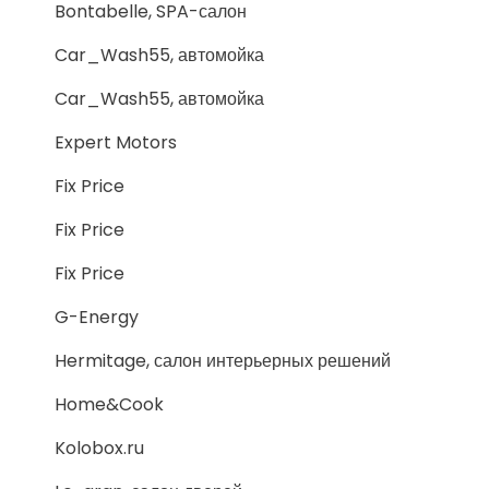
Bontabelle, SPA-салон
Car_Wash55, автомойка
Car_Wash55, автомойка
Expert Motors
Fix Price
Fix Price
Fix Price
G-Energy
Hermitage, салон интерьерных решений
Home&Cook
Kolobox.ru