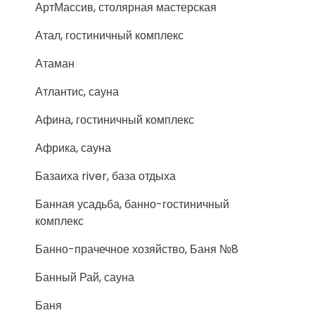
АртМассив, столярная мастерская
Атал, гостиничный комплекс
Атаман
Атлантис, сауна
Афина, гостиничный комплекс
Африка, сауна
Базаиха river, база отдыха
Банная усадьба, банно-гостиничный
комплекс
Банно-прачечное хозяйство, Баня №8
Банный Рай, сауна
Баня