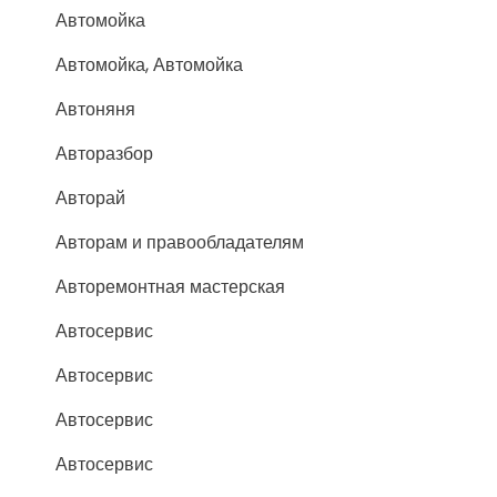
Автомойка
Автомойка, Автомойка
Автоняня
Авторазбор
Авторай
Авторам и правообладателям
Авторемонтная мастерская
Автосервис
Автосервис
Автосервис
Автосервис