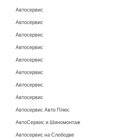
Автосервис
Автосервис
Автосервис
Автосервис
Автосервис
Автосервис
Автосервис
Автосервис
Автосервис Авто Плюс
АвтоСервис и Шиномонтаж
Автосервис на Слободке