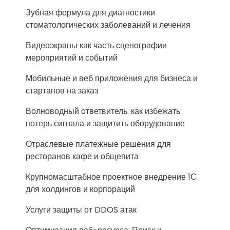
Зубная формула для диагностики
стоматологических заболеваний и лечения
Видеоэкраны как часть сценографии
мероприятий и событий
Мобильные и веб приложения для бизнеса и
стартапов на заказ
Волноводный ответвитель: как избежать
потерь сигнала и защитить оборудование
Отраслевые платежные решения для
ресторанов кафе и общепита
Крупномасштабное проектное внедрение 1С
для холдингов и корпораций
Услуги защиты от DDOS атак