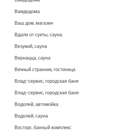
Вамдодома
Ваш дом, магазин
Вдали от суеты, сауна
Везувий, сауна
Вернацца, сауна
Вечный странник, гостиница
Влад-сервис, городская баня
Влад-сервис, городская баня
Водолей, автомойка
Водолей, сауна
Восторг, банный комплекс