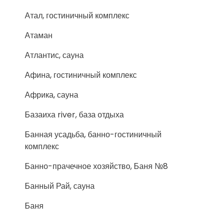
Атал, гостиничный комплекс
Атаман
Атлантис, сауна
Афина, гостиничный комплекс
Африка, сауна
Базаиха river, база отдыха
Банная усадьба, банно-гостиничный
комплекс
Банно-прачечное хозяйство, Баня №8
Банный Рай, сауна
Баня