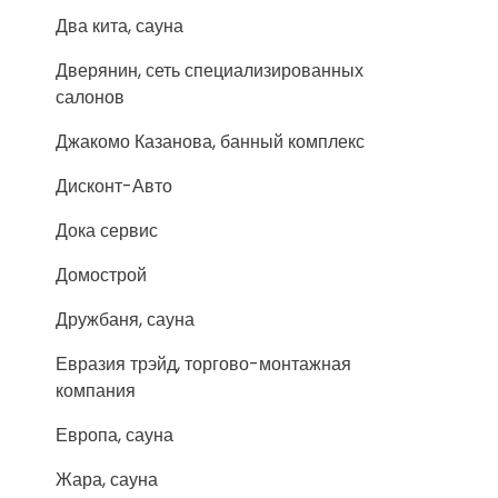
Два кита, сауна
Дверянин, сеть специализированных
салонов
Джакомо Казанова, банный комплекс
Дисконт-Авто
Дока сервис
Домострой
Дружбаня, сауна
Евразия трэйд, торгово-монтажная
компания
Европа, сауна
Жара, сауна