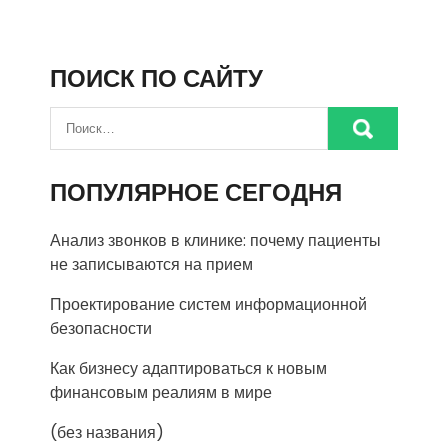
ПОИСК ПО САЙТУ
ПОПУЛЯРНОЕ СЕГОДНЯ
Анализ звонков в клинике: почему пациенты
не записываются на прием
Проектирование систем информационной
безопасности
Как бизнесу адаптироваться к новым
финансовым реалиям в мире
(без названия)