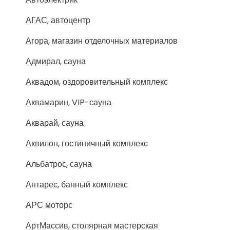
АГАС, автоцентр
Агора, магазин отделочных материалов
Адмирал, сауна
Аквадом, оздоровительный комплекс
Аквамарин, VIP-сауна
Акварай, сауна
Аквилон, гостиничный комплекс
Альбатрос, сауна
Антарес, банный комплекс
АРС моторс
АртМассив, столярная мастерская