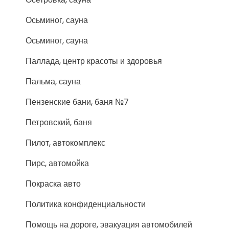
Осьминог, сауна
Осьминог, сауна
Паллада, центр красоты и здоровья
Пальма, сауна
Пензенские бани, баня №7
Петровский, баня
Пилот, автокомплекс
Пирс, автомойка
Покраска авто
Политика конфиденциальности
Помощь на дороге, эвакуация автомобилей