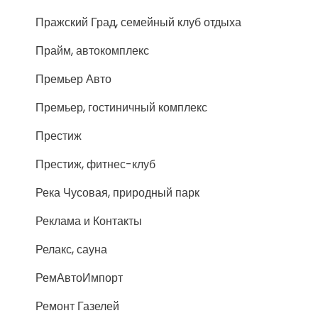
Пражский Град, семейный клуб отдыха
Прайм, автокомплекс
Премьер Авто
Премьер, гостиничный комплекс
Престиж
Престиж, фитнес-клуб
Река Чусовая, природный парк
Реклама и Контакты
Релакс, сауна
РемАвтоИмпорт
Ремонт Газелей