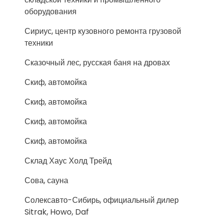
оборудования
Сириус, центр кузовного ремонта грузовой
техники
Сказочный лес, русская баня на дровах
Скиф, автомойка
Скиф, автомойка
Скиф, автомойка
Скиф, автомойка
Склад Хаус Холд Трейд
Сова, сауна
Солексавто-Сибирь, официальный дилер
Sitrak, Howo, Daf