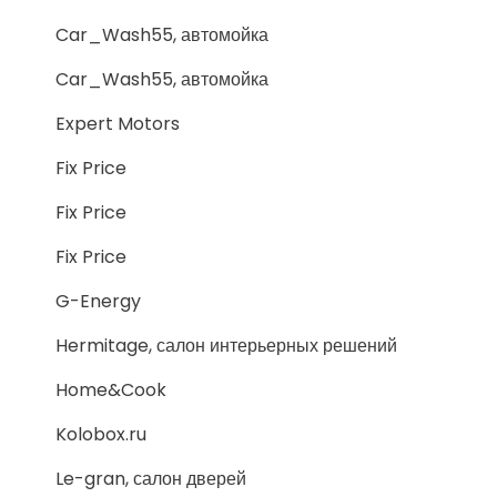
Car_Wash55, автомойка
Car_Wash55, автомойка
Expert Motors
Fix Price
Fix Price
Fix Price
G-Energy
Hermitage, салон интерьерных решений
Home&Cook
Kolobox.ru
Le-gran, салон дверей