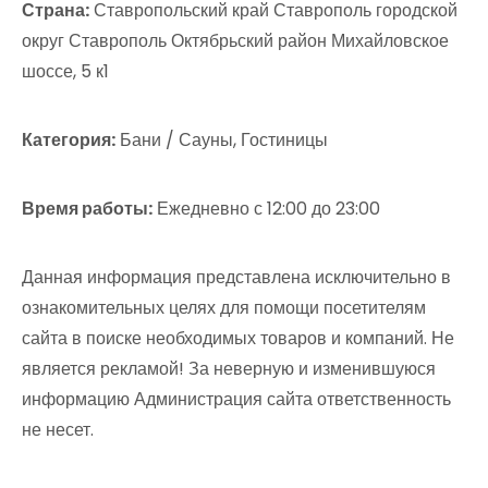
Страна:
Ставропольский край Ставрополь городской
округ Ставрополь Октябрьский район Михайловское
шоссе, 5 к1
Категория:
Бани / Сауны, Гостиницы
Время работы:
Ежедневно с 12:00 до 23:00
Данная информация представлена исключительно в
ознакомительных целях для помощи посетителям
сайта в поиске необходимых товаров и компаний. Не
является рекламой! За неверную и изменившуюся
информацию Администрация сайта ответственность
не несет.