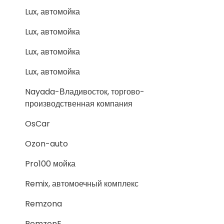
Lux, автомойка
Lux, автомойка
Lux, автомойка
Lux, автомойка
Nayada-Владивосток, торгово-
производственная компания
OsCar
Ozon-auto
Pro100 мойка
Remix, автомоечный комплекс
Remzona
RemzonE