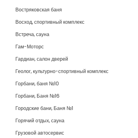
Востряковская баня
Восход, спортивный комплекс
Встреча, сауна
Гам-Моторс
Гардиан, салон дверей
Геолог, культурно-спортивный комплекс
Горбани, баня №10
Горбани, Баня №16
Городские бани, Баня №1
Горячий отдых, сауна
Грузовой автосервис