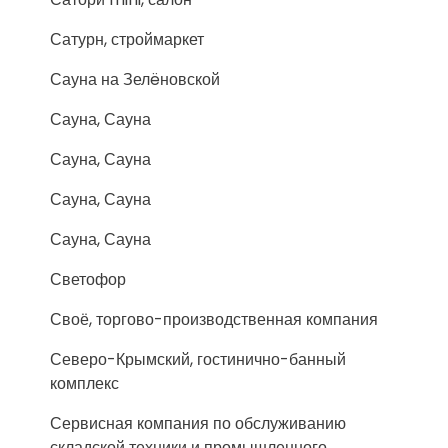
Сатурн, строймаркет
Сауна на Зелëновской
Сауна, Сауна
Сауна, Сауна
Сауна, Сауна
Сауна, Сауна
Светофор
Своё, торгово-производственная компания
Северо-Крымский, гостинично-банный
комплекс
Сервисная компания по обслуживанию
складской техники и промышленного