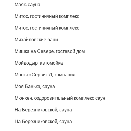
Маяк, сауна
Митос, гостиничный комплекс
Митос, гостиничный комплекс
Михайловские бани
Мишка на Севере, гостевой дом
Мойдодыр, автомойка
МонтажСервис71, компания
Моя Банька, сауна
Мюнхен, оздоровительный комплекс саун
На Березниковской, сауна
На Березниковской, сауна