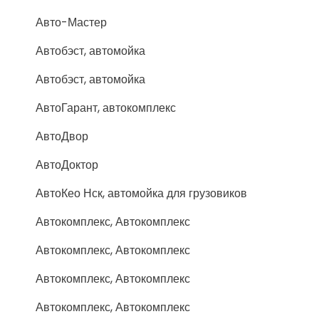
Авто-Мастер
Автобэст, автомойка
Автобэст, автомойка
АвтоГарант, автокомплекс
АвтоДвор
АвтоДоктор
АвтоКео Нск, автомойка для грузовиков
Автокомплекс, Автокомплекс
Автокомплекс, Автокомплекс
Автокомплекс, Автокомплекс
Автокомплекс, Автокомплекс