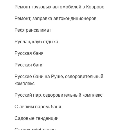
Ремонт грузовых автомобилей в Коврове
Ремонт, заправка автокондиционеров
Рефтрансклимат
Руслан, клуб отдыха
Русская баня
Русская баня
Русские бани на Руше, оздоровительный
комплекс
Русский пар, оздоровительный комплекс
С лёгким паром, баня
Садовые тенденции
Сатори mini, салон