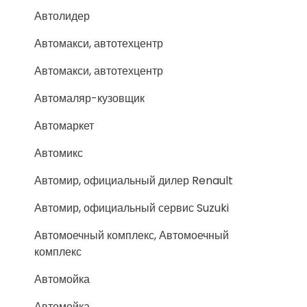
Автолидер
Автомакси, автотехцентр
Автомакси, автотехцентр
Автомаляр-кузовщик
Автомаркет
Автомикс
Автомир, официальный дилер Renault
Автомир, официальный сервис Suzuki
Автомоечный комплекс, Автомоечный
комплекс
Автомойка
Автомойка