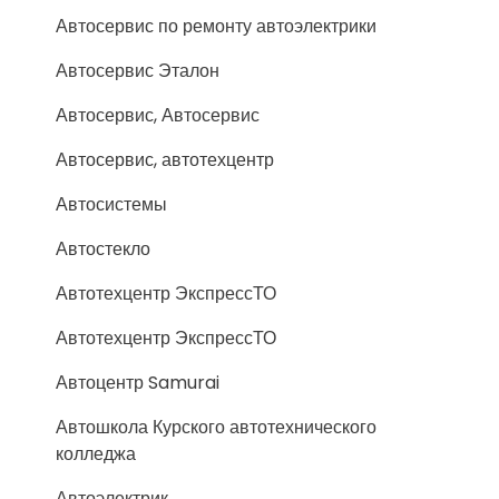
Автосервис по ремонту автоэлектрики
Автосервис Эталон
Автосервис, Автосервис
Автосервис, автотехцентр
Автосистемы
Автостекло
Автотехцентр ЭкспрессТО
Автотехцентр ЭкспрессТО
Автоцентр Samurai
Автошкола Курского автотехнического
колледжа
Автоэлектрик