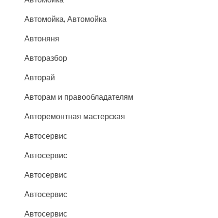
Автомойка, Автомойка
Автоняня
Авторазбор
Авторай
Авторам и правообладателям
Авторемонтная мастерская
Автосервис
Автосервис
Автосервис
Автосервис
Автосервис