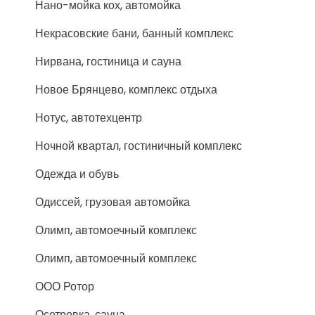
Нано-мойка кох, автомойка
Некрасовские бани, банный комплекс
Нирвана, гостиница и сауна
Новое Брянцево, комплекс отдыха
Нотус, автотехцентр
Ночной квартал, гостиничный комплекс
Одежда и обувь
Одиссей, грузовая автомойка
Олимп, автомоечный комплекс
Олимп, автомоечный комплекс
ООО Ротор
Осетровка, сауна