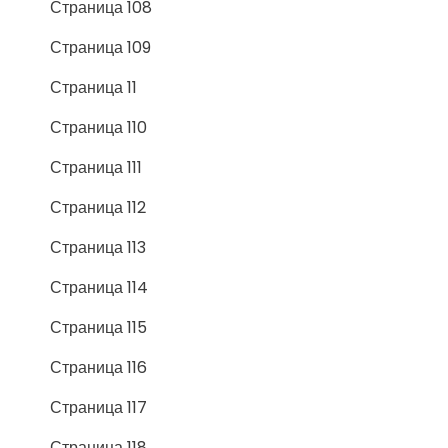
Страница 108
Страница 109
Страница 11
Страница 110
Страница 111
Страница 112
Страница 113
Страница 114
Страница 115
Страница 116
Страница 117
Страница 118