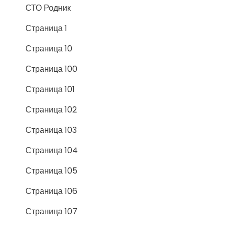
СТО Родник
Страница 1
Страница 10
Страница 100
Страница 101
Страница 102
Страница 103
Страница 104
Страница 105
Страница 106
Страница 107