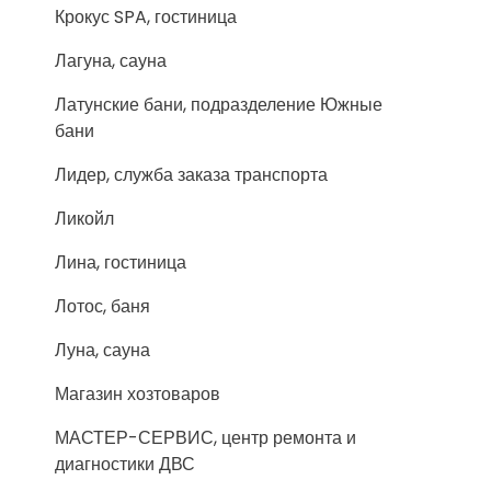
Крокус SPA, гостиница
Лагуна, сауна
Латунские бани, подразделение Южные
бани
Лидер, служба заказа транспорта
Ликойл
Лина, гостиница
Лотос, баня
Луна, сауна
Магазин хозтоваров
МАСТЕР-СЕРВИС, центр ремонта и
диагностики ДВС