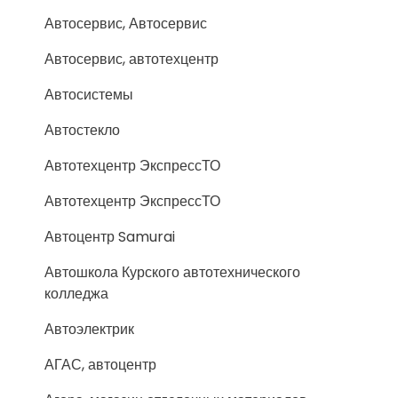
Автосервис, Автосервис
Автосервис, автотехцентр
Автосистемы
Автостекло
Автотехцентр ЭкспрессТО
Автотехцентр ЭкспрессТО
Автоцентр Samurai
Автошкола Курского автотехнического
колледжа
Автоэлектрик
АГАС, автоцентр