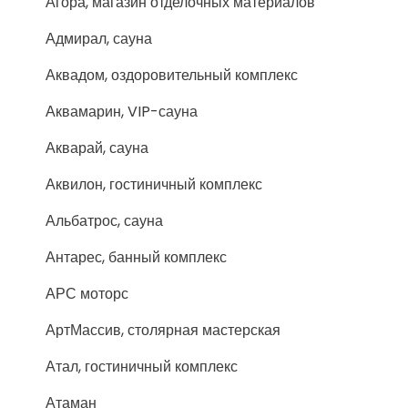
Агора, магазин отделочных материалов
Адмирал, сауна
Аквадом, оздоровительный комплекс
Аквамарин, VIP-сауна
Акварай, сауна
Аквилон, гостиничный комплекс
Альбатрос, сауна
Антарес, банный комплекс
АРС моторс
АртМассив, столярная мастерская
Атал, гостиничный комплекс
Атаман