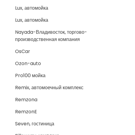
Lux, автомойка
Lux, автомойка
Nayada-Владивосток, торгово-
производственная компания
OsCar
Ozon-auto
Pro100 мойка
Remix, автомоечный комплекс
Remzona
RemzonE
Seven, гостиница