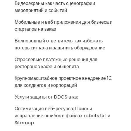
Видеоэкраны как часть сценографии
мероприятий и событий
Мобильные и веб приложения для бизнеса и
стартапов на заказ
Волноводный ответвитель: как избежать
потерь сигнала и защитить оборудование
Отраслевые платежные решения для
ресторанов кафе и общепита
Крупномасштабное проектное внедрение 1С
для холдингов и корпораций
Услуги защиты от DDOS атак
Оптимизация веб-ресурса: Поиск и
исправление ошибок в файлах robots.txt и
Sitemap