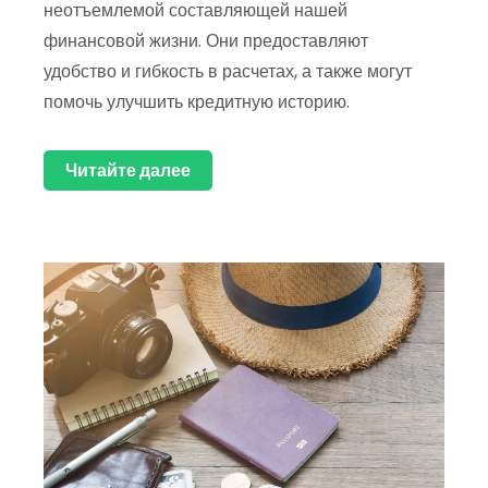
неотъемлемой составляющей нашей
финансовой жизни. Они предоставляют
удобство и гибкость в расчетах, а также могут
помочь улучшить кредитную историю.
Читайте далее