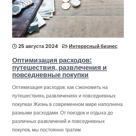
25 августа 2024
Интересный бизнес
Оптимизация расходов:
путешествия, развлечения и
повседневные покупки
Оптимизация расходов: как сэкономить на
путешествиях, развлечениях и повседневных
покупках Жизнь в современном мире наполнена
разными расходами. От поездок и отдыха до
различных развлечений и повседневных
покупок, мы постоянно тратим