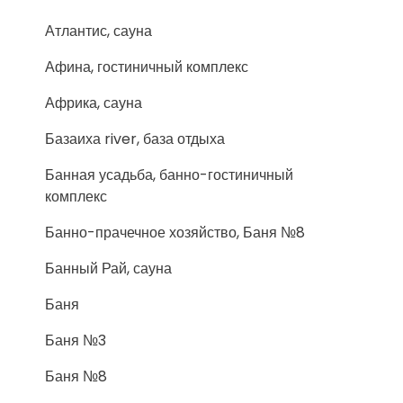
Атлантис, сауна
Афина, гостиничный комплекс
Африка, сауна
Базаиха river, база отдыха
Банная усадьба, банно-гостиничный
комплекс
Банно-прачечное хозяйство, Баня №8
Банный Рай, сауна
Баня
Баня №3
Баня №8