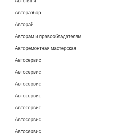
Автоняня
Авторазбор
Авторай
Авторам и правообладателям
Авторемонтная мастерская
Автосервис
Автосервис
Автосервис
Автосервис
Автосервис
Автосервис
Автосервис