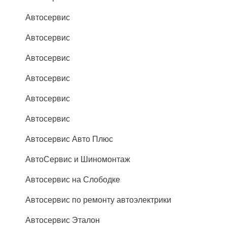
Автосервис
Автосервис
Автосервис
Автосервис
Автосервис
Автосервис
Автосервис Авто Плюс
АвтоСервис и Шиномонтаж
Автосервис на Слободке
Автосервис по ремонту автоэлектрики
Автосервис Эталон