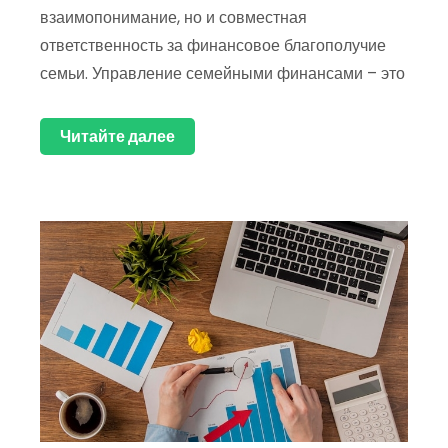
взаимопонимание, но и совместная
ответственность за финансовое благополучие
семьи. Управление семейными финансами – это
Читайте далее