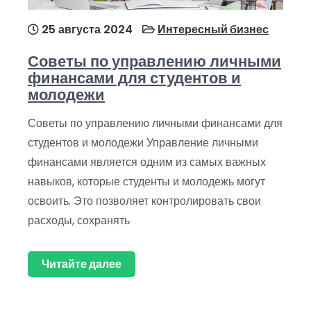
25 августа 2024
Интересный бизнес
Советы по управлению личными
финансами для студентов и
молодежи
Советы по управлению личными финансами для
студентов и молодежи Управление личными
финансами является одним из самых важных
навыков, которые студенты и молодежь могут
освоить. Это позволяет контролировать свои
расходы, сохранять
Читайте далее