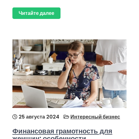
Читайте далее
25 августа 2024
Интересный бизнес
Финансовая грамотность для
женщин: особенности