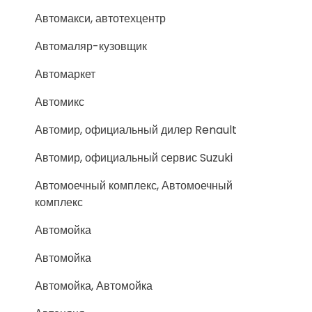
Автомакси, автотехцентр
Автомаляр-кузовщик
Автомаркет
Автомикс
Автомир, официальный дилер Renault
Автомир, официальный сервис Suzuki
Автомоечный комплекс, Автомоечный
комплекс
Автомойка
Автомойка
Автомойка, Автомойка