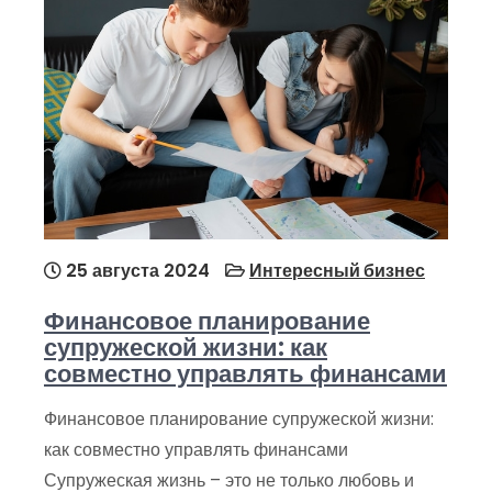
25 августа 2024
Интересный бизнес
Финансовое планирование
супружеской жизни: как
совместно управлять финансами
Финансовое планирование супружеской жизни:
как совместно управлять финансами
Супружеская жизнь – это не только любовь и