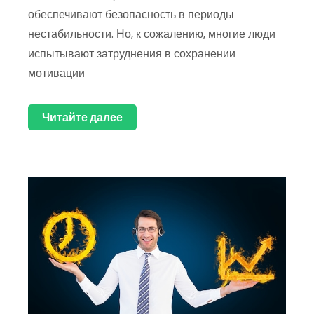
обеспечивают безопасность в периоды
нестабильности. Но, к сожалению, многие люди
испытывают затруднения в сохранении
мотивации
Читайте далее