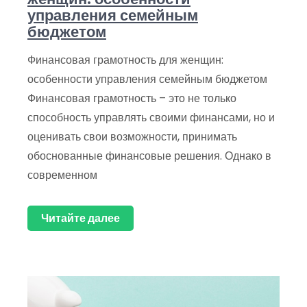
управления семейным
бюджетом
Финансовая грамотность для женщин:
особенности управления семейным бюджетом
Финансовая грамотность – это не только
способность управлять своими финансами, но и
оценивать свои возможности, принимать
обоснованные финансовые решения. Однако в
современном
Читайте далее