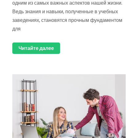
одним из самых важных аспектов нашей жизни.
Ведь знания и навыки, полученные в учебных
заведениях, становятся прочным фундаментом
для
Читайте далее