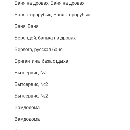
Баня на дровах, Баня на дровах
Баня с прорубью, Баня с прорубью
Баня, Баня
Берендей, банька на дровах
Берлога, русская баня
Бригантина, база отдыха
Бытсервис, №1
Бытсервис, №2
Бытсервис, №2
Вамдодома
Вамдодома