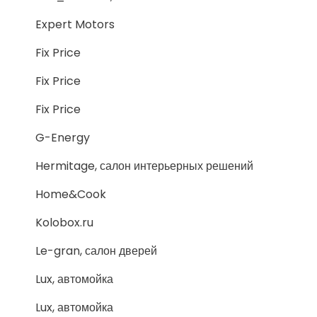
Expert Motors
Fix Price
Fix Price
Fix Price
G-Energy
Hermitage, салон интерьерных решений
Home&Cook
Kolobox.ru
Le-gran, салон дверей
Lux, автомойка
Lux, автомойка