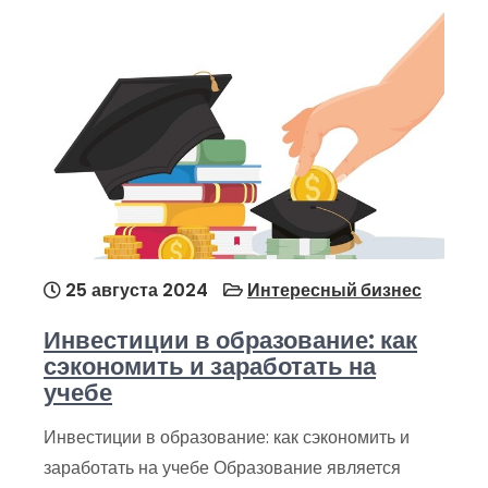
25 августа 2024
Интересный бизнес
Инвестиции в образование: как
сэкономить и заработать на
учебе
Инвестиции в образование: как сэкономить и
заработать на учебе Образование является