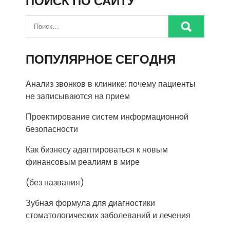
ПОИСК ПО САЙТУ
ПОПУЛЯРНОЕ СЕГОДНЯ
Анализ звонков в клинике: почему пациенты
не записываются на прием
Проектирование систем информационной
безопасности
Как бизнесу адаптироваться к новым
финансовым реалиям в мире
(без названия)
Зубная формула для диагностики
стоматологических заболеваний и лечения