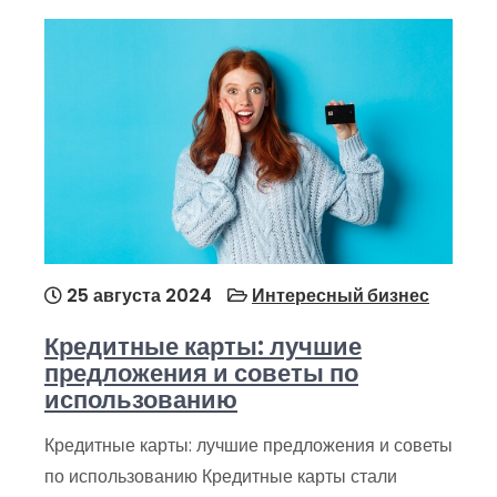
25 августа 2024
Интересный бизнес
Кредитные карты: лучшие
предложения и советы по
использованию
Кредитные карты: лучшие предложения и советы
по использованию Кредитные карты стали