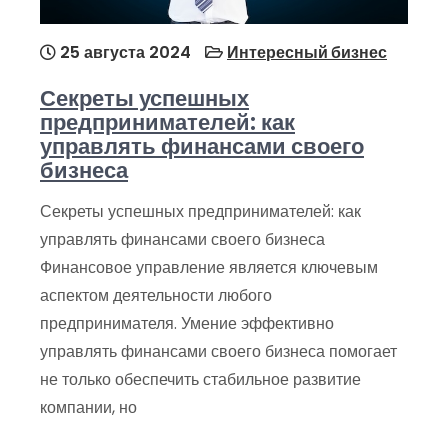
25 августа 2024
Интересный бизнес
Секреты успешных
предпринимателей: как
управлять финансами своего
бизнеса
Секреты успешных предпринимателей: как
управлять финансами своего бизнеса
Финансовое управление является ключевым
аспектом деятельности любого
предпринимателя. Умение эффективно
управлять финансами своего бизнеса помогает
не только обеспечить стабильное развитие
компании, но