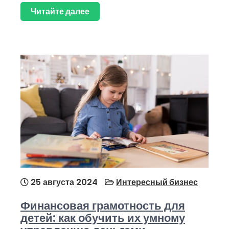
Читайте далее
25 августа 2024
Интересный бизнес
Финансовая грамотность для
детей: как обучить их умному