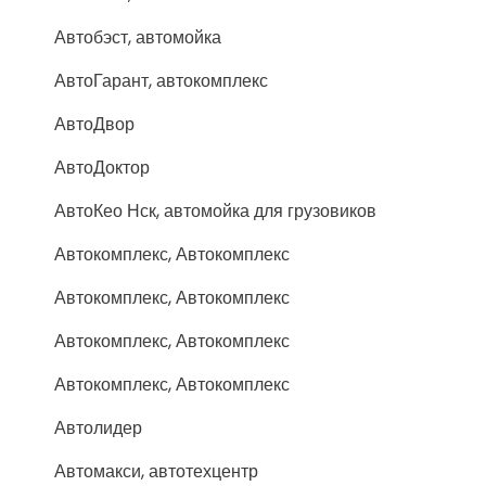
Автобэст, автомойка
АвтоГарант, автокомплекс
АвтоДвор
АвтоДоктор
АвтоКео Нск, автомойка для грузовиков
Автокомплекс, Автокомплекс
Автокомплекс, Автокомплекс
Автокомплекс, Автокомплекс
Автокомплекс, Автокомплекс
Автолидер
Автомакси, автотехцентр