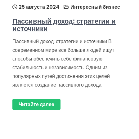
25 августа 2024
Интересный бизнес
Пассивный доход: стратегии и
источники
Пассивный доход: стратегии и источники В
современном мире все больше людей ищут
способы обеспечить себе финансовую
стабильность и независимость. Одним из
популярных путей достижения этих целей
является создание пассивного дохода
Читайте далее