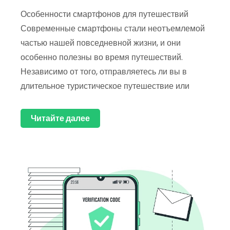
Особенности смартфонов для путешествий
Современные смартфоны стали неотъемлемой
частью нашей повседневной жизни, и они
особенно полезны во время путешествий.
Независимо от того, отправляетесь ли вы в
длительное туристическое путешествие или
Читайте далее