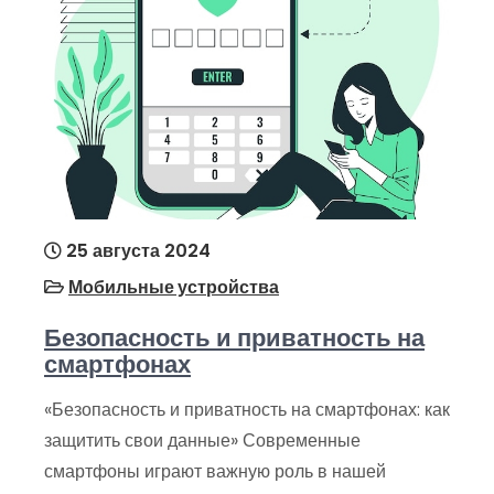
25 августа 2024
Мобильные устройства
Безопасность и приватность на
смартфонах
«Безопасность и приватность на смартфонах: как
защитить свои данные» Современные
смартфоны играют важную роль в нашей