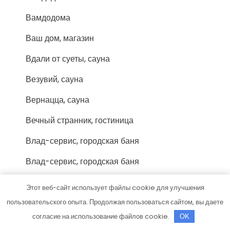
Вамдодома
Ваш дом, магазин
Вдали от суеты, сауна
Везувий, сауна
Вернацца, сауна
Вечный странник, гостиница
Влад-сервис, городская баня
Влад-сервис, городская баня
Водолей, автомойка
Этот веб-сайт использует файлы cookie для улучшения
Водолей, сауна
пользовательского опыта. Продолжая пользоваться сайтом, вы даете
согласие на использование файлов cookie.
OK
Восторг, банный комплекс