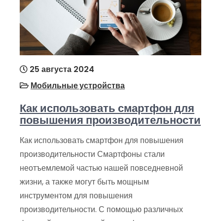
25 августа 2024
Мобильные устройства
Как использовать смартфон для
повышения производительности
Как использовать смартфон для повышения
производительности Смартфоны стали
неотъемлемой частью нашей повседневной
жизни, а также могут быть мощным
инструментом для повышения
производительности. С помощью различных