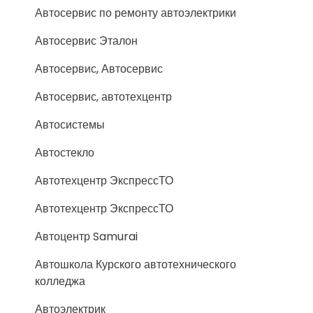
Автосервис по ремонту автоэлектрики
Автосервис Эталон
Автосервис, Автосервис
Автосервис, автотехцентр
Автосистемы
Автостекло
Автотехцентр ЭкспрессТО
Автотехцентр ЭкспрессТО
Автоцентр Samurai
Автошкола Курского автотехнического
колледжа
Автоэлектрик