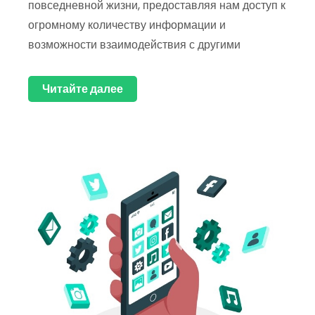
повседневной жизни, предоставляя нам доступ к
огромному количеству информации и
возможности взаимодействия с другими
Читайте далее