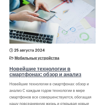
25 августа 2024
Мобильные устройства
Новейшие технологии в
смартфонах: обзор и анализ
Новейшие технологии в смартфонах: обзор и
анализ С каждым годом технологии в мире
смартфонов все совершенствуются, обогащая
нашу повседневную жизнь и открывая новые