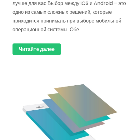
лучше для вас Выбор между iOS и Android – это
одно из самых сложных решений, которые
приходится принимать при выборе мобильной
операционной системы. Обе
Читайте далее