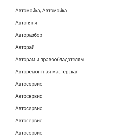
Автомойка, Автомойка
Автоняня
Авторазбор
Авторай
Авторам и правообладателям
Авторемонтная мастерская
Автосервис
Автосервис
Автосервис
Автосервис
Автосервис