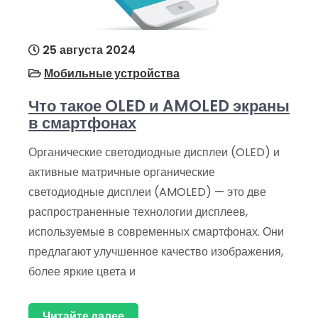
25 августа 2024
Мобильные устройства
Что такое OLED и AMOLED экраны
в смартфонах
Органические светодиодные дисплеи (OLED) и
активные матричные органические
светодиодные дисплеи (AMOLED) — это две
распространенные технологии дисплеев,
используемые в современных смартфонах. Они
предлагают улучшенное качество изображения,
более яркие цвета и
Читайте далее