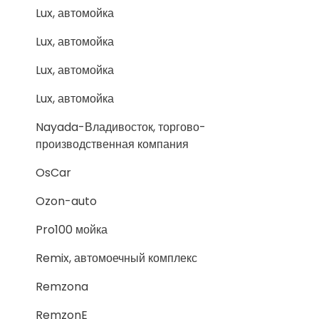
Lux, автомойка
Lux, автомойка
Lux, автомойка
Lux, автомойка
Nayada-Владивосток, торгово-
производственная компания
OsCar
Ozon-auto
Pro100 мойка
Remix, автомоечный комплекс
Remzona
RemzonE