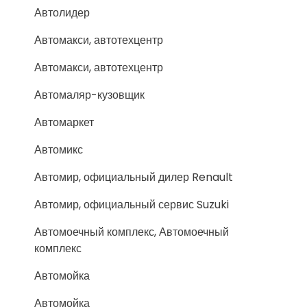
Автолидер
Автомакси, автотехцентр
Автомакси, автотехцентр
Автомаляр-кузовщик
Автомаркет
Автомикс
Автомир, официальный дилер Renault
Автомир, официальный сервис Suzuki
Автомоечный комплекс, Автомоечный
комплекс
Автомойка
Автомойка