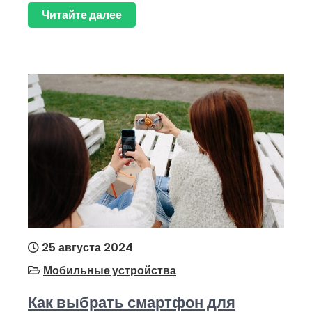
Читайте далее
25 августа 2024
Мобильные устройства
Как выбрать смартфон для