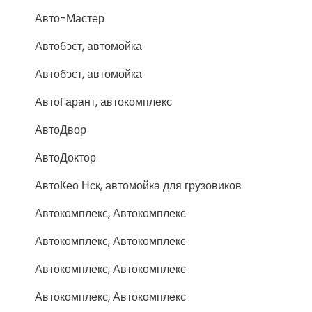
Авто-Мастер
Автобэст, автомойка
Автобэст, автомойка
АвтоГарант, автокомплекс
АвтоДвор
АвтоДоктор
АвтоКео Нск, автомойка для грузовиков
Автокомплекс, Автокомплекс
Автокомплекс, Автокомплекс
Автокомплекс, Автокомплекс
Автокомплекс, Автокомплекс