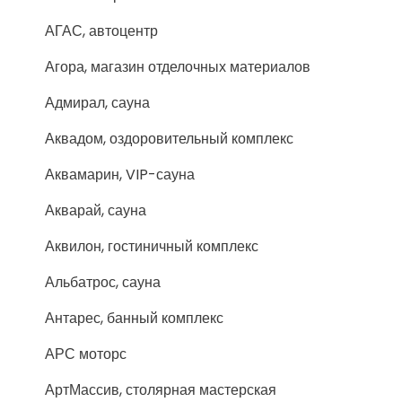
АГАС, автоцентр
Агора, магазин отделочных материалов
Адмирал, сауна
Аквадом, оздоровительный комплекс
Аквамарин, VIP-сауна
Акварай, сауна
Аквилон, гостиничный комплекс
Альбатрос, сауна
Антарес, банный комплекс
АРС моторс
АртМассив, столярная мастерская