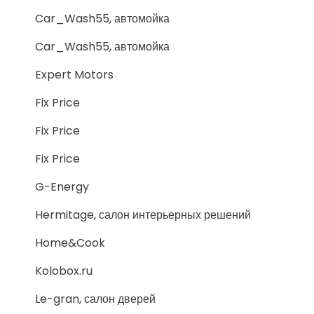
Car_Wash55, автомойка
Car_Wash55, автомойка
Expert Motors
Fix Price
Fix Price
Fix Price
G-Energy
Hermitage, салон интерьерных решений
Home&Cook
Kolobox.ru
Le-gran, салон дверей