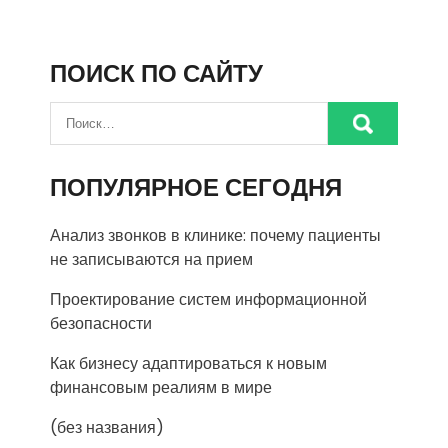
записей
ПОИСК ПО САЙТУ
ПОПУЛЯРНОЕ СЕГОДНЯ
Анализ звонков в клинике: почему пациенты
не записываются на прием
Проектирование систем информационной
безопасности
Как бизнесу адаптироваться к новым
финансовым реалиям в мире
(без названия)