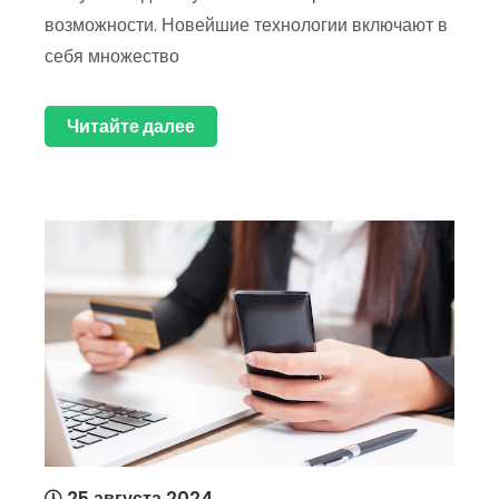
возможности. Новейшие технологии включают в
себя множество
Читайте далее
25 августа 2024