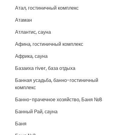
Атал, гостиничный комплекс
Атаман
Атлантис, сауна
Афина, гостиничный комплекс
Африка, сауна
Базаиха river, база отдыха
Банная усадьба, банно-гостиничный
комплекс
Банно-прачечное хозяйство, Баня №8
Банный Рай, сауна
Баня