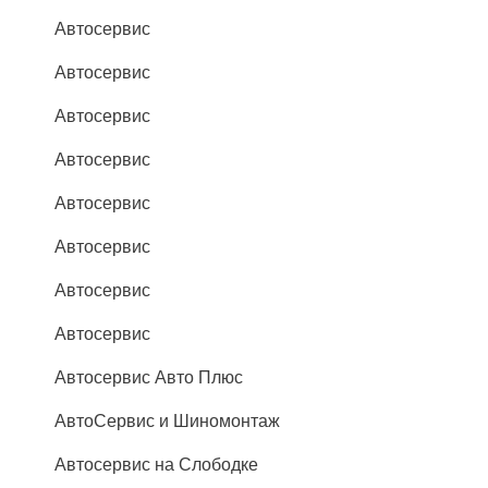
Автосервис
Автосервис
Автосервис
Автосервис
Автосервис
Автосервис
Автосервис
Автосервис
Автосервис Авто Плюс
АвтоСервис и Шиномонтаж
Автосервис на Слободке