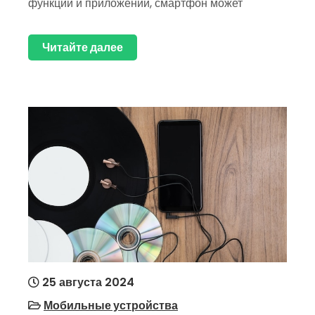
функций и приложений, смартфон может
Читайте далее
25 августа 2024
Мобильные устройства