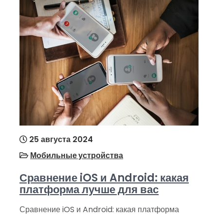
25 августа 2024
Мобильные устройства
Сравнение iOS и Android: какая
платформа лучше для вас
Сравнение iOS и Android: какая платформа