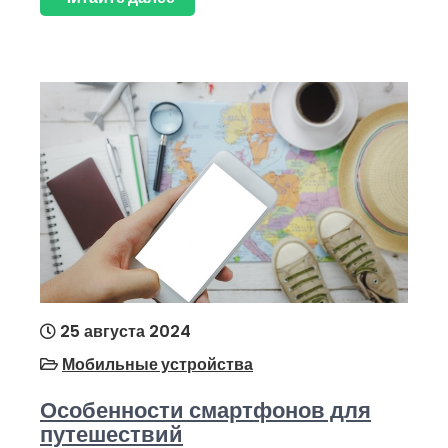
25 августа 2024
Мобильные устройства
Особенности смартфонов для
путешествий