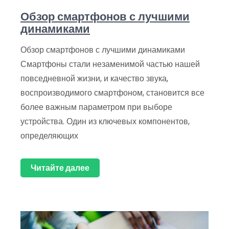
Обзор смартфонов с лучшими
динамиками
Обзор смартфонов с лучшими динамиками
Смартфоны стали незаменимой частью нашей
повседневной жизни, и качество звука,
воспроизводимого смартфоном, становится все
более важным параметром при выборе
устройства. Один из ключевых компонентов,
определяющих
Читайте далее