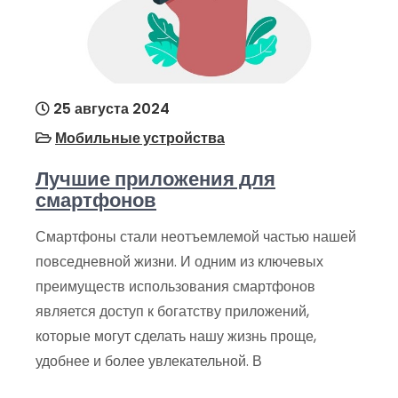
25 августа 2024
Мобильные устройства
Лучшие приложения для
смартфонов
Смартфоны стали неотъемлемой частью нашей
повседневной жизни. И одним из ключевых
преимуществ использования смартфонов
является доступ к богатству приложений,
которые могут сделать нашу жизнь проще,
удобнее и более увлекательной. В