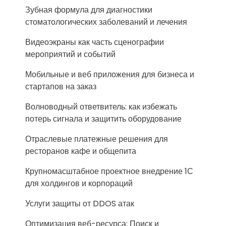
Зубная формула для диагностики
стоматологических заболеваний и лечения
Видеоэкраны как часть сценографии
мероприятий и событий
Мобильные и веб приложения для бизнеса и
стартапов на заказ
Волноводный ответвитель: как избежать
потерь сигнала и защитить оборудование
Отраслевые платежные решения для
ресторанов кафе и общепита
Крупномасштабное проектное внедрение 1С
для холдингов и корпораций
Услуги защиты от DDOS атак
Оптимизация веб-ресурса: Поиск и