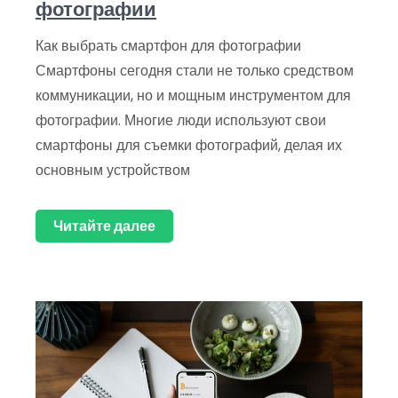
фотографии
Как выбрать смартфон для фотографии
Смартфоны сегодня стали не только средством
коммуникации, но и мощным инструментом для
фотографии. Многие люди используют свои
смартфоны для съемки фотографий, делая их
основным устройством
Читайте далее