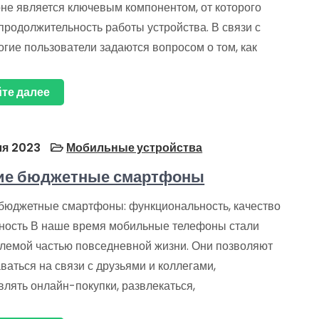
не является ключевым компонентом, от которого
продолжительность работы устройства. В связи с
огие пользователи задаются вопросом о том, как
те далее
я 2023
Мобильные устройства
ие бюджетные смартфоны
бюджетные смартфоны: функциональность, качество
пность В наше время мобильные телефоны стали
лемой частью повседневной жизни. Они позволяют
ваться на связи с друзьями и коллегами,
лять онлайн-покупки, развлекаться,