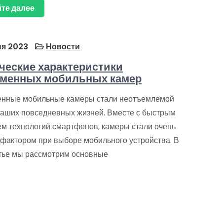
те далее
я 2023
Новости
ческие характеристики
еменных мобильных камер
нные мобильные камеры стали неотъемлемой
наших повседневных жизней. Вместе с быстрым
ем технологий смартфонов, камеры стали очень
фактором при выборе мобильного устройства. В
атье мы рассмотрим основные