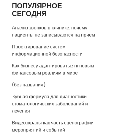
ПОПУЛЯРНОЕ
СЕГОДНЯ
Анализ звонков в клинике: почему
пациенты не записываются на прием
Проектирование систем
информационной безопасности
Как бизнесу адаптироваться к новым
финансовым реалиям в мире
(без названия)
Зубная формула для диагностики
стоматологических заболеваний и
лечения
Видеоэкраны как часть сценографии
мероприятий и событий