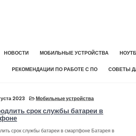
НОВОСТИ
МОБИЛЬНЫЕ УСТРОЙСТВА
НОУТ
РЕКОМЕНДАЦИИ ПО РАБОТЕ С ПО
СОВЕТЫ Д
густа 2023
Мобильные устройства
родлить срок службы батареи в
тфоне
длить срок службы батареи в смартфоне Батарея в