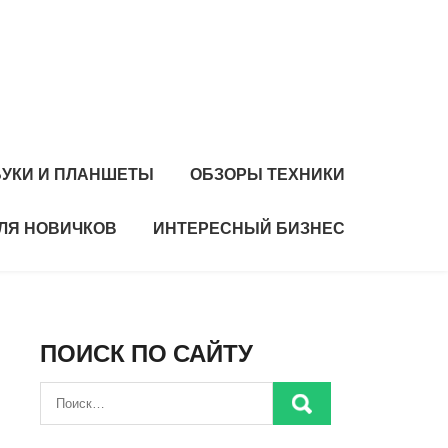
БУКИ И ПЛАНШЕТЫ
ОБЗОРЫ ТЕХНИКИ
ЛЯ НОВИЧКОВ
ИНТЕРЕСНЫЙ БИЗНЕС
ПОИСК ПО САЙТУ