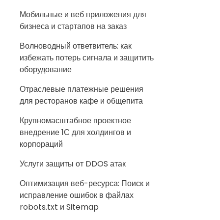
Мобильные и веб приложения для
бизнеса и стартапов на заказ
Волноводный ответвитель: как
избежать потерь сигнала и защитить
оборудование
Отраслевые платежные решения
для ресторанов кафе и общепита
Крупномасштабное проектное
внедрение 1С для холдингов и
корпораций
Услуги защиты от DDOS атак
Оптимизация веб-ресурса: Поиск и
исправление ошибок в файлах
robots.txt и Sitemap