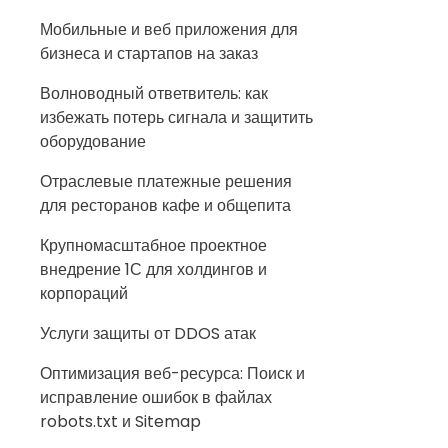
Мобильные и веб приложения для
бизнеса и стартапов на заказ
Волноводный ответвитель: как
избежать потерь сигнала и защитить
оборудование
Отраслевые платежные решения
для ресторанов кафе и общепита
Крупномасштабное проектное
внедрение 1С для холдингов и
корпораций
Услуги защиты от DDOS атак
Оптимизация веб-ресурса: Поиск и
исправление ошибок в файлах
robots.txt и Sitemap