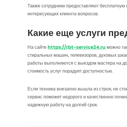
Также сотрудники предоставляют бесплатную к
интересующих клиента вопросов.
Какие еще услуги пре
На сайте
https://rbt-service24.ru
можно так
стиральных машин, телевизоров, духовых шка
работы выполняются с выездом мастера на до
стоимость услуг порадует доступностью.
Если техника внезапно вышла из строя, не с
сервис поможет недорого и качественно почин
надежную работу на долгий срок.