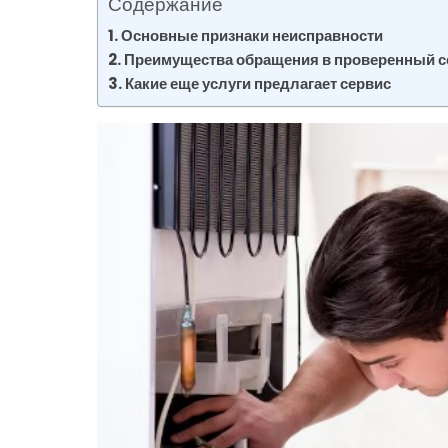
Содержание
Основные признаки неисправности
Преимущества обращения в проверенный с
Какие еще услуги предлагает сервис