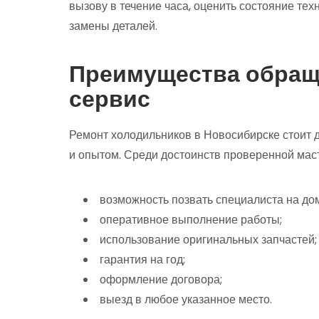
вызову в течение часа, оценить состояние техн
замены деталей.
Преимущества обращ
сервис
Ремонт холодильников в Новосибирске стоит
и опытом. Среди достоинств проверенной мас
возможность позвать специалиста на дом
оперативное выполнение работы;
использование оригинальных запчастей;
гарантия на год;
оформление договора;
выезд в любое указанное место.