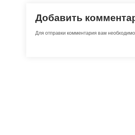
Добавить коммента
Для отправки комментария вам необходим