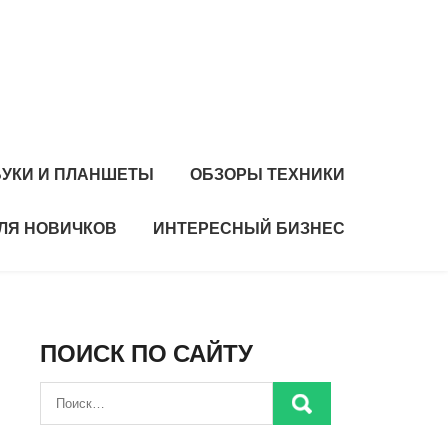
БУКИ И ПЛАНШЕТЫ
ОБЗОРЫ ТЕХНИКИ
ЛЯ НОВИЧКОВ
ИНТЕРЕСНЫЙ БИЗНЕС
ПОИСК ПО САЙТУ