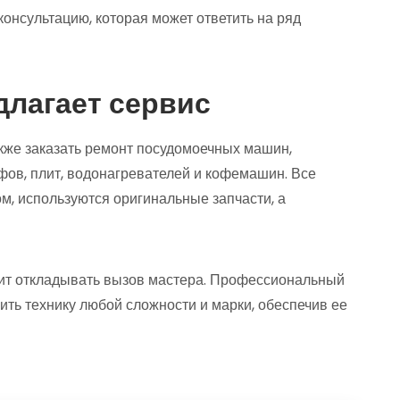
онсультацию, которая может ответить на ряд
длагает сервис
же заказать ремонт посудомоечных машин,
фов, плит, водонагревателей и кофемашин. Все
м, используются оригинальные запчасти, а
тоит откладывать вызов мастера. Профессиональный
ить технику любой сложности и марки, обеспечив ее