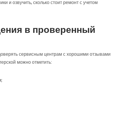
ики и озвучить, сколько стоит ремонт с учетом
ения в проверенный
 доверять сервисным центрам с хорошими отзывами
терской можно отметить:
;