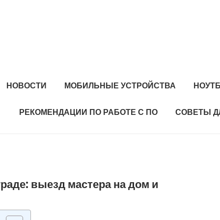
НОВОСТИ
МОБИЛЬНЫЕ УСТРОЙСТВА
НОУТ
РЕКОМЕНДАЦИИ ПО РАБОТЕ С ПО
СОВЕТЫ Д
раде: выезд мастера на дом и