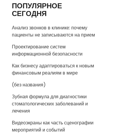
ПОПУЛЯРНОЕ
СЕГОДНЯ
Анализ звонков в клинике: почему
пациенты не записываются на прием
Проектирование систем
информационной безопасности
Как бизнесу адаптироваться к новым
финансовым реалиям в мире
(без названия)
Зубная формула для диагностики
стоматологических заболеваний и
лечения
Видеоэкраны как часть сценографии
мероприятий и событий