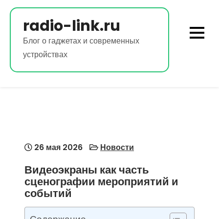
Перейти
к
radio-link.ru
содержимому
Блог о гаджетах и современных
устройствах
26 мая 2026
Новости
Видеоэкраны как часть
сценографии мероприятий и
событий