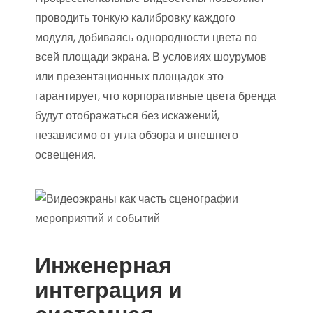
проводить тонкую калибровку каждого
модуля, добиваясь однородности цвета по
всей площади экрана. В условиях шоурумов
или презентационных площадок это
гарантирует, что корпоративные цвета бренда
будут отображаться без искажений,
независимо от угла обзора и внешнего
освещения.
Инженерная
интеграция и