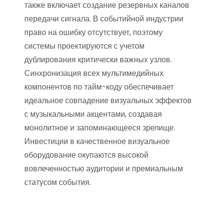
также включает создание резервных каналов
передачи сигнала. В событийной индустрии
право на ошибку отсутствует, поэтому
системы проектируются с учетом
дублирования критически важных узлов.
Синхронизация всех мультимедийных
компонентов по тайм-коду обеспечивает
идеальное совпадение визуальных эффектов
с музыкальными акцентами, создавая
монолитное и запоминающееся зрелище.
Инвестиции в качественное визуальное
оборудование окупаются высокой
вовлеченностью аудитории и премиальным
статусом события.