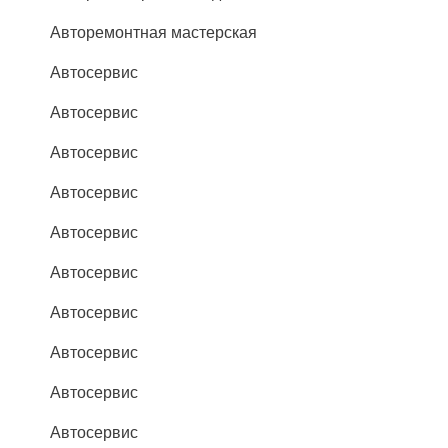
Авторемонтная мастерская
Автосервис
Автосервис
Автосервис
Автосервис
Автосервис
Автосервис
Автосервис
Автосервис
Автосервис
Автосервис