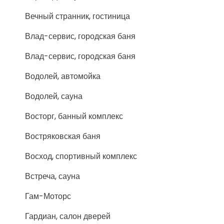
Вечный странник, гостиница
Влад-сервис, городская баня
Влад-сервис, городская баня
Водолей, автомойка
Водолей, сауна
Восторг, банный комплекс
Востряковская баня
Восход, спортивный комплекс
Встреча, сауна
Гам-Моторс
Гардиан, салон дверей