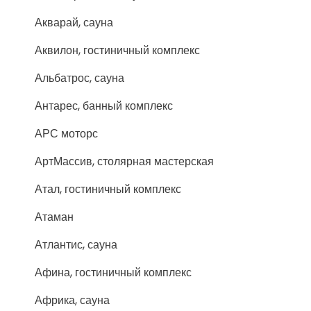
Акварай, сауна
Аквилон, гостиничный комплекс
Альбатрос, сауна
Антарес, банный комплекс
АРС моторс
АртМассив, столярная мастерская
Атал, гостиничный комплекс
Атаман
Атлантис, сауна
Афина, гостиничный комплекс
Африка, сауна