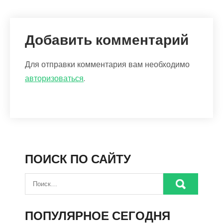
Добавить комментарий
Для отправки комментария вам необходимо
авторизоваться
.
ПОИСК ПО САЙТУ
ПОПУЛЯРНОЕ СЕГОДНЯ