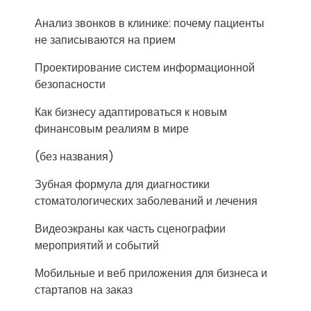
Анализ звонков в клинике: почему пациенты
не записываются на прием
Проектирование систем информационной
безопасности
Как бизнесу адаптироваться к новым
финансовым реалиям в мире
(без названия)
Зубная формула для диагностики
стоматологических заболеваний и лечения
Видеоэкраны как часть сценографии
мероприятий и событий
Мобильные и веб приложения для бизнеса и
стартапов на заказ