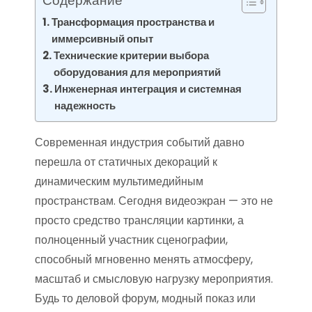
Содержание
Трансформация пространства и
иммерсивный опыт
Технические критерии выбора
оборудования для мероприятий
Инженерная интеграция и системная
надежность
Современная индустрия событий давно
перешла от статичных декораций к
динамическим мультимедийным
пространствам. Сегодня видеоэкран — это не
просто средство трансляции картинки, а
полноценный участник сценографии,
способный мгновенно менять атмосферу,
масштаб и смысловую нагрузку мероприятия.
Будь то деловой форум, модный показ или