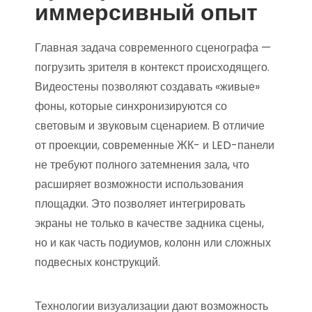
иммерсивный опыт
Главная задача современного сценографа —
погрузить зрителя в контекст происходящего.
Видеостены позволяют создавать «живые»
фоны, которые синхронизируются со
световым и звуковым сценарием. В отличие
от проекции, современные ЖК- и LED-панели
не требуют полного затемнения зала, что
расширяет возможности использования
площадки. Это позволяет интегрировать
экраны не только в качестве задника сцены,
но и как часть подиумов, колонн или сложных
подвесных конструкций.
Технологии визуализации дают возможность