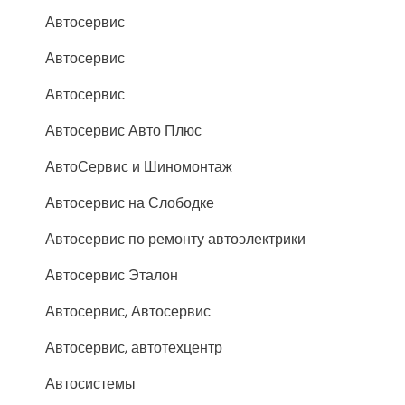
Автосервис
Автосервис
Автосервис
Автосервис Авто Плюс
АвтоСервис и Шиномонтаж
Автосервис на Слободке
Автосервис по ремонту автоэлектрики
Автосервис Эталон
Автосервис, Автосервис
Автосервис, автотехцентр
Автосистемы