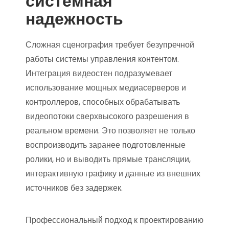
системная
надежность
Сложная сценография требует безупречной
работы системы управления контентом.
Интеграция видеостен подразумевает
использование мощных медиасерверов и
контроллеров, способных обрабатывать
видеопотоки сверхвысокого разрешения в
реальном времени. Это позволяет не только
воспроизводить заранее подготовленные
ролики, но и выводить прямые трансляции,
интерактивную графику и данные из внешних
источников без задержек.
Профессиональный подход к проектированию