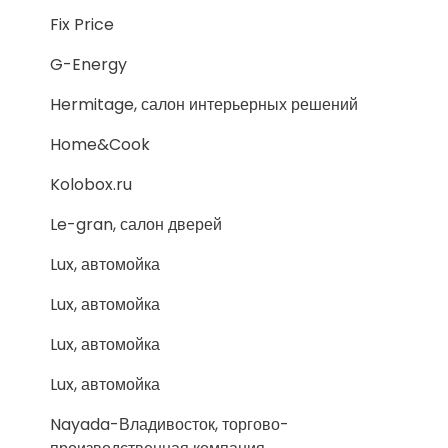
Fix Price
G-Energy
Hermitage, салон интерьерных решений
Home&Cook
Kolobox.ru
Le-gran, салон дверей
Lux, автомойка
Lux, автомойка
Lux, автомойка
Lux, автомойка
Nayada-Владивосток, торгово-