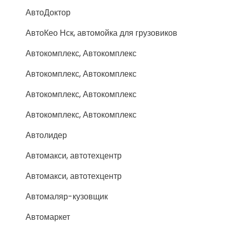
АвтоДоктор
АвтоКео Нск, автомойка для грузовиков
Автокомплекс, Автокомплекс
Автокомплекс, Автокомплекс
Автокомплекс, Автокомплекс
Автокомплекс, Автокомплекс
Автолидер
Автомакси, автотехцентр
Автомакси, автотехцентр
Автомаляр-кузовщик
Автомаркет