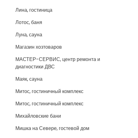
Лина, гостиница
Лотос, баня
Луна, сауна
Магазин хозтоваров
МАСТЕР-СЕРВИС, центр ремонта и
диагностики ДВС
Маяк, сауна
Митос, гостиничный комплекс
Митос, гостиничный комплекс
Михайловские бани
Мишка на Севере, гостевой дом