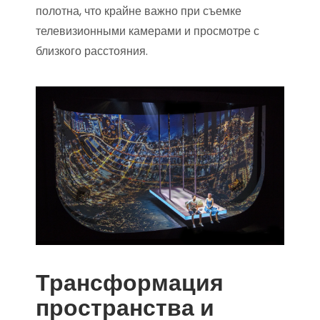
полотна, что крайне важно при съемке
телевизионными камерами и просмотре с
близкого расстояния.
Трансформация
пространства и