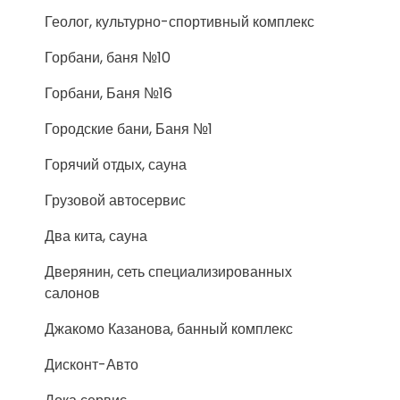
Геолог, культурно-спортивный комплекс
Горбани, баня №10
Горбани, Баня №16
Городские бани, Баня №1
Горячий отдых, сауна
Грузовой автосервис
Два кита, сауна
Дверянин, сеть специализированных
салонов
Джакомо Казанова, банный комплекс
Дисконт-Авто