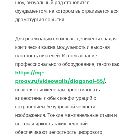
шоу, визуальный ряд становится
фундаментом, на котором выстраивается вся
драматургия события.
Для реализации сложных сценических задач
критически важна модульность и высокая
плотность пикселей. Использование
профессионального оборудования, такого как
https://eq-
proav.ru/videowalls/diagonal-55/
,
позволяет инженерам проектировать
видеостены любых конфигураций с
сохранением безупречной четкости
изображения. Тонкие межпанельные стыки и
высокая яркость таких решений
обеспечивают целостность цифрового