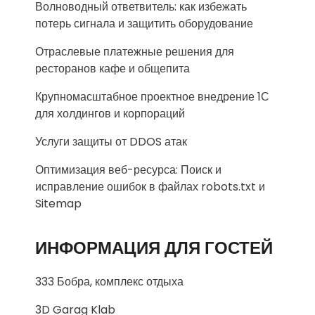
Волноводный ответвитель: как избежать
потерь сигнала и защитить оборудование
Отраслевые платежные решения для
ресторанов кафе и общепита
Крупномасштабное проектное внедрение 1С
для холдингов и корпораций
Услуги защиты от DDOS атак
Оптимизация веб-ресурса: Поиск и
исправление ошибок в файлах robots.txt и
Sitemap
ИНФОРМАЦИЯ ДЛЯ ГОСТЕЙ
333 Бобра, комплекс отдыха
3D Garag Klab