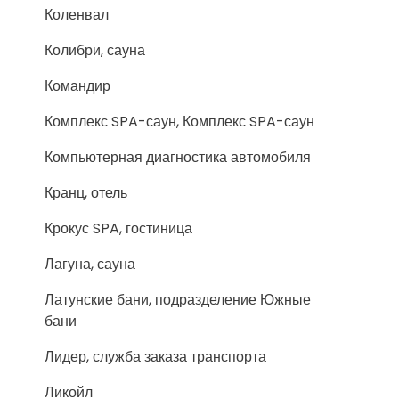
Коленвал
Колибри, сауна
Командир
Комплекс SPA-саун, Комплекс SPA-саун
Компьютерная диагностика автомобиля
Кранц, отель
Крокус SPA, гостиница
Лагуна, сауна
Латунские бани, подразделение Южные
бани
Лидер, служба заказа транспорта
Ликойл