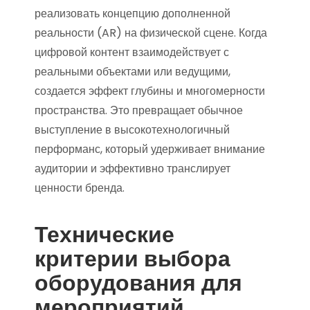
реализовать концепцию дополненной
реальности (AR) на физической сцене. Когда
цифровой контент взаимодействует с
реальными объектами или ведущими,
создается эффект глубины и многомерности
пространства. Это превращает обычное
выступление в высокотехнологичный
перформанс, который удерживает внимание
аудитории и эффективно транслирует
ценности бренда.
Технические
критерии выбора
оборудования для
мероприятий