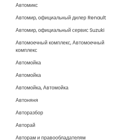
Автомикс
Автомир, официальный дилер Renault
Автомир, официальный сервис Suzuki
Автомоечный комплекс, Автомоечный
комплекс
Автомойка
Автомойка
Автомойка, Автомойка
Автоняня
Авторазбор
Авторай
Авторам и правообладателям