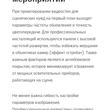
При проектировании видеостен для
сценических нужд на первый план выходят
параметры частоты обновления и точность
цветопередачи. Для профессиональных
инсталляций используются панели с высокой
частотой развертки, чтобы избежать мерцания
в объективах камер (эффект «строба»). Также
важным фактором является антибликовое
покрытие, которое минимизирует отражения
от мощных осветительных приборов,
работающих на сцене.
Не менее важна гибкость настройки
параметров изображения.
Профессиональные видеостены позволяют